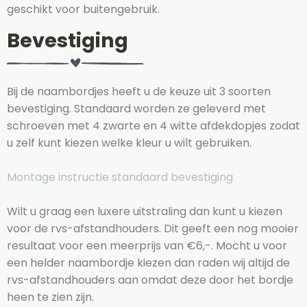
geschikt voor buitengebruik.
Bevestiging
Bij de naambordjes heeft u de keuze uit 3 soorten
bevestiging. Standaard worden ze geleverd met
schroeven met 4 zwarte en 4 witte afdekdopjes zodat
u zelf kunt kiezen welke kleur u wilt gebruiken.
Montage instructie standaard bevestiging
Wilt u graag een luxere uitstraling dan kunt u kiezen
voor de rvs-afstandhouders. Dit geeft een nog mooier
resultaat voor een meerprijs van €6,-. Mocht u voor
een helder naambordje kiezen dan raden wij altijd de
rvs-afstandhouders aan omdat deze door het bordje
heen te zien zijn.