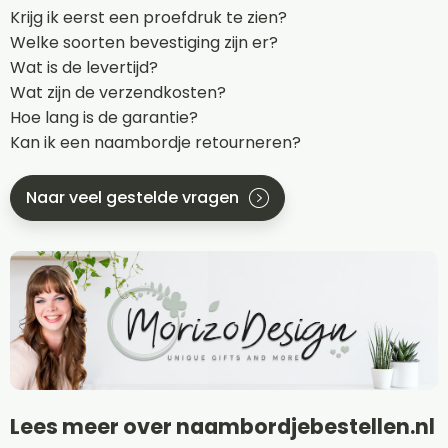
Krijg ik eerst een proefdruk te zien?
Welke soorten bevestiging zijn er?
Wat is de levertijd?
Wat zijn de verzendkosten?
Hoe lang is de garantie?
Kan ik een naambordje retourneren?
Naar veel gestelde vragen
Lees meer over naambordjebestellen.nl