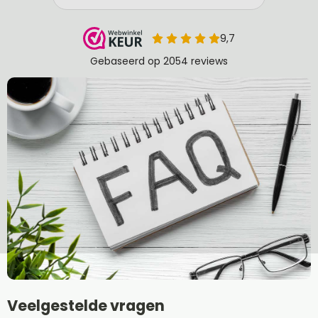
Veelgestelde vragen