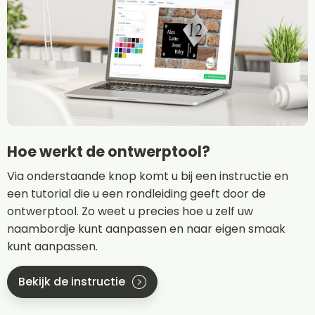
Hoe werkt de ontwerptool?
Via onderstaande knop komt u bij een instructie en
een tutorial die u een rondleiding geeft door de
ontwerptool. Zo weet u precies hoe u zelf uw
naambordje kunt aanpassen en naar eigen smaak
kunt aanpassen.
Bekijk de instructie