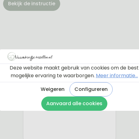
Bekijk de instructie
Deze website maakt gebruik van cookies om de best
mogelijke ervaring te waarborgen.
Meer informatie...
Weigeren
Configureren
Aanvaard alle cookies