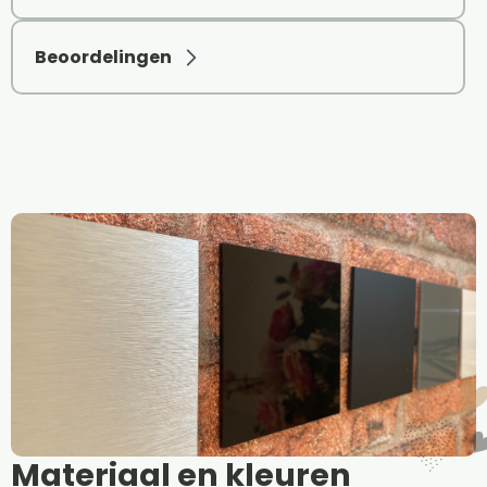
Beoordelingen
Materiaal en kleuren