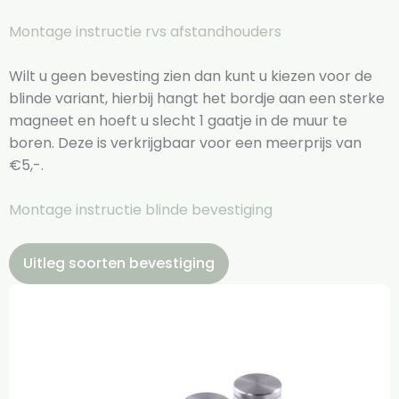
Montage instructie rvs afstandhouders
Wilt u geen bevesting zien dan kunt u kiezen voor de
blinde variant, hierbij hangt het bordje aan een sterke
magneet en hoeft u slecht 1 gaatje in de muur te
boren. Deze is verkrijgbaar voor een meerprijs van
€5,-.
Montage instructie blinde bevestiging
Uitleg soorten bevestiging