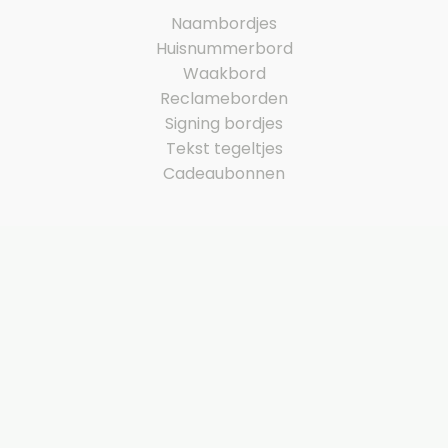
Naambordjes
Huisnummerbord
Waakbord
Reclameborden
Signing bordjes
Tekst tegeltjes
Cadeaubonnen