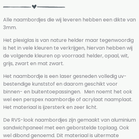
Alle naambordjes die wij leveren hebben een dikte van
3mm.
Het plexiglas is van nature helder maar tegenwoordig
is het in vele kleuren te verkrijgen, hiervan hebben wij
de volgende kleuren op voorraad: helder, opaal, wit,
grijs, zwart en mat zwart.
Het naambordje is een laser gesneden volledig uv-
bestendige kunststof en daarom geschikt voor
binnen- en buitentoepassingen. Men noemt het ook
wel een perspex naambordje of acrylaat naamplaat.
Het materiaal is ijzersterk en zeer licht.
De RVS-look naambordjes zijn gemaakt van aluminium
sandwichpaneel met een geborstelde toplaag. Ook
wel dibond genoemd. Dit materiaal is uitermate