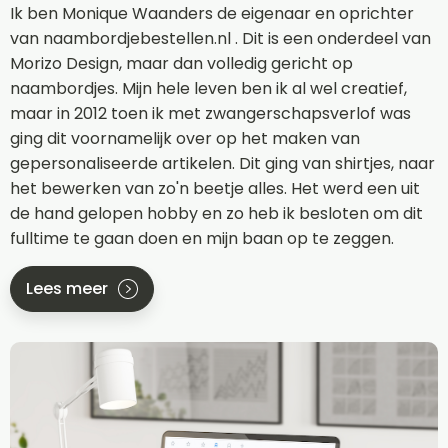
Ik ben Monique Waanders de eigenaar en oprichter
van naambordjebestellen.nl . Dit is een onderdeel van
Morizo Design, maar dan volledig gericht op
naambordjes. Mijn hele leven ben ik al wel creatief,
maar in 2012 toen ik met zwangerschapsverlof was
ging dit voornamelijk over op het maken van
gepersonaliseerde artikelen. Dit ging van shirtjes, naar
het bewerken van zo'n beetje alles. Het werd een uit
de hand gelopen hobby en zo heb ik besloten om dit
fulltime te gaan doen en mijn baan op te zeggen.
Lees meer