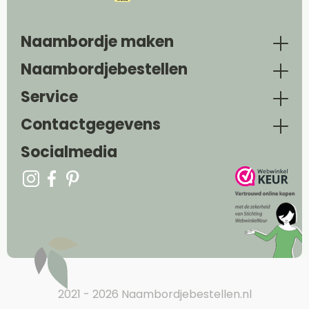
Naambordje maken
Naambordjebestellen
Service
Contactgegevens
Socialmedia
2021 - 2026 Naambordjebestellen.nl