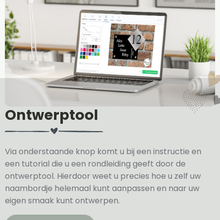
Ontwerptool
Via onderstaande knop komt u bij een instructie en
een tutorial die u een rondleiding geeft door de
ontwerptool. Hierdoor weet u precies hoe u zelf uw
naambordje helemaal kunt aanpassen en naar uw
eigen smaak kunt ontwerpen.