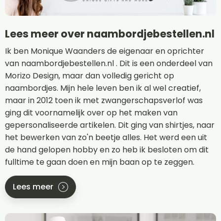
Lees meer over naambordjebestellen.nl
Ik ben Monique Waanders de eigenaar en oprichter
van naambordjebestellen.nl . Dit is een onderdeel van
Morizo Design, maar dan volledig gericht op
naambordjes. Mijn hele leven ben ik al wel creatief,
maar in 2012 toen ik met zwangerschapsverlof was
ging dit voornamelijk over op het maken van
gepersonaliseerde artikelen. Dit ging van shirtjes, naar
het bewerken van zo'n beetje alles. Het werd een uit
de hand gelopen hobby en zo heb ik besloten om dit
fulltime te gaan doen en mijn baan op te zeggen.
Lees meer