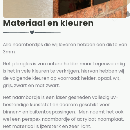
Materiaal en kleuren
Alle naambordjes die wij leveren hebben een dikte van
3mm.
Het plexiglas is van nature helder maar tegenwoordig
is het in vele kleuren te verkrijgen, hiervan hebben wij
de volgende kleuren op voorraad: helder, opaal, wit,
grijs, zwart en mat zwart.
Het naambordje is een laser gesneden volledig uv-
bestendige kunststof en daarom geschikt voor
binnen- en buitentoepassingen. Men noemt het ook
wel een perspex naambordje of acrylaat naamplaat.
Het materiaal is ijzersterk en zeer licht.