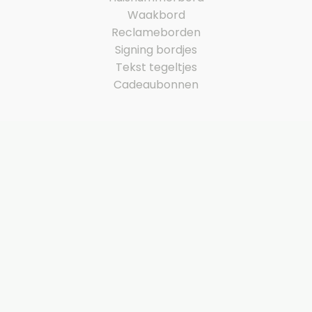
Waakbord
Reclameborden
Signing bordjes
Tekst tegeltjes
Cadeaubonnen