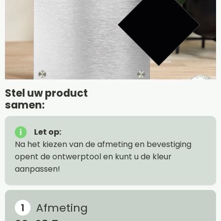
Stel uw product
samen:
Let op:
Na het kiezen van de afmeting en bevestiging
opent de ontwerptool en kunt u de kleur
aanpassen!
Afmeting