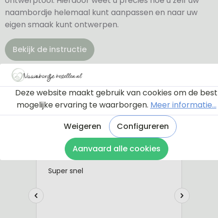
ontwerptool. Hierdoor weet u precies hoe u zelf uw
naambordje helemaal kunt aanpassen en naar uw
eigen smaak kunt ontwerpen.
Bekijk de instructie
Deze website maakt gebruik van cookies om de best
mogelijke ervaring te waarborgen.
Meer informatie...
Weigeren
Configureren
Aanvaard alle cookies