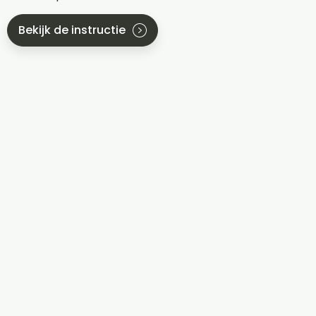
Bekijk de instructie