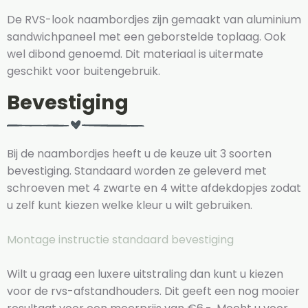
De RVS-look naambordjes zijn gemaakt van aluminium
sandwichpaneel met een geborstelde toplaag. Ook
wel dibond genoemd. Dit materiaal is uitermate
geschikt voor buitengebruik.
Bevestiging
Bij de naambordjes heeft u de keuze uit 3 soorten
bevestiging. Standaard worden ze geleverd met
schroeven met 4 zwarte en 4 witte afdekdopjes zodat
u zelf kunt kiezen welke kleur u wilt gebruiken.
Montage instructie standaard bevestiging
Wilt u graag een luxere uitstraling dan kunt u kiezen
voor de rvs-afstandhouders. Dit geeft een nog mooier