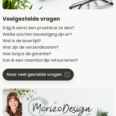
Veelgestelde vragen
Krijg ik eerst een proefdruk te zien?
Welke soorten bevestiging zijn er?
Wat is de levertijd?
Wat zijn de verzendkosten?
Hoe lang is de garantie?
Kan ik een naambordje retourneren?
Naar veel gestelde vragen