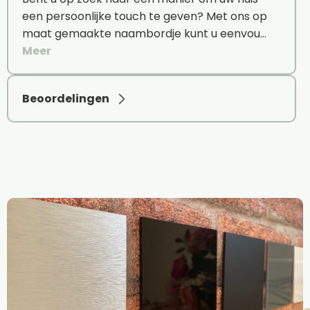
een persoonlijke touch te geven? Met ons op
maat gemaakte naambordje kunt u eenvou…
Meer
Beoordelingen