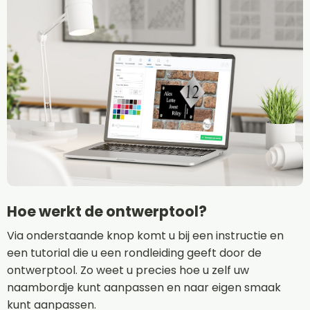
Hoe werkt de ontwerptool?
Via onderstaande knop komt u bij een instructie en
een tutorial die u een rondleiding geeft door de
ontwerptool. Zo weet u precies hoe u zelf uw
naambordje kunt aanpassen en naar eigen smaak
kunt aanpassen.