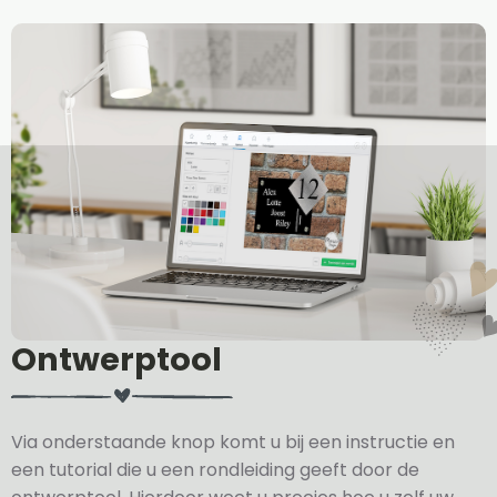
Ontwerptool
Via onderstaande knop komt u bij een instructie en
een tutorial die u een rondleiding geeft door de