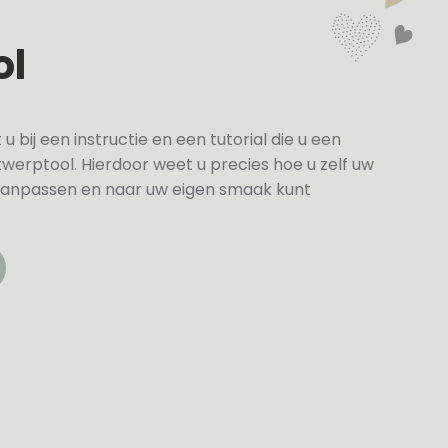
ol
bij een instructie en een tutorial die u een
twerptool. Hierdoor weet u precies hoe u zelf uw
anpassen en naar uw eigen smaak kunt