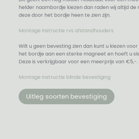
helder naambordje kiezen dan raden wij altijd d
deze door het bordje heen te zien zijn.
Montage instructie rvs afstandhouders
Wilt u geen bevesting zien dan kunt u kiezen voor 
het bordje aan een sterke magneet en hoeft u sle
Deze is verkrijgbaar voor een meerprijs van €5,-.
Montage instructie blinde bevestiging
Uitleg soorten bevestiging