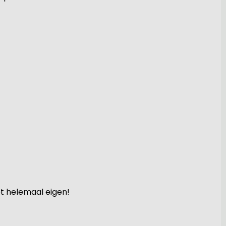
et helemaal eigen!