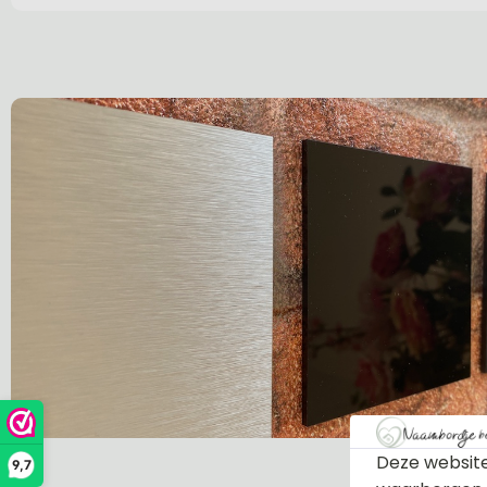
Deze website
9,7