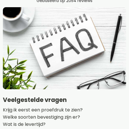
Veelgestelde vragen
Krijg ik eerst een proefdruk te zien?
Welke soorten bevestiging zijn er?
Wat is de levertijd?