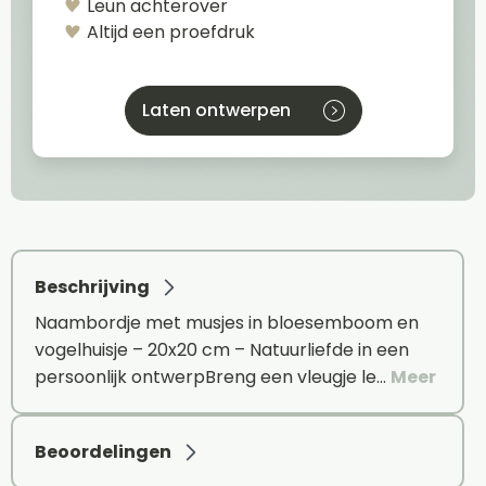
Leun achterover
Altijd een proefdruk
Laten ontwerpen
Beschrijving
Naambordje met musjes in bloesemboom en
vogelhuisje – 20x20 cm – Natuurliefde in een
persoonlijk ontwerpBreng een vleugje le…
Meer
Beoordelingen