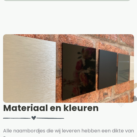
Materiaal en kleuren
Alle naambordjes die wij leveren hebben een dikte van