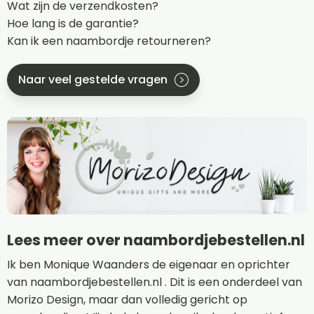
Wat zijn de verzendkosten?
Hoe lang is de garantie?
Kan ik een naambordje retourneren?
Naar veel gestelde vragen
Lees meer over naambordjebestellen.nl
Ik ben Monique Waanders de eigenaar en oprichter
van naambordjebestellen.nl . Dit is een onderdeel van
Morizo Design, maar dan volledig gericht op