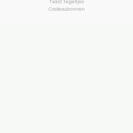
Tekst tegeltjes
Cadeaubonnen