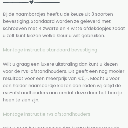
Bij de naambordjes heeft u de keuze uit 3 soorten
bevestiging. Standaard worden ze geleverd met
schroeven met 4 zwarte en 4 witte afdekdopjes zodat
u zelf kunt kiezen welke kleur u wilt gebruiken.
Montage instructie standaard bevestiging
Wilt u graag een luxere uitstraling dan kunt u kiezen
voor de rvs-afstandhouders. Dit geeft een nog mooier
resultaat voor een meerprijs van €6,-. Mocht u voor
een helder naambordje kiezen dan raden wij altijd de
rvs-afstandhouders aan omdat deze door het bordje
heen te zien zijn.
Montage instructie rvs afstandhouders