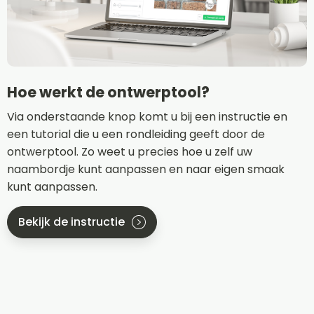
Hoe werkt de ontwerptool?
Via onderstaande knop komt u bij een instructie en
een tutorial die u een rondleiding geeft door de
ontwerptool. Zo weet u precies hoe u zelf uw
naambordje kunt aanpassen en naar eigen smaak
kunt aanpassen.
Bekijk de instructie