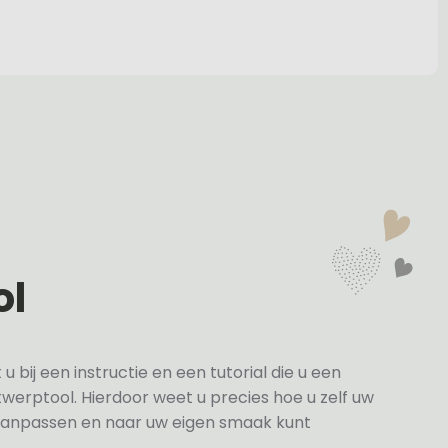
ol
bij een instructie en een tutorial die u een
twerptool. Hierdoor weet u precies hoe u zelf uw
anpassen en naar uw eigen smaak kunt