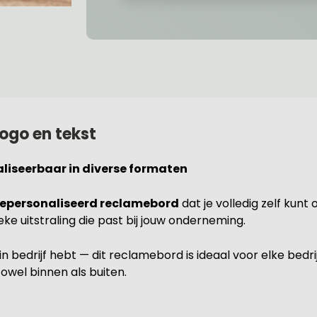
ogo en tekst
liseerbaar in diverse formaten
epersonaliseerd reclamebord
dat je volledig zelf kun
ke uitstraling die past bij jouw onderneming.
ein bedrijf hebt — dit reclamebord is ideaal voor elke bedri
 zowel binnen als buiten.