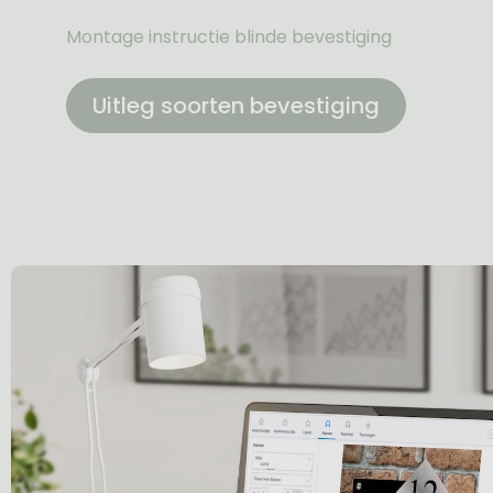
Montage instructie blinde bevestiging
Uitleg soorten bevestiging