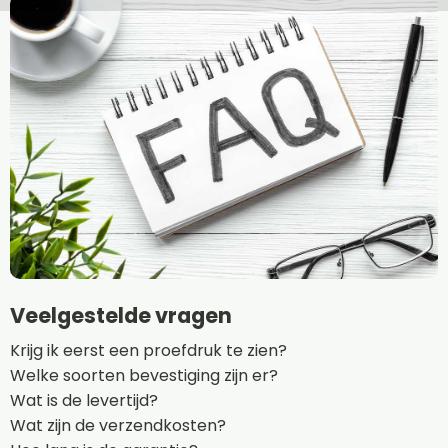
Veelgestelde vragen
Krijg ik eerst een proefdruk te zien?
Welke soorten bevestiging zijn er?
Wat is de levertijd?
Wat zijn de verzendkosten?