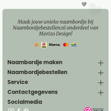
Maak jouw unieke naambordje bij
Naambordjebestellen.nl onderdeel van
Morizo Design!
Naambordje maken
Naambordjebestellen
Service
Contactgegevens
Socialmedia