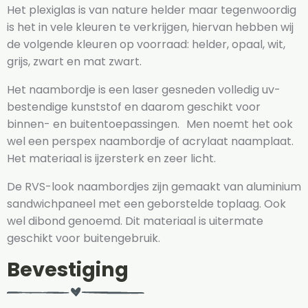
Het plexiglas is van nature helder maar tegenwoordig
is het in vele kleuren te verkrijgen, hiervan hebben wij
de volgende kleuren op voorraad: helder, opaal, wit,
grijs, zwart en mat zwart.
Het naambordje is een laser gesneden volledig uv-
bestendige kunststof en daarom geschikt voor
binnen- en buitentoepassingen. Men noemt het ook
wel een perspex naambordje of acrylaat naamplaat.
Het materiaal is ijzersterk en zeer licht.
De RVS-look naambordjes zijn gemaakt van aluminium
sandwichpaneel met een geborstelde toplaag. Ook
wel dibond genoemd. Dit materiaal is uitermate
geschikt voor buitengebruik.
Bevestiging