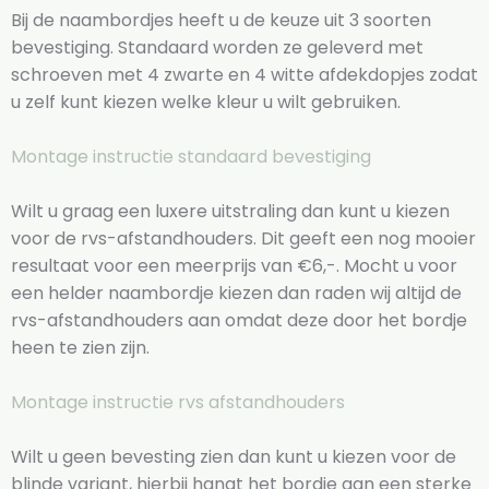
Bij de naambordjes heeft u de keuze uit 3 soorten
bevestiging. Standaard worden ze geleverd met
schroeven met 4 zwarte en 4 witte afdekdopjes zodat
u zelf kunt kiezen welke kleur u wilt gebruiken.
Montage instructie standaard bevestiging
Wilt u graag een luxere uitstraling dan kunt u kiezen
voor de rvs-afstandhouders. Dit geeft een nog mooier
resultaat voor een meerprijs van €6,-. Mocht u voor
een helder naambordje kiezen dan raden wij altijd de
rvs-afstandhouders aan omdat deze door het bordje
heen te zien zijn.
Montage instructie rvs afstandhouders
Wilt u geen bevesting zien dan kunt u kiezen voor de
blinde variant, hierbij hangt het bordje aan een sterke