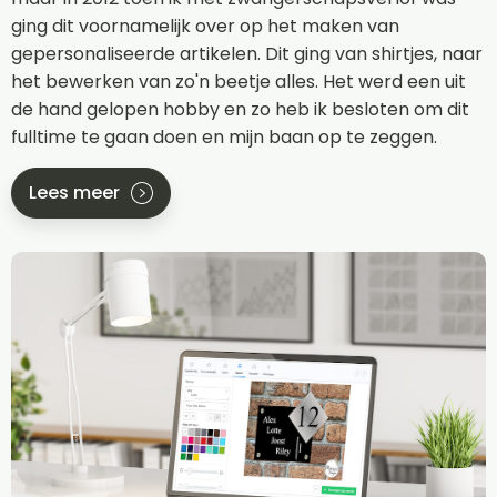
ging dit voornamelijk over op het maken van
gepersonaliseerde artikelen. Dit ging van shirtjes, naar
het bewerken van zo'n beetje alles. Het werd een uit
de hand gelopen hobby en zo heb ik besloten om dit
fulltime te gaan doen en mijn baan op te zeggen.
Lees meer