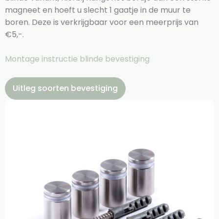
magneet en hoeft u slecht 1 gaatje in de muur te
boren. Deze is verkrijgbaar voor een meerprijs van
€5,-.
Montage instructie blinde bevestiging
Uitleg soorten bevestiging