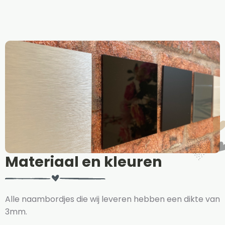
Materiaal en kleuren
Alle naambordjes die wij leveren hebben een dikte van
3mm.