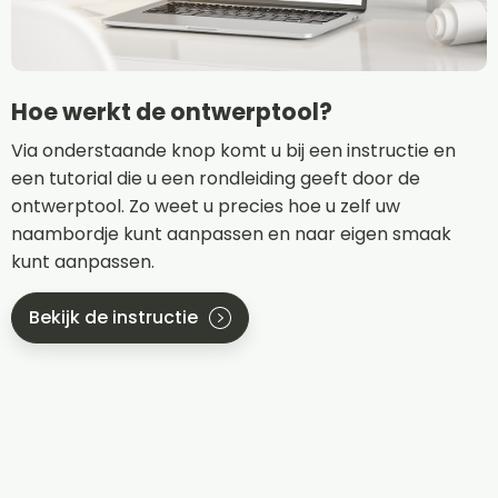
Hoe werkt de ontwerptool?
Via onderstaande knop komt u bij een instructie en
een tutorial die u een rondleiding geeft door de
ontwerptool. Zo weet u precies hoe u zelf uw
naambordje kunt aanpassen en naar eigen smaak
kunt aanpassen.
Bekijk de instructie