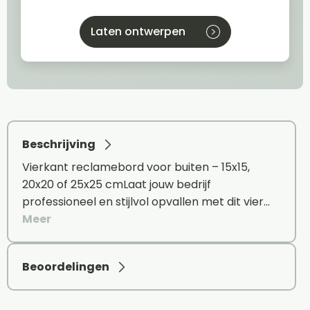
Laten ontwerpen
Beschrijving
Vierkant reclamebord voor buiten – 15x15,
20x20 of 25x25 cmLaat jouw bedrijf
professioneel en stijlvol opvallen met dit vier…
Meer
Beoordelingen