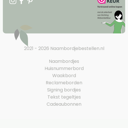
2021 - 2026 Naambordjebestellen.nl
Naambordjes
Huisnummerbord
Waakbord
Reclameborden
Signing bordjes
Tekst tegeltjes
Cadeaubonnen