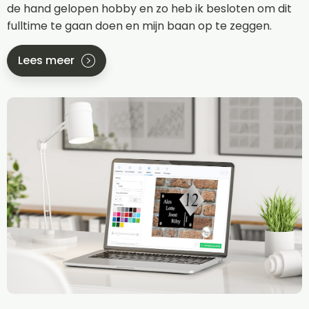
de hand gelopen hobby en zo heb ik besloten om dit
fulltime te gaan doen en mijn baan op te zeggen.
Lees meer