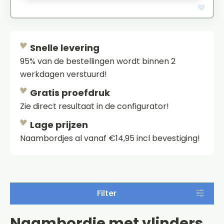
Snelle levering
95% van de bestellingen wordt binnen 2
werkdagen verstuurd!
Gratis proefdruk
Zie direct resultaat in de configurator!
Lage prijzen
Naambordjes al vanaf €14,95 incl bevestiging!
Filter
Naambordje met vlinders