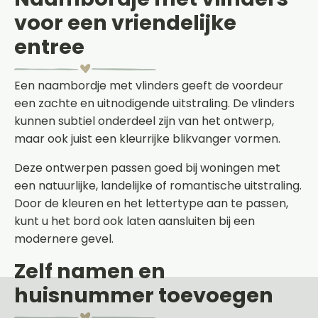
voor een vriendelijke
entree
Een naambordje met vlinders geeft de voordeur
een zachte en uitnodigende uitstraling. De vlinders
kunnen subtiel onderdeel zijn van het ontwerp,
maar ook juist een kleurrijke blikvanger vormen.
Deze ontwerpen passen goed bij woningen met
een natuurlijke, landelijke of romantische uitstraling.
Door de kleuren en het lettertype aan te passen,
kunt u het bord ook laten aansluiten bij een
modernere gevel.
Zelf namen en
huisnummer toevoegen