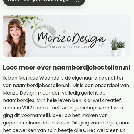
Lees meer over naambordjebestellen.nl
Ik ben Monique Waanders de eigenaar en oprichter
van naambordjebestellen.nl . Dit is een onderdeel van
Morizo Design, maar dan volledig gericht op
naambordjes. Mijn hele leven ben ik al wel creatief,
maar in 2012 toen ik met zwangerschapsverlof was
ging dit voornamelijk over op het maken van
gepersonaliseerde artikelen. Dit ging van shirtjes, naar
het bewerken van zo'n beetje alles. Het werd een uit