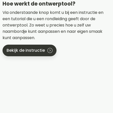
Hoe werkt de ontwerptool?
Via onderstaande knop komt u bij een instructie en
een tutorial die u een rondleiding geeft door de
ontwerptool. Zo weet u precies hoe u zelf uw
naambordje kunt aanpassen en naar eigen smaak
kunt aanpassen.
Bekijk de instructie