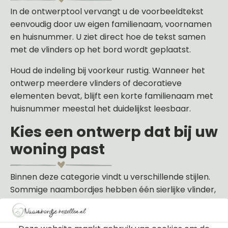
In de ontwerptool vervangt u de voorbeeldtekst
eenvoudig door uw eigen familienaam, voornamen
en huisnummer. U ziet direct hoe de tekst samen
met de vlinders op het bord wordt geplaatst.
Houd de indeling bij voorkeur rustig. Wanneer het
ontwerp meerdere vlinders of decoratieve
elementen bevat, blijft een korte familienaam met
huisnummer meestal het duidelijkst leesbaar.
Kies een ontwerp dat bij uw
woning past
Binnen deze categorie vindt u verschillende stijlen.
Sommige naambordjes hebben één sierlijke vlinder,
terwijl andere ontwerpen meerdere vlinders of
bloemen combineren.