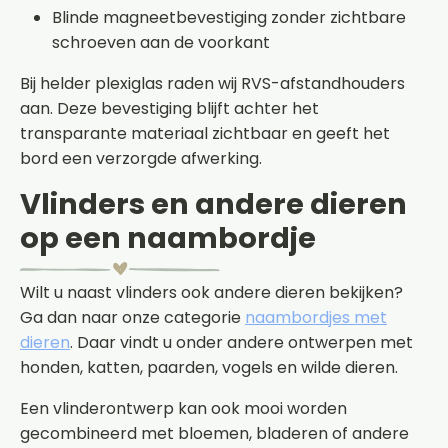
Blinde magneetbevestiging zonder zichtbare
schroeven aan de voorkant
Bij helder plexiglas raden wij RVS-afstandhouders
aan. Deze bevestiging blijft achter het
transparante materiaal zichtbaar en geeft het
bord een verzorgde afwerking.
Vlinders en andere dieren
op een naambordje
Wilt u naast vlinders ook andere dieren bekijken?
Ga dan naar onze categorie
naambordjes met
dieren
. Daar vindt u onder andere ontwerpen met
honden, katten, paarden, vogels en wilde dieren.
Een vlinderontwerp kan ook mooi worden
gecombineerd met bloemen, bladeren of andere