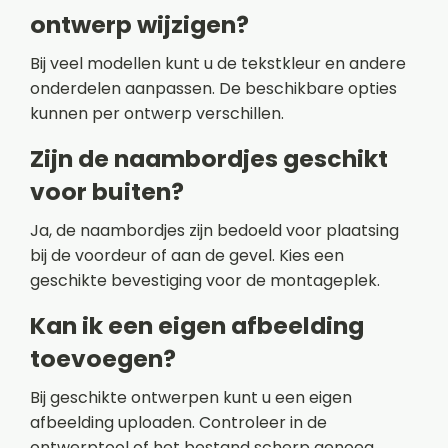
ontwerp wijzigen?
Bij veel modellen kunt u de tekstkleur en andere
onderdelen aanpassen. De beschikbare opties
kunnen per ontwerp verschillen.
Zijn de naambordjes geschikt
voor buiten?
Ja, de naambordjes zijn bedoeld voor plaatsing
bij de voordeur of aan de gevel. Kies een
geschikte bevestiging voor de montageplek.
Kan ik een eigen afbeelding
toevoegen?
Bij geschikte ontwerpen kunt u een eigen
afbeelding uploaden. Controleer in de
ontwerptool of het bestand scherp genoeg