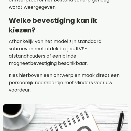
wordt weergegeven.
Welke bevestiging kan ik
kiezen?
Afhankelijk van het model zijn standaard
schroeven met afdekdopjes, RVS-
afstandhouders of een blinde
magneetbevestiging beschikbaar.
Kies hierboven een ontwerp en maak direct een
persoonlijk naambordje met vlinders voor uw
voordeur.