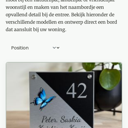
woonstijl en maken van het naambordje een
opvallend detail bij de entree. Bekijk hieronder de
verschillende modellen en ontwerp direct een bord
dat aansluit bij uw woning.