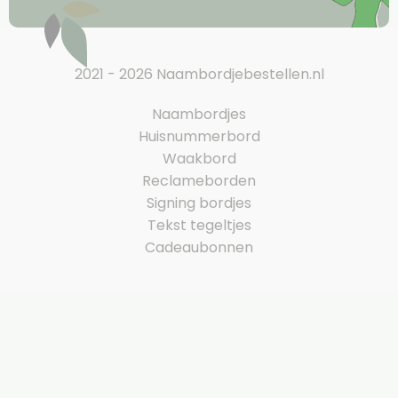
2021 - 2026 Naambordjebestellen.nl
Naambordjes
Huisnummerbord
Waakbord
Reclameborden
Signing bordjes
Tekst tegeltjes
Cadeaubonnen