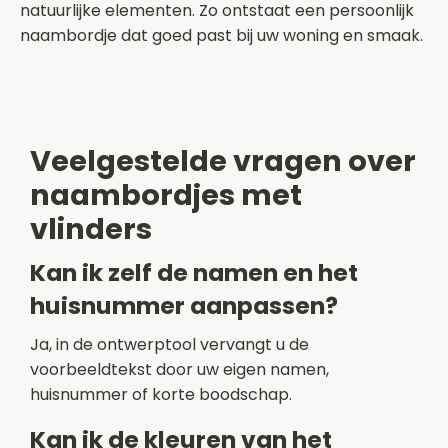
natuurlijke elementen. Zo ontstaat een persoonlijk
naambordje dat goed past bij uw woning en smaak.
Veelgestelde vragen over
naambordjes met
vlinders
Kan ik zelf de namen en het
huisnummer aanpassen?
Ja, in de ontwerptool vervangt u de
voorbeeldtekst door uw eigen namen,
huisnummer of korte boodschap.
Kan ik de kleuren van het