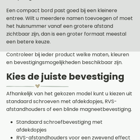
Een compact bord past goed bij een kleinere
entree. Wilt u meerdere namen toevoegen of moet
het huisnummer vanaf een grotere afstand
zichtbaar zijn, dan is een groter formaat meestal
een betere keuze.
Controleer bij ieder product welke maten, kleuren
en bevestigingsmogelijkheden beschikbaar zijn.
Kies de juiste bevestiging
Afhankelijk van het gekozen model kunt u kiezen uit
standaard schroeven met afdekdopjes, RVS-
afstandhouders of een blinde magneetbevestiging.
Standaard schroefbevestiging met
afdekdopjes
RVS-afstandhouders voor een zwevend effect