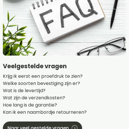
Veelgestelde vragen
Krijg ik eerst een proefdruk te zien?
Welke soorten bevestiging zijn er?
Wat is de levertijd?
Wat zijn de verzendkosten?
Hoe lang is de garantie?
Kan ik een naambordje retourneren?
Naar veel gestelde vragen