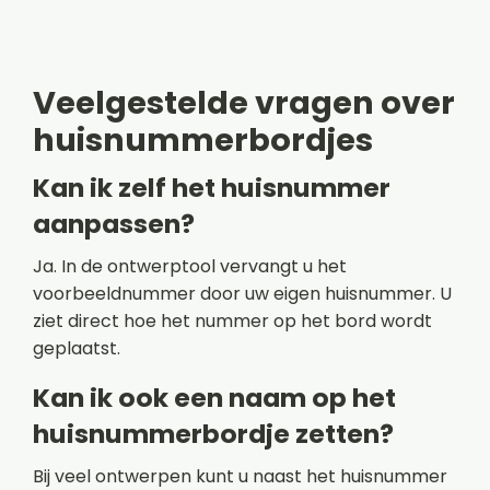
Veelgestelde vragen over
huisnummerbordjes
Kan ik zelf het huisnummer
aanpassen?
Ja. In de ontwerptool vervangt u het
voorbeeldnummer door uw eigen huisnummer. U
ziet direct hoe het nummer op het bord wordt
geplaatst.
Kan ik ook een naam op het
huisnummerbordje zetten?
Bij veel ontwerpen kunt u naast het huisnummer