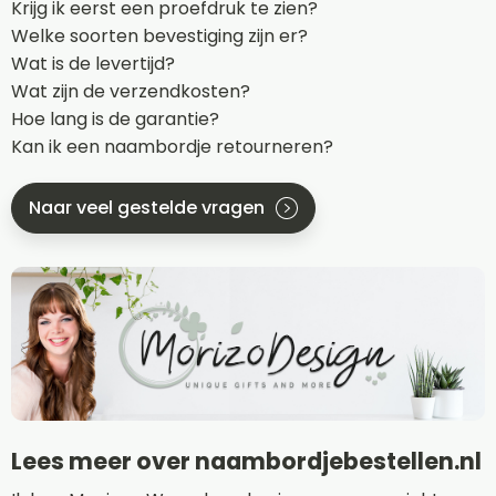
Krijg ik eerst een proefdruk te zien?
Welke soorten bevestiging zijn er?
Wat is de levertijd?
Wat zijn de verzendkosten?
Hoe lang is de garantie?
Kan ik een naambordje retourneren?
Naar veel gestelde vragen
Lees meer over naambordjebestellen.nl