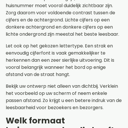
huisnummer moet vooral duidelijk zichtbaar zijn.
Zorg daarom voor voldoende contrast tussen de
cijfers en de achtergrond. Lichte cijfers op een
donkere achtergrond en donkere cijfers op een
lichte ondergrond zijn meestal het beste leesbaar.
Let ook op het gekozen lettertype. Een strak en
eenvoudig cijferfont is vaak gemakkelijker te
herkennen dan een zeer sierlijke uitvoering. Dit is
vooral belangrijk wanneer het bord op enige
afstand van de straat hangt.
Bekijk uw ontwerp niet alleen van dichtbij. Verklein
het voorbeeld op uw scherm of neem enkele
passen afstand. Zo krijgt u een betere indruk van de
leesbaarheid voor bezoekers en bezorgers.
Welk formaat