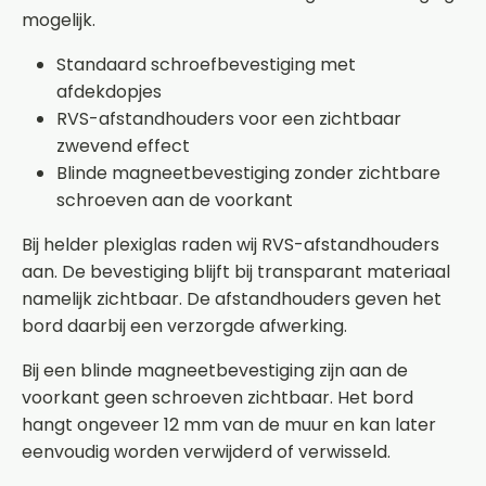
mogelijk.
Standaard schroefbevestiging met
afdekdopjes
RVS-afstandhouders voor een zichtbaar
zwevend effect
Blinde magneetbevestiging zonder zichtbare
schroeven aan de voorkant
Bij helder plexiglas raden wij RVS-afstandhouders
aan. De bevestiging blijft bij transparant materiaal
namelijk zichtbaar. De afstandhouders geven het
bord daarbij een verzorgde afwerking.
Bij een blinde magneetbevestiging zijn aan de
voorkant geen schroeven zichtbaar. Het bord
hangt ongeveer 12 mm van de muur en kan later
eenvoudig worden verwijderd of verwisseld.