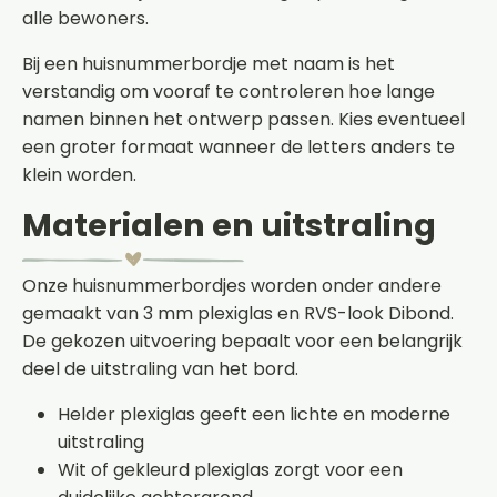
alle bewoners.
Bij een huisnummerbordje met naam is het
verstandig om vooraf te controleren hoe lange
namen binnen het ontwerp passen. Kies eventueel
een groter formaat wanneer de letters anders te
klein worden.
Materialen en uitstraling
Onze huisnummerbordjes worden onder andere
gemaakt van 3 mm plexiglas en RVS-look Dibond.
De gekozen uitvoering bepaalt voor een belangrijk
deel de uitstraling van het bord.
Helder plexiglas geeft een lichte en moderne
uitstraling
Wit of gekleurd plexiglas zorgt voor een