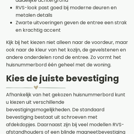
duidelijke achtergrond
RVS-look past goed bij moderne deuren en
metalen details
Zwarte uitvoeringen geven de entree een strak
en krachtig accent
Kijk bij het kiezen niet alleen naar de voordeur, maar
ook naar de kleur van het kozijn, de gevelstenen en
andere onderdelen rond de entree. Zo vormt het
huisnummerbord één geheel met de woning.
Kies de juiste bevestiging
Afhankelijk van het gekozen huisnummerbord kunt
u kiezen uit verschillende
bevestigingsmogelijkheden. De standaard
bevestiging bestaat uit schroeven met
afdekdopjes. Daarnaast zijn bij veel modellen RVS-
afstandhouders of een blinde magneetbevestiging