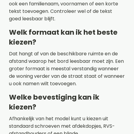
ook een familienaam, voornamen of een korte
tekst toevoegen. Controleer wel of de tekst
goed leesbaar blijft.
Welk formaat kan ik het beste
kiezen?
Dat hangt af van de beschikbare ruimte en de
afstand waarop het bord leesbaar moet zijn. Een
groter formaat is meestal verstandig wanneer
de woning verder van de straat staat of wanneer
u ook namen wilt toevoegen.
Welke bevestiging kan ik
kiezen?
Afhankelijk van het model kunt u kiezen uit
standaard schroeven met afdekdopjes, RVS-
afstandhouders of een blinde