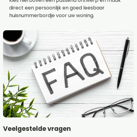
Kies hierboven een passend ontwerp en maak
direct een persoonlijk en goed leesbaar
huisnummerbordje voor uw woning.
Veelgestelde vragen