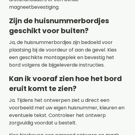
magneetbevestiging.
Zijn de huisnummerbordjes
geschikt voor buiten?
Ja, de huisnummerbordjes zijn bedoeld voor
plaatsing bij de voordeur of aan de gevel. Kies
een geschikte montageplek en bevestig het
bord volgens de bijgeleverde instructies.
Kan ik vooraf zien hoe het bord
eruit komt te zien?
Ja. Tijdens het ontwerpen ziet u direct een
voorbeeld met uw eigen huisnummer, kleuren en
eventuele tekst. Controleer het ontwerp
zorgvuldig voordat u bestelt.