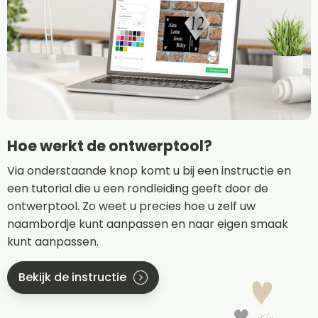
Hoe werkt de ontwerptool?
Via onderstaande knop komt u bij een instructie en
een tutorial die u een rondleiding geeft door de
ontwerptool. Zo weet u precies hoe u zelf uw
naambordje kunt aanpassen en naar eigen smaak
kunt aanpassen.
Bekijk de instructie