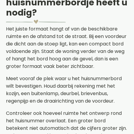
huisnummerbordje heeft u
nodig?
Het juiste formaat hangt af van de beschikbare
ruimte en de afstand tot de straat. Bij een voordeur
die dicht aan de stoep ligt, kan een compact bord
voldoende zijn. Staat de woning verder van de weg
of hangt het bord hoog aan de gevel, dan is een
groter formaat vaak beter zichtbaar.
Meet vooraf de plek waar u het huisnummerbord
wilt bevestigen. Houd daarbij rekening met het
kozijn, een buitenlamp, deurbel, brievenbus,
regenpijp en de draairichting van de voordeur.
Controleer ook hoeveel ruimte het ontwerp rond
het huisnummer overlaat. Een groter bord
betekent niet automatisch dat de cijfers groter zijn.