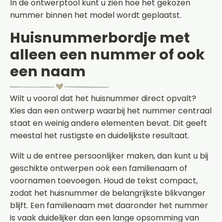
In de ontwerptool kunt u zien hoe het gekozen
nummer binnen het model wordt geplaatst.
Huisnummerbordje met
alleen een nummer of ook
een naam
Wilt u vooral dat het huisnummer direct opvalt?
Kies dan een ontwerp waarbij het nummer centraal
staat en weinig andere elementen bevat. Dit geeft
meestal het rustigste en duidelijkste resultaat.
Wilt u de entree persoonlijker maken, dan kunt u bij
geschikte ontwerpen ook een familienaam of
voornamen toevoegen. Houd de tekst compact,
zodat het huisnummer de belangrijkste blikvanger
blijft. Een familienaam met daaronder het nummer
is vaak duidelijker dan een lange opsomming van