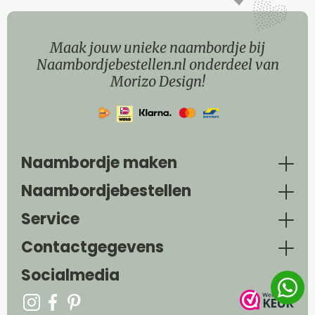
Maak jouw unieke naambordje bij
Naambordjebestellen.nl onderdeel van
Morizo Design!
Naambordje maken
Naambordjebestellen
Service
Contactgegevens
Socialmedia