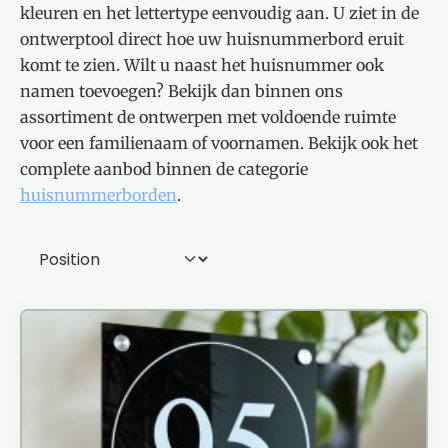
kleuren en het lettertype eenvoudig aan. U ziet in de
ontwerptool direct hoe uw huisnummerbord eruit
komt te zien. Wilt u naast het huisnummer ook
namen toevoegen? Bekijk dan binnen ons
assortiment de ontwerpen met voldoende ruimte
voor een familienaam of voornamen. Bekijk ook het
complete aanbod binnen de categorie
huisnummerborden
.