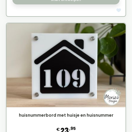
huisnummerbord met huisje en huisnummer
,95
23
€