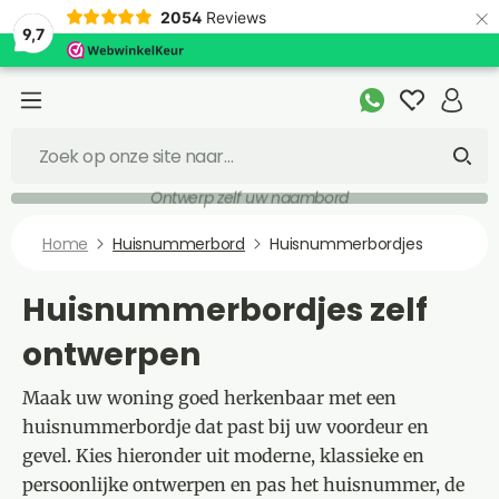
×
2054
Reviews
9,7
Snelle levering
Home
Huisnummerbord
Huisnummerbordjes
Huisnummerbordjes zelf
ontwerpen
Maak uw woning goed herkenbaar met een
huisnummerbordje dat past bij uw voordeur en
gevel. Kies hieronder uit moderne, klassieke en
persoonlijke ontwerpen en pas het huisnummer, de