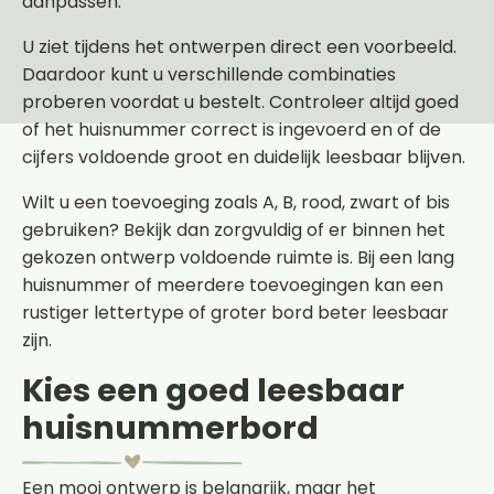
aanpassen.
U ziet tijdens het ontwerpen direct een voorbeeld.
Daardoor kunt u verschillende combinaties
proberen voordat u bestelt. Controleer altijd goed
of het huisnummer correct is ingevoerd en of de
cijfers voldoende groot en duidelijk leesbaar blijven.
Wilt u een toevoeging zoals A, B, rood, zwart of bis
gebruiken? Bekijk dan zorgvuldig of er binnen het
gekozen ontwerp voldoende ruimte is. Bij een lang
huisnummer of meerdere toevoegingen kan een
rustiger lettertype of groter bord beter leesbaar
zijn.
Kies een goed leesbaar
huisnummerbord
Een mooi ontwerp is belangrijk, maar het