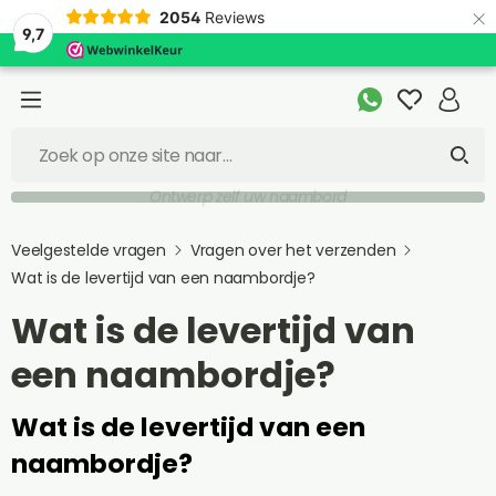
×
2054
Reviews
9,7
Ontwerp zelf uw naambord
Veelgestelde vragen
Vragen over het verzenden
Wat is de levertijd van een naambordje?
Wat is de levertijd van
een naambordje?
Wat is de levertijd van een
naambordje?