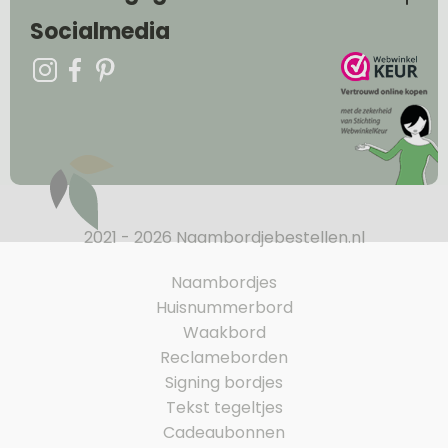
Socialmedia
2021 - 2026 Naambordjebestellen.nl
Naambordjes
Huisnummerbord
Waakbord
Reclameborden
Signing bordjes
Tekst tegeltjes
Cadeaubonnen