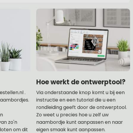
Hoe werkt de ontwerptool?
tellen.nl .
Via onderstaande knop komt u bij een
 naambordjes.
instructie en een tutorial die u een
rondleiding geeft door de ontwerptool.
an
Zo weet u precies hoe u zelf uw
van zo'n
naambordje kunt aanpassen en naar
loten om dit
eigen smaak kunt aanpassen.