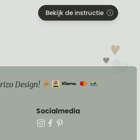
Bekijk de instructie
rizo Design!
Socialmedia