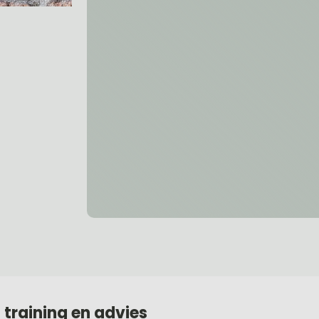
training en advies