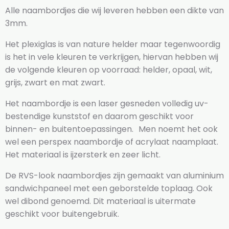
Alle naambordjes die wij leveren hebben een dikte van
3mm.
Het plexiglas is van nature helder maar tegenwoordig
is het in vele kleuren te verkrijgen, hiervan hebben wij
de volgende kleuren op voorraad: helder, opaal, wit,
grijs, zwart en mat zwart.
Het naambordje is een laser gesneden volledig uv-
bestendige kunststof en daarom geschikt voor
binnen- en buitentoepassingen. Men noemt het ook
wel een perspex naambordje of acrylaat naamplaat.
Het materiaal is ijzersterk en zeer licht.
De RVS-look naambordjes zijn gemaakt van aluminium
sandwichpaneel met een geborstelde toplaag. Ook
wel dibond genoemd. Dit materiaal is uitermate
geschikt voor buitengebruik.