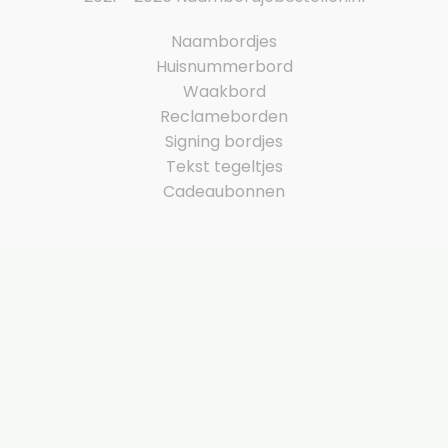
Naambordjes
Huisnummerbord
Waakbord
Reclameborden
Signing bordjes
Tekst tegeltjes
Cadeaubonnen