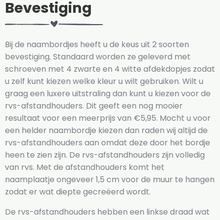
Bevestiging
Bij de naambordjes heeft u de keus uit 2 soorten
bevestiging. Standaard worden ze geleverd met
schroeven met 4 zwarte en 4 witte afdekdopjes zodat
u zelf kunt kiezen welke kleur u wilt gebruiken. Wilt u
graag een luxere uitstraling dan kunt u kiezen voor de
rvs-afstandhouders. Dit geeft een nog mooier
resultaat voor een meerprijs van €5,95. Mocht u voor
een helder naambordje kiezen dan raden wij altijd de
rvs-afstandhouders aan omdat deze door het bordje
heen te zien zijn. De rvs-afstandhouders zijn volledig
van rvs. Met de afstandhouders komt het
naamplaatje ongeveer 1,5 cm voor de muur te hangen
zodat er wat diepte gecreëerd wordt.
De rvs-afstandhouders hebben een linkse draad wat