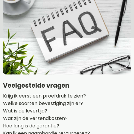
Veelgestelde vragen
Krijg ik eerst een proefdruk te zien?
Welke soorten bevestiging zijn er?
Wat is de levertijd?
Wat zijn de verzendkosten?
Hoe lang is de garantie?
Kan ik een naambordje retourneren?