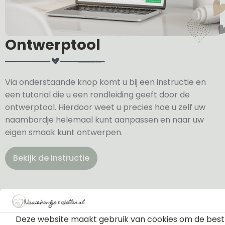
Ontwerptool
Via onderstaande knop komt u bij een instructie en
een tutorial die u een rondleiding geeft door de
ontwerptool. Hierdoor weet u precies hoe u zelf uw
naambordje helemaal kunt aanpassen en naar uw
eigen smaak kunt ontwerpen.
Bekijk de instructie
Deze website maakt gebruik van cookies om de best