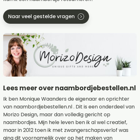
Naar veel gestelde vragen
Lees meer over naambordjebestellen.nl
Ik ben Monique Waanders de eigenaar en oprichter
van naambordjebestellen.nl . Dit is een onderdeel van
Morizo Design, maar dan volledig gericht op
naambordjes. Mijn hele leven ben ik al wel creatief,
maar in 2012 toen ik met zwangerschapsverlof was
ging dit voornamelijk over op het maken van