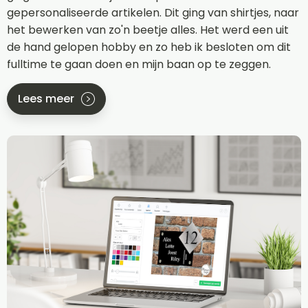
gepersonaliseerde artikelen. Dit ging van shirtjes, naar
het bewerken van zo'n beetje alles. Het werd een uit
de hand gelopen hobby en zo heb ik besloten om dit
fulltime te gaan doen en mijn baan op te zeggen.
Lees meer