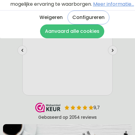
mogelijke ervaring te waarborgen.
Meer informatie...
Weigeren
Configureren
Aanvaard alle cookies