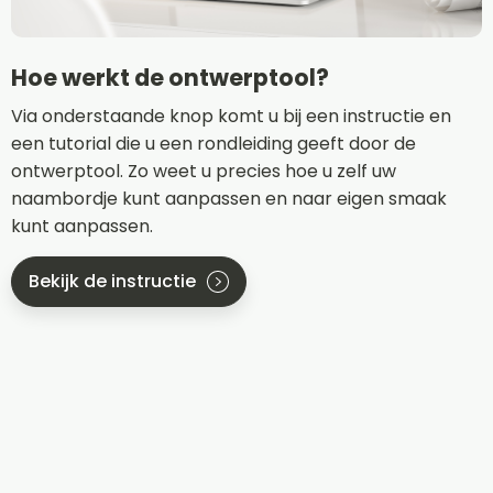
Hoe werkt de ontwerptool?
Via onderstaande knop komt u bij een instructie en
een tutorial die u een rondleiding geeft door de
ontwerptool. Zo weet u precies hoe u zelf uw
naambordje kunt aanpassen en naar eigen smaak
kunt aanpassen.
Bekijk de instructie