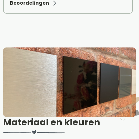
Beoordelingen
Materiaal en kleuren