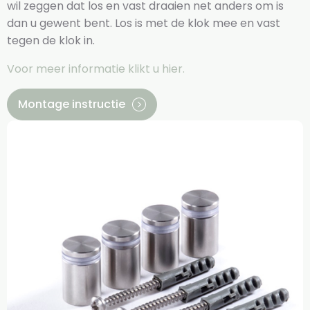
wil zeggen dat los en vast draaien net anders om is
dan u gewent bent. Los is met de klok mee en vast
tegen de klok in.
Voor meer informatie klikt u hier.
Montage instructie