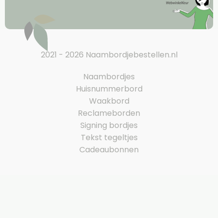
2021 - 2026 Naambordjebestellen.nl
Naambordjes
Huisnummerbord
Waakbord
Reclameborden
Signing bordjes
Tekst tegeltjes
Cadeaubonnen