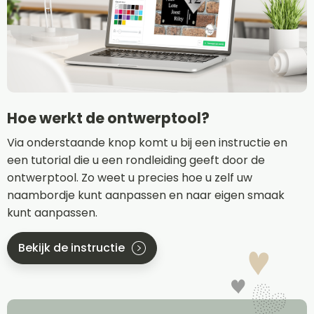
Hoe werkt de ontwerptool?
Via onderstaande knop komt u bij een instructie en
een tutorial die u een rondleiding geeft door de
ontwerptool. Zo weet u precies hoe u zelf uw
naambordje kunt aanpassen en naar eigen smaak
kunt aanpassen.
Bekijk de instructie