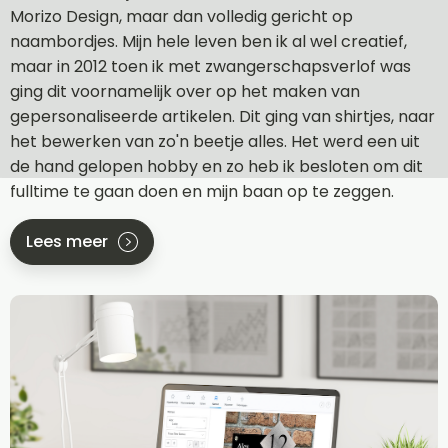
Morizo Design, maar dan volledig gericht op
naambordjes. Mijn hele leven ben ik al wel creatief,
maar in 2012 toen ik met zwangerschapsverlof was
ging dit voornamelijk over op het maken van
gepersonaliseerde artikelen. Dit ging van shirtjes, naar
het bewerken van zo'n beetje alles. Het werd een uit
de hand gelopen hobby en zo heb ik besloten om dit
fulltime te gaan doen en mijn baan op te zeggen.
Lees meer