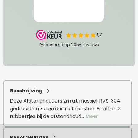
Beschrijving
Deze Afstandhouders zijn uit massief RVS 304
gedraaid en zullen dus niet roesten. Er zitten 2
rubbertjes bij de afstandhoud…
Meer
Beoordelingen