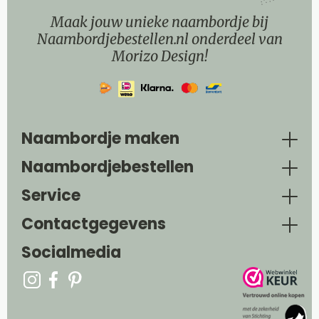
Maak jouw unieke naambordje bij
Naambordjebestellen.nl onderdeel van
Morizo Design!
Naambordje maken
Naambordjebestellen
Service
Contactgegevens
Socialmedia