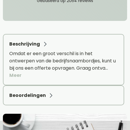
Beschrijving
Omdat er een groot verschil is in het
ontwerpen van de bedrijfsnaambordjes, kunt u
bij ons een offerte opvragen. Graag ontva…
Meer
Beoordelingen