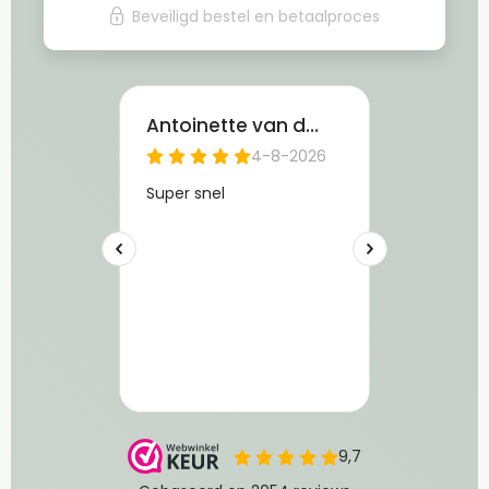
Beveiligd bestel en betaalproces