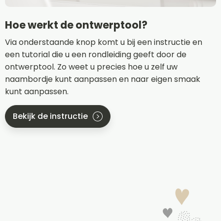
Hoe werkt de ontwerptool?
Via onderstaande knop komt u bij een instructie en
een tutorial die u een rondleiding geeft door de
ontwerptool. Zo weet u precies hoe u zelf uw
naambordje kunt aanpassen en naar eigen smaak
kunt aanpassen.
Bekijk de instructie