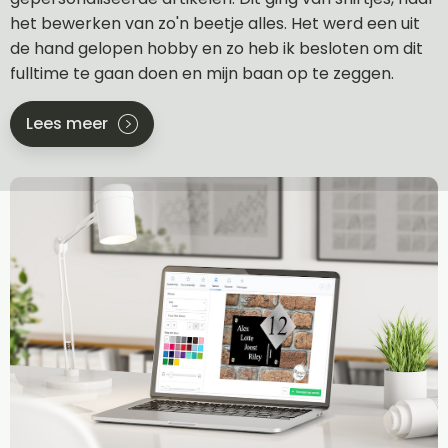
het bewerken van zo'n beetje alles. Het werd een uit
de hand gelopen hobby en zo heb ik besloten om dit
fulltime te gaan doen en mijn baan op te zeggen.
Lees meer