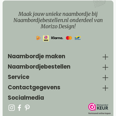
Maak jouw unieke naambordje bij
Naambordjebestellen.nl onderdeel van
Morizo Design!
Naambordje maken
Naambordjebestellen
Service
Contactgegevens
Socialmedia