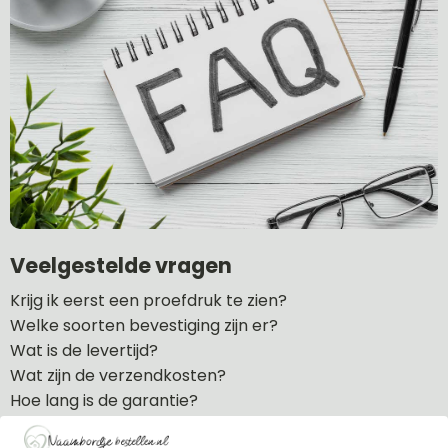
Veelgestelde vragen
Krijg ik eerst een proefdruk te zien?
Welke soorten bevestiging zijn er?
Wat is de levertijd?
Wat zijn de verzendkosten?
Hoe lang is de garantie?
Kan ik een naambordje retourneren?