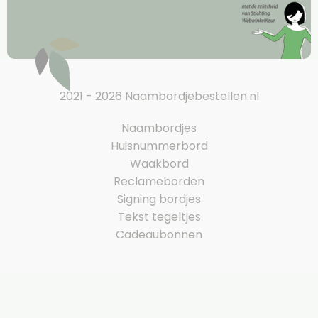
2021 - 2026 Naambordjebestellen.nl
Naambordjes
Huisnummerbord
Waakbord
Reclameborden
Signing bordjes
Tekst tegeltjes
Cadeaubonnen