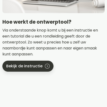
Hoe werkt de ontwerptool?
Via onderstaande knop komt u bij een instructie en
een tutorial die u een rondleiding geeft door de
ontwerptool. Zo weet u precies hoe u zelf uw
naambordje kunt aanpassen en naar eigen smaak
kunt aanpassen.
Bekijk de instructie