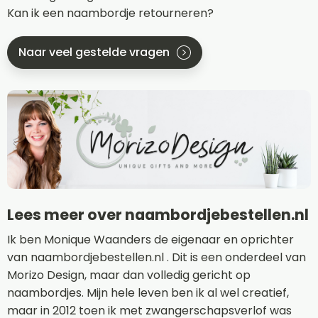
Kan ik een naambordje retourneren?
Naar veel gestelde vragen
Lees meer over naambordjebestellen.nl
Ik ben Monique Waanders de eigenaar en oprichter
van naambordjebestellen.nl . Dit is een onderdeel van
Morizo Design, maar dan volledig gericht op
naambordjes. Mijn hele leven ben ik al wel creatief,
maar in 2012 toen ik met zwangerschapsverlof was