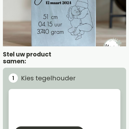
Stel uw product
samen:
Kies tegelhouder