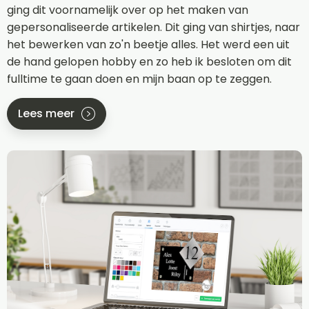
ging dit voornamelijk over op het maken van
gepersonaliseerde artikelen. Dit ging van shirtjes, naar
het bewerken van zo'n beetje alles. Het werd een uit
de hand gelopen hobby en zo heb ik besloten om dit
fulltime te gaan doen en mijn baan op te zeggen.
Lees meer