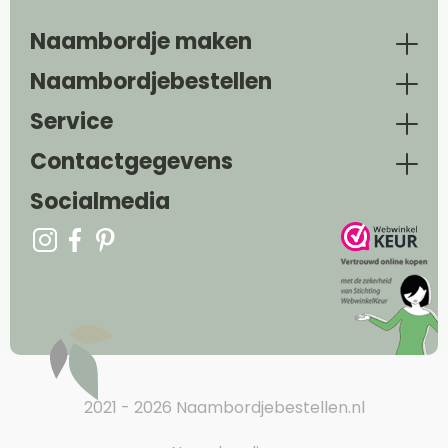
Naambordje maken
Naambordjebestellen
Service
Contactgegevens
Socialmedia
2021 - 2026 Naambordjebestellen.nl