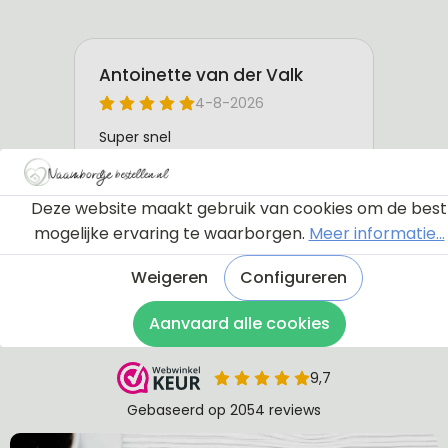
Deze website maakt gebruik van cookies om de best
mogelijke ervaring te waarborgen.
Meer informatie...
Weigeren
Configureren
Aanvaard alle cookies