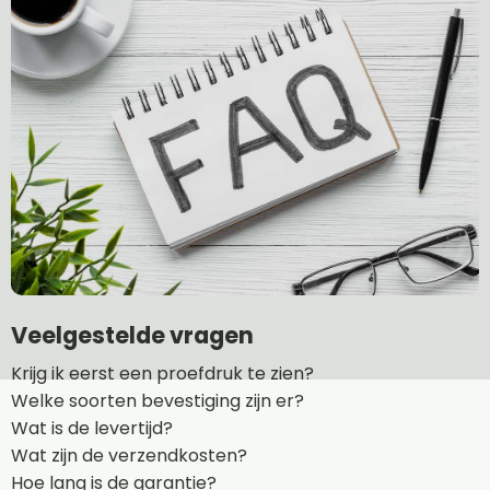
Veelgestelde vragen
Krijg ik eerst een proefdruk te zien?
Welke soorten bevestiging zijn er?
Wat is de levertijd?
Wat zijn de verzendkosten?
Hoe lang is de garantie?