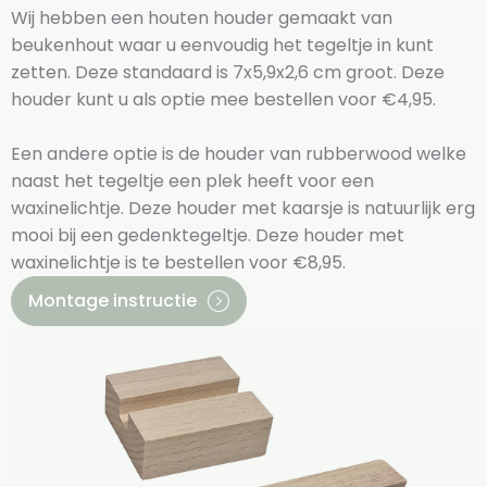
Wij hebben een houten houder gemaakt van
beukenhout waar u eenvoudig het tegeltje in kunt
zetten. Deze standaard is 7x5,9x2,6 cm groot. Deze
houder kunt u als optie mee bestellen voor €4,95.
Een andere optie is de houder van rubberwood welke
naast het tegeltje een plek heeft voor een
waxinelichtje. Deze houder met kaarsje is natuurlijk erg
mooi bij een gedenktegeltje. Deze houder met
waxinelichtje is te bestellen voor €8,95.
Montage instructie