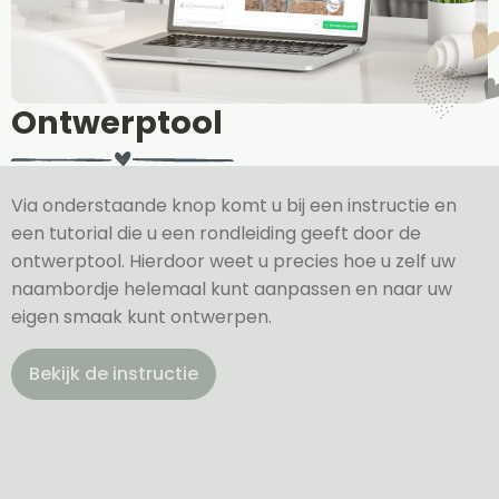
Ontwerptool
Via onderstaande knop komt u bij een instructie en
een tutorial die u een rondleiding geeft door de
ontwerptool. Hierdoor weet u precies hoe u zelf uw
naambordje helemaal kunt aanpassen en naar uw
eigen smaak kunt ontwerpen.
Bekijk de instructie