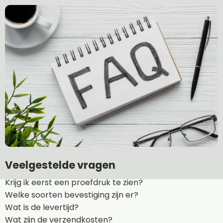
Veelgestelde vragen
Krijg ik eerst een proefdruk te zien?
Welke soorten bevestiging zijn er?
Wat is de levertijd?
Wat zijn de verzendkosten?