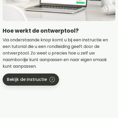
Hoe werkt de ontwerptool?
Via onderstaande knop komt u bij een instructie en
een tutorial die u een rondleiding geeft door de
ontwerptool. Zo weet u precies hoe u zelf uw
naambordje kunt aanpassen en naar eigen smaak
kunt aanpassen.
Bekijk de instructie