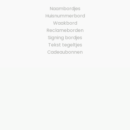
Naambordjes
Huisnummerbord
Waakbord
Reclameborden
Signing bordjes
Tekst tegeltjes
Cadeaubonnen