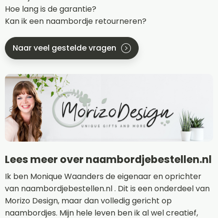
Hoe lang is de garantie?
Kan ik een naambordje retourneren?
Naar veel gestelde vragen
Lees meer over naambordjebestellen.nl
Ik ben Monique Waanders de eigenaar en oprichter
van naambordjebestellen.nl . Dit is een onderdeel van
Morizo Design, maar dan volledig gericht op
naambordjes. Mijn hele leven ben ik al wel creatief,