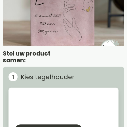
Stel uw product
samen:
Kies tegelhouder