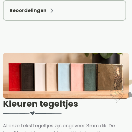
Beoordelingen
Kleuren tegeltjes
Al onze teksttegeltjes zijn ongeveer 8mm dik. De