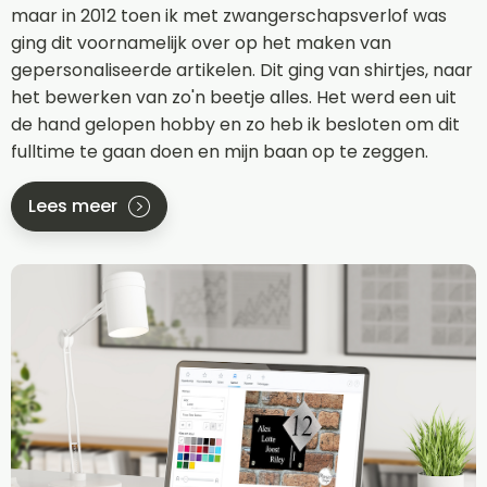
maar in 2012 toen ik met zwangerschapsverlof was
ging dit voornamelijk over op het maken van
gepersonaliseerde artikelen. Dit ging van shirtjes, naar
het bewerken van zo'n beetje alles. Het werd een uit
de hand gelopen hobby en zo heb ik besloten om dit
fulltime te gaan doen en mijn baan op te zeggen.
Lees meer