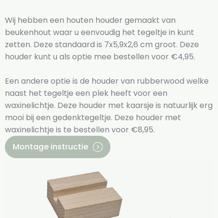
Wij hebben een houten houder gemaakt van
beukenhout waar u eenvoudig het tegeltje in kunt
zetten. Deze standaard is 7x5,9x2,6 cm groot. Deze
houder kunt u als optie mee bestellen voor €4,95.
Een andere optie is de houder van rubberwood welke
naast het tegeltje een plek heeft voor een
waxinelichtje. Deze houder met kaarsje is natuurlijk erg
mooi bij een gedenktegeltje. Deze houder met
waxinelichtje is te bestellen voor €8,95.
Montage instructie