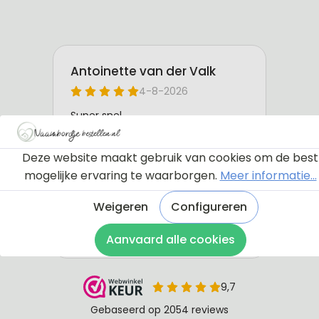
Deze website maakt gebruik van cookies om de best
mogelijke ervaring te waarborgen.
Meer informatie...
Weigeren
Configureren
Aanvaard alle cookies