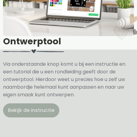
Ontwerptool
Via onderstaande knop komt u bij een instructie en
een tutorial die u een rondleiding geeft door de
ontwerptool. Hierdoor weet u precies hoe u zelf uw
naambordje helemaal kunt aanpassen en naar uw
eigen smaak kunt ontwerpen.
Bekijk de instructie