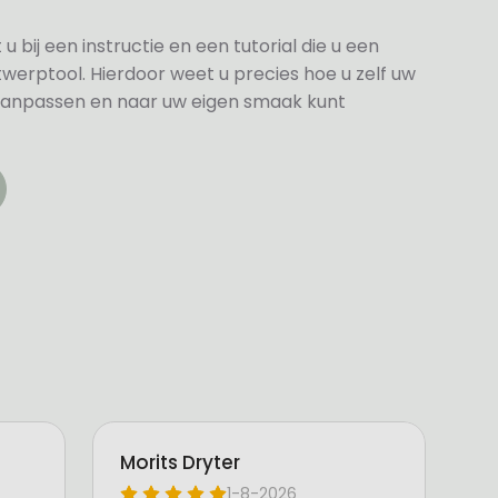
bij een instructie en een tutorial die u een
twerptool. Hierdoor weet u precies hoe u zelf uw
anpassen en naar uw eigen smaak kunt