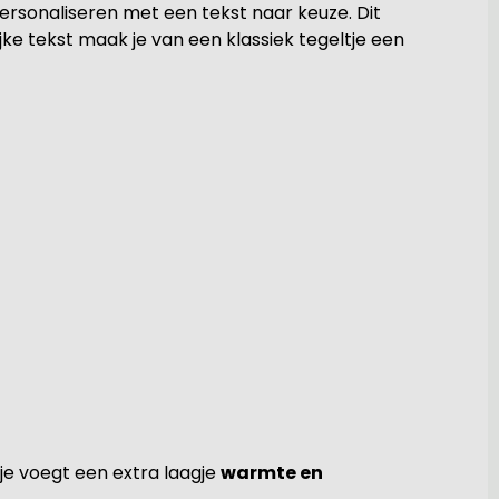
ersonaliseren met een tekst naar keuze. Dit
ijke tekst maak je van een klassiek tegeltje een
je voegt een extra laagje
warmte en