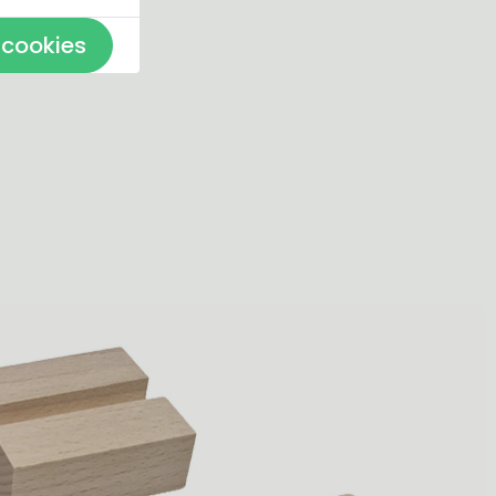
 cookies