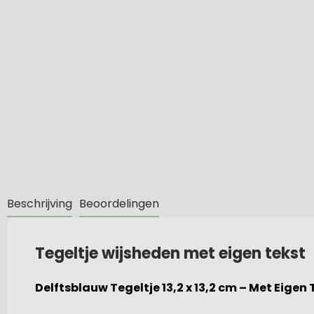
Beschrijving
Beoordelingen
Tegeltje wijsheden met eigen tekst
Delftsblauw Tegeltje 13,2 x 13,2 cm – Met Eigen 