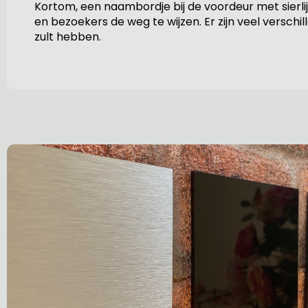
Kortom, een naambordje bij de voordeur met sierlij
en bezoekers de weg te wijzen. Er zijn veel verschil
zult hebben.