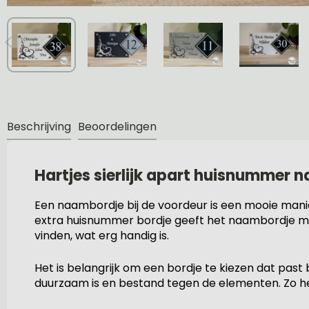
Beschrijving
Beoordelingen
Hartjes sierlijk apart huisnummer
Een naambordje bij de voordeur is een mooie manier 
extra huisnummer bordje geeft het naambordje mee
vinden, wat erg handig is.
Het is belangrijk om een bordje te kiezen dat past b
duurzaam is en bestand tegen de elementen. Zo heb