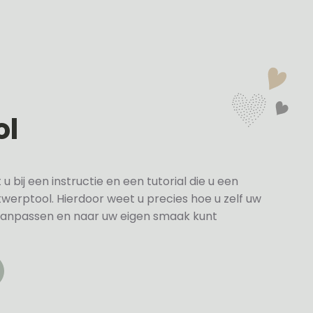
ol
bij een instructie en een tutorial die u een
twerptool. Hierdoor weet u precies hoe u zelf uw
anpassen en naar uw eigen smaak kunt