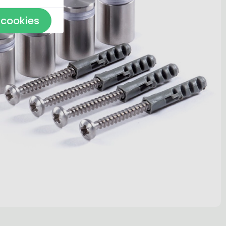
 cookies