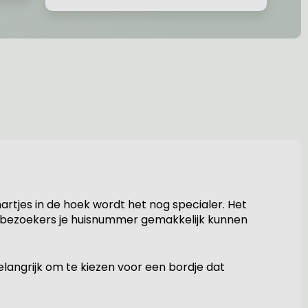
hartjes in de hoek wordt het nog specialer. Het
at bezoekers je huisnummer gemakkelijk kunnen
 belangrijk om te kiezen voor een bordje dat