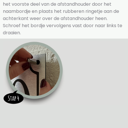
het voorste deel van de afstandhouder door het
naambordje en plaats het rubberen ringetje aan de
achterkant weer over de afstandhouder heen.
Schroef het bordje vervolgens vast door naar links te
draaien.