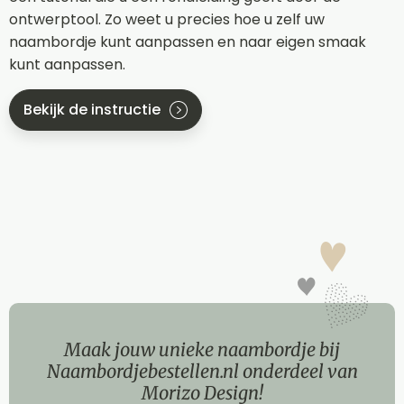
ontwerptool. Zo weet u precies hoe u zelf uw
naambordje kunt aanpassen en naar eigen smaak
kunt aanpassen.
Bekijk de instructie
Maak jouw unieke naambordje bij
Naambordjebestellen.nl onderdeel van
Morizo Design!