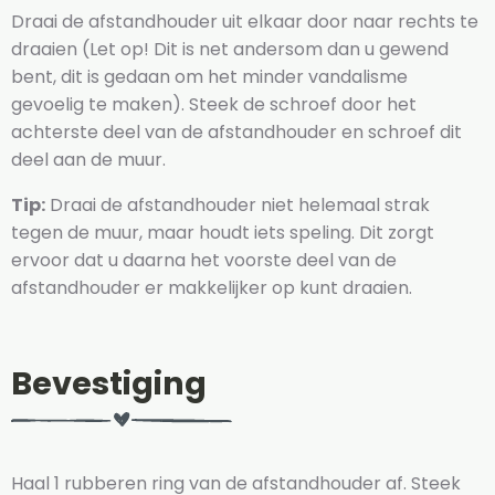
Draai de afstandhouder uit elkaar door naar rechts te
draaien (Let op! Dit is net andersom dan u gewend
bent, dit is gedaan om het minder vandalisme
gevoelig te maken). Steek de schroef door het
achterste deel van de afstandhouder en schroef dit
deel aan de muur.
Tip:
Draai de afstandhouder niet helemaal strak
tegen de muur, maar houdt iets speling. Dit zorgt
ervoor dat u daarna het voorste deel van de
afstandhouder er makkelijker op kunt draaien.
Bevestiging
Haal 1 rubberen ring van de afstandhouder af. Steek