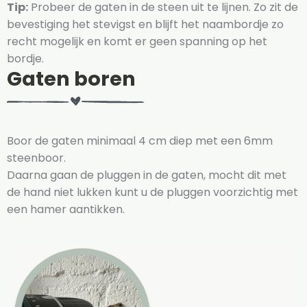
Tip:
Probeer de gaten in de steen uit te lijnen. Zo zit de
bevestiging het stevigst en blijft het naambordje zo
recht mogelijk en komt er geen spanning op het
bordje.
Gaten boren
Boor de gaten minimaal 4 cm diep met een 6mm
steenboor.
Daarna gaan de pluggen in de gaten, mocht dit met
de hand niet lukken kunt u de pluggen voorzichtig met
een hamer aantikken.