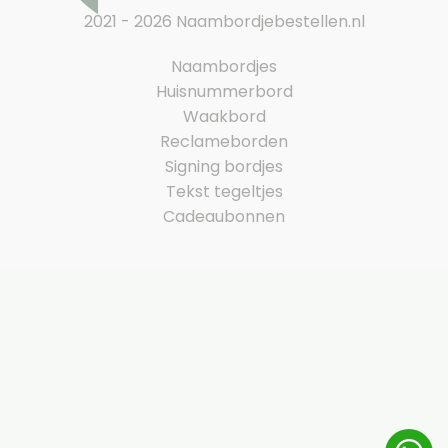
2021 - 2026 Naambordjebestellen.nl
Naambordjes
Huisnummerbord
Waakbord
Reclameborden
Signing bordjes
Tekst tegeltjes
Cadeaubonnen