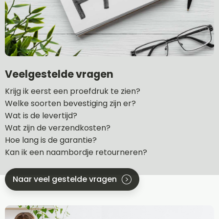
Veelgestelde vragen
Krijg ik eerst een proefdruk te zien?
Welke soorten bevestiging zijn er?
Wat is de levertijd?
Wat zijn de verzendkosten?
Hoe lang is de garantie?
Kan ik een naambordje retourneren?
Naar veel gestelde vragen