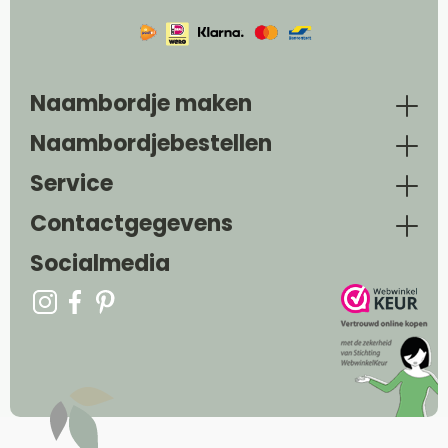
Naambordje maken
Naambordjebestellen
Service
Contactgegevens
Socialmedia