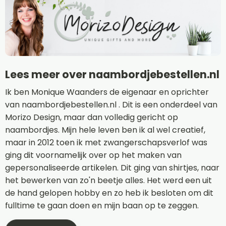
Lees meer over naambordjebestellen.nl
Ik ben Monique Waanders de eigenaar en oprichter
van naambordjebestellen.nl . Dit is een onderdeel van
Morizo Design, maar dan volledig gericht op
naambordjes. Mijn hele leven ben ik al wel creatief,
maar in 2012 toen ik met zwangerschapsverlof was
ging dit voornamelijk over op het maken van
gepersonaliseerde artikelen. Dit ging van shirtjes, naar
het bewerken van zo'n beetje alles. Het werd een uit
de hand gelopen hobby en zo heb ik besloten om dit
fulltime te gaan doen en mijn baan op te zeggen.