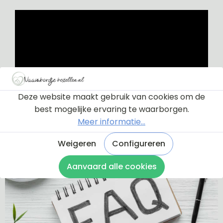
Deze website maakt gebruik van cookies om de
best mogelijke ervaring te waarborgen.
Meer informatie...
Weigeren
Configureren
Aanvaard alle cookies