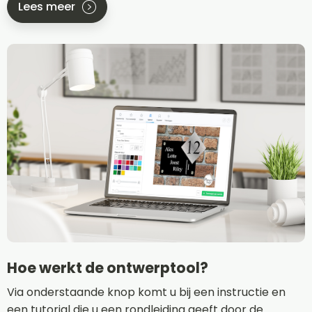
Lees meer
Hoe werkt de ontwerptool?
Via onderstaande knop komt u bij een instructie en
een tutorial die u een rondleiding geeft door de