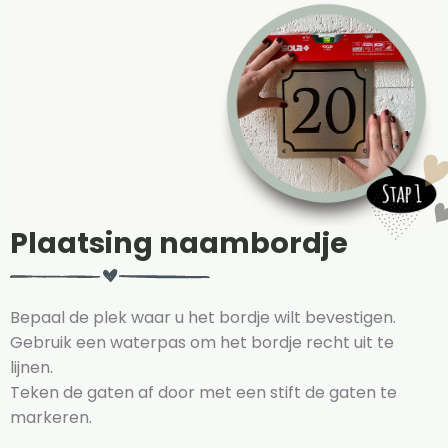
Plaatsing naambordje
Bepaal de plek waar u het bordje wilt bevestigen.
Gebruik een waterpas om het bordje recht uit te
lijnen.
T
eken de gaten af door met een stift de gaten te
markeren.