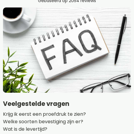
Veelgestelde vragen
Krijg ik eerst een proefdruk te zien?
Welke soorten bevestiging zijn er?
Wat is de levertijd?