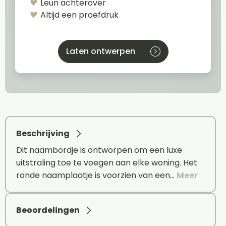
Leun achterover
Altijd een proefdruk
Laten ontwerpen
Beschrijving
Dit naambordje is ontworpen om een luxe
uitstraling toe te voegen aan elke woning. Het
ronde naamplaatje is voorzien van een…
Meer
Beoordelingen