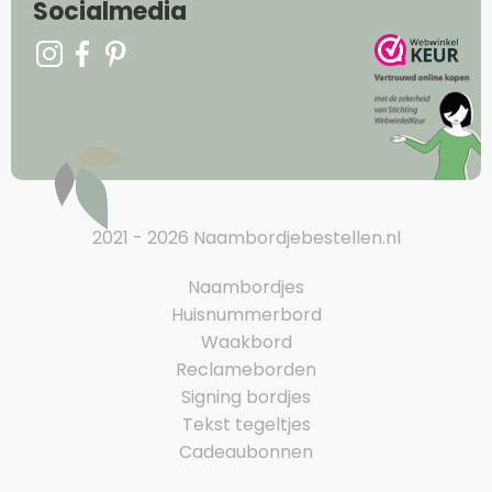
Socialmedia
2021 - 2026 Naambordjebestellen.nl
Naambordjes
Huisnummerbord
Waakbord
Reclameborden
Signing bordjes
Tekst tegeltjes
Cadeaubonnen