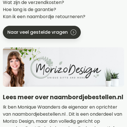
Wat zijn de verzendkosten?
Hoe lang is de garantie?
Kan ik een naambordje retourneren?
Naar veel gestelde vragen
Lees meer over naambordjebestellen.nl
Ik ben Monique Waanders de eigenaar en oprichter
van naambordjebestellen.nl . Dit is een onderdeel van
Morizo Design, maar dan volledig gericht op