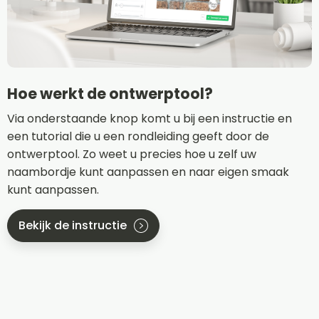
Hoe werkt de ontwerptool?
Via onderstaande knop komt u bij een instructie en
een tutorial die u een rondleiding geeft door de
ontwerptool. Zo weet u precies hoe u zelf uw
naambordje kunt aanpassen en naar eigen smaak
kunt aanpassen.
Bekijk de instructie