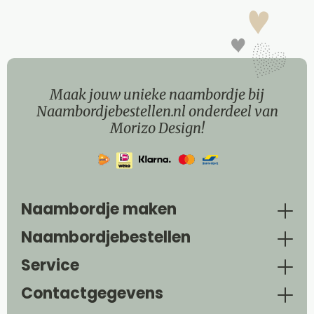
Maak jouw unieke naambordje bij
Naambordjebestellen.nl onderdeel van
Morizo Design!
Naambordje maken
Naambordjebestellen
Service
Contactgegevens