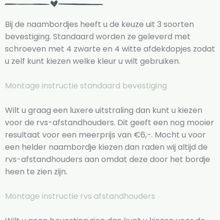
Bij de naambordjes heeft u de keuze uit 3 soorten
bevestiging. Standaard worden ze geleverd met
schroeven met 4 zwarte en 4 witte afdekdopjes zodat
u zelf kunt kiezen welke kleur u wilt gebruiken.
Montage instructie standaard bevestiging
Wilt u graag een luxere uitstraling dan kunt u kiezen
voor de rvs-afstandhouders. Dit geeft een nog mooier
resultaat voor een meerprijs van €6,-. Mocht u voor
een helder naambordje kiezen dan raden wij altijd de
rvs-afstandhouders aan omdat deze door het bordje
heen te zien zijn.
Montage instructie rvs afstandhouders