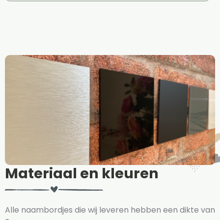
Materiaal en kleuren
Alle naambordjes die wij leveren hebben een dikte van