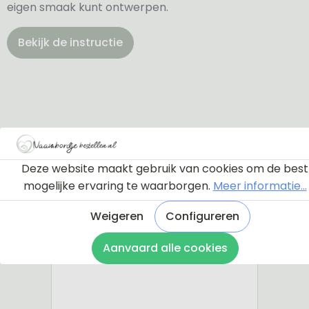
eigen smaak kunt ontwerpen.
Bekijk de instructie
Deze website maakt gebruik van cookies om de best
mogelijke ervaring te waarborgen.
Meer informatie...
Weigeren
Configureren
Aanvaard alle cookies