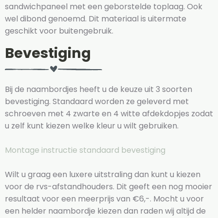
sandwichpaneel met een geborstelde toplaag. Ook
wel dibond genoemd. Dit materiaal is uitermate
geschikt voor buitengebruik.
Bevestiging
Bij de naambordjes heeft u de keuze uit 3 soorten
bevestiging. Standaard worden ze geleverd met
schroeven met 4 zwarte en 4 witte afdekdopjes zodat
u zelf kunt kiezen welke kleur u wilt gebruiken.
Montage instructie standaard bevestiging
Wilt u graag een luxere uitstraling dan kunt u kiezen
voor de rvs-afstandhouders. Dit geeft een nog mooier
resultaat voor een meerprijs van €6,-. Mocht u voor
een helder naambordje kiezen dan raden wij altijd de