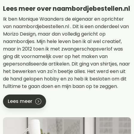
Lees meer over naambordjebestellen.nl
Ik ben Monique Waanders de eigenaar en oprichter
van naambordjebestellen.nl . Dit is een onderdeel van
Morizo Design, maar dan volledig gericht op
naambordjes. Mijn hele leven ben ik al wel creatief,
maar in 2012 toen ik met zwangerschapsverlof was
ging dit voornamelijk over op het maken van
gepersonaliseerde artikelen. Dit ging van shirtjes, naar
het bewerken van zo'n beetje alles. Het werd een uit
de hand gelopen hobby en zo heb ik besloten om dit
fulltime te gaan doen en mijn baan op te zeggen.
Lees meer