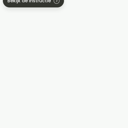
Bekijk de instructie