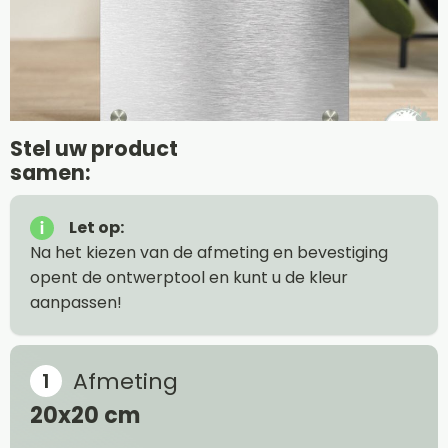
Stel uw product
samen:
Let op:
Na het kiezen van de afmeting en bevestiging
opent de ontwerptool en kunt u de kleur
aanpassen!
Afmeting
20x20 cm