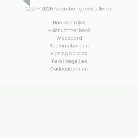
2021 - 2026 Naambordjebestellen.nl
Naambordjes
Huisnummerbord
Waakbord
Reclameborden
Signing bordjes
Tekst tegeltjes
Cadeaubonnen