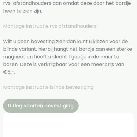
rvs-afstandhouders aan omdat deze door het bordje
heen te zien zijn.
Montage instructie rvs afstandhouders
Wilt u geen bevesting zien dan kunt u kiezen voor de
blinde variant, hierbij hangt het bordje aan een sterke
magneet en hoeft u slecht 1 gaatje in de muur te
boren. Deze is verkrijgbaar voor een meerprijs van
€5,-.
Montage instructie blinde bevestiging
Uitleg soorten bevestiging