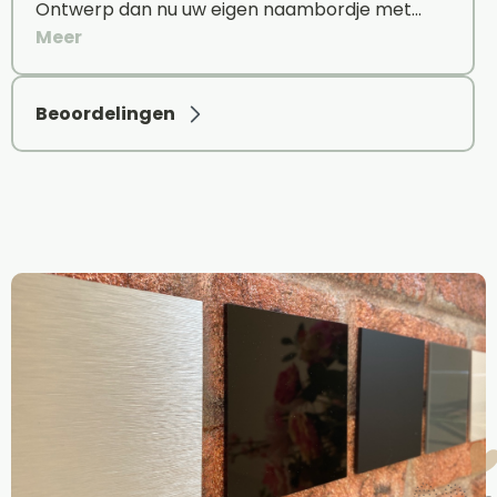
Ontwerp dan nu uw eigen naambordje met…
Meer
Beoordelingen