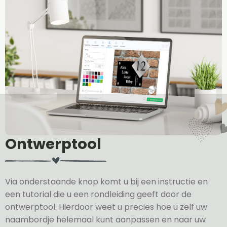
Ontwerptool
Via onderstaande knop komt u bij een instructie en
een tutorial die u een rondleiding geeft door de
ontwerptool. Hierdoor weet u precies hoe u zelf uw
naambordje helemaal kunt aanpassen en naar uw