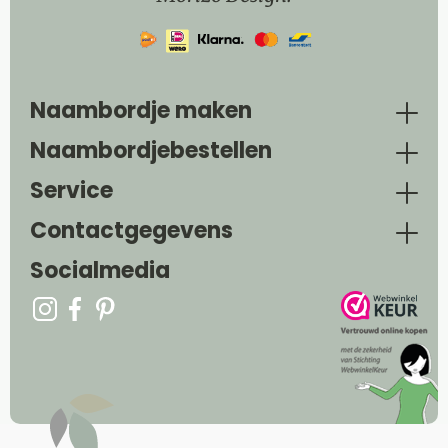
Naambordje maken
Naambordjebestellen
Service
Contactgegevens
Socialmedia