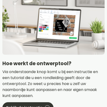
Hoe werkt de ontwerptool?
Via onderstaande knop komt u bij een instructie en
een tutorial die u een rondleiding geeft door de
ontwerptool. Zo weet u precies hoe u zelf uw
naambordje kunt aanpassen en naar eigen smaak
kunt aanpassen.