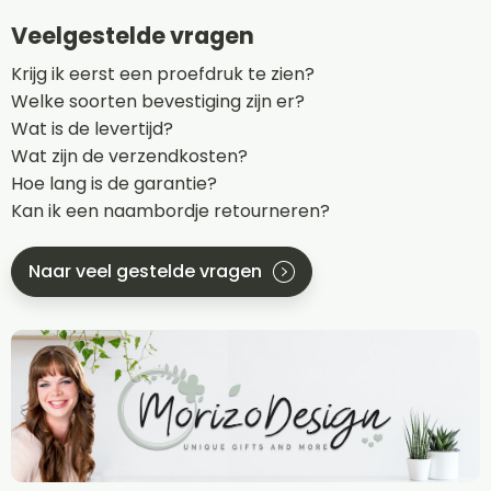
Veelgestelde vragen
Krijg ik eerst een proefdruk te zien?
Welke soorten bevestiging zijn er?
Wat is de levertijd?
Wat zijn de verzendkosten?
Hoe lang is de garantie?
Kan ik een naambordje retourneren?
Naar veel gestelde vragen