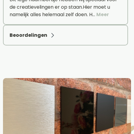
de creatievelingen er op staan.Hier moet u
namelijk alles helemaal zelf doen. H…
Meer
Beoordelingen