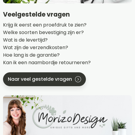
Veelgestelde vragen
Krijg ik eerst een proefdruk te zien?
Welke soorten bevestiging zijn er?
Wat is de levertijd?
Wat zijn de verzendkosten?
Hoe lang is de garantie?
Kan ik een naambordje retourneren?
Naar veel gestelde vragen