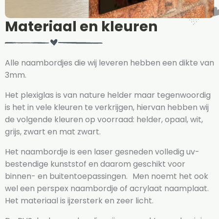
Materiaal en kleuren
Alle naambordjes die wij leveren hebben een dikte van
3mm.
Het plexiglas is van nature helder maar tegenwoordig
is het in vele kleuren te verkrijgen, hiervan hebben wij
de volgende kleuren op voorraad: helder, opaal, wit,
grijs, zwart en mat zwart.
Het naambordje is een laser gesneden volledig uv-
bestendige kunststof en daarom geschikt voor
binnen- en buitentoepassingen. Men noemt het ook
wel een perspex naambordje of acrylaat naamplaat.
Het materiaal is ijzersterk en zeer licht.