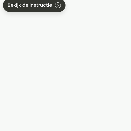
Bekijk de instructie