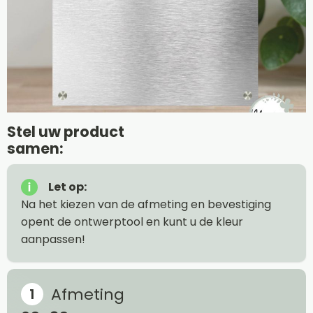
Stel uw product
samen:
Let op:
Na het kiezen van de afmeting en bevestiging
opent de ontwerptool en kunt u de kleur
aanpassen!
Afmeting