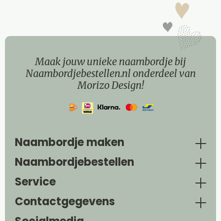
Maak jouw unieke naambordje bij
Naambordjebestellen.nl onderdeel van
Morizo Design!
Naambordje maken
Naambordjebestellen
Service
Contactgegevens