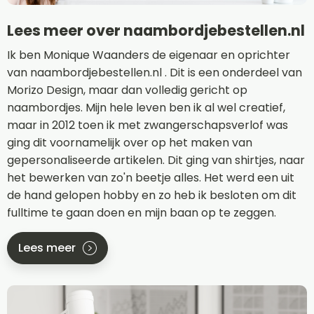
Lees meer over naambordjebestellen.nl
Ik ben Monique Waanders de eigenaar en oprichter
van naambordjebestellen.nl . Dit is een onderdeel van
Morizo Design, maar dan volledig gericht op
naambordjes. Mijn hele leven ben ik al wel creatief,
maar in 2012 toen ik met zwangerschapsverlof was
ging dit voornamelijk over op het maken van
gepersonaliseerde artikelen. Dit ging van shirtjes, naar
het bewerken van zo'n beetje alles. Het werd een uit
de hand gelopen hobby en zo heb ik besloten om dit
fulltime te gaan doen en mijn baan op te zeggen.
Lees meer