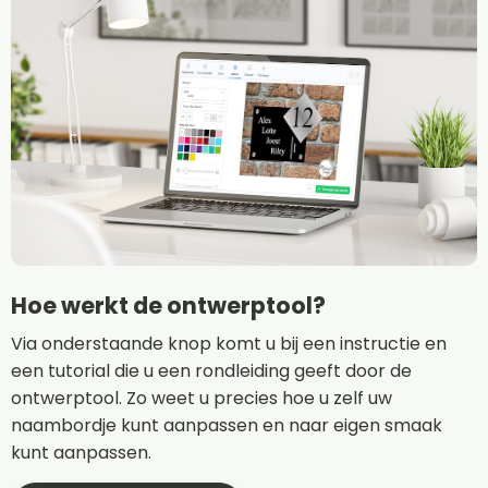
Hoe werkt de ontwerptool?
Via onderstaande knop komt u bij een instructie en
een tutorial die u een rondleiding geeft door de
ontwerptool. Zo weet u precies hoe u zelf uw
naambordje kunt aanpassen en naar eigen smaak
kunt aanpassen.