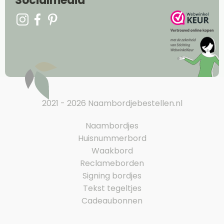
Socialmedia
2021 - 2026 Naambordjebestellen.nl
Naambordjes
Huisnummerbord
Waakbord
Reclameborden
Signing bordjes
Tekst tegeltjes
Cadeaubonnen