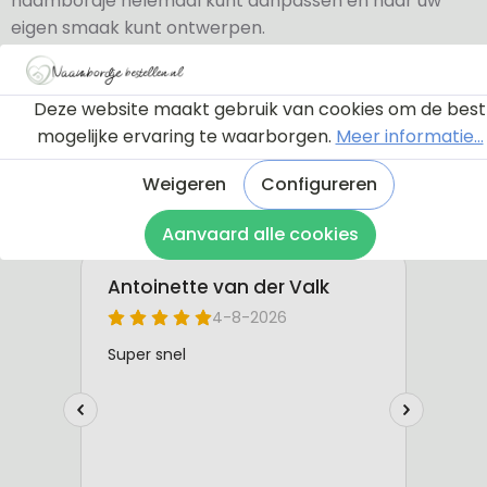
naambordje helemaal kunt aanpassen en naar uw
eigen smaak kunt ontwerpen.
Bekijk de instructie
Deze website maakt gebruik van cookies om de best
mogelijke ervaring te waarborgen.
Meer informatie...
Weigeren
Configureren
Aanvaard alle cookies