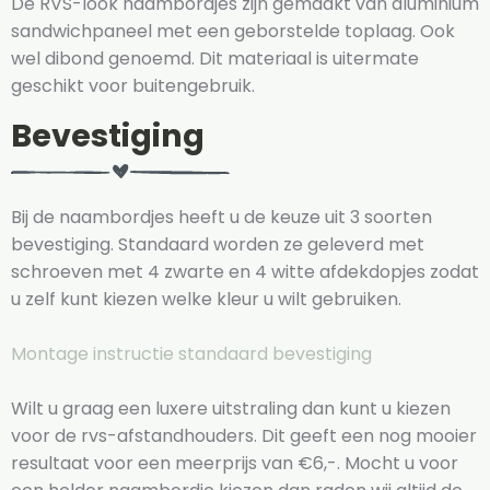
De RVS-look naambordjes zijn gemaakt van aluminium
sandwichpaneel met een geborstelde toplaag. Ook
wel dibond genoemd. Dit materiaal is uitermate
geschikt voor buitengebruik.
Bevestiging
Bij de naambordjes heeft u de keuze uit 3 soorten
bevestiging. Standaard worden ze geleverd met
schroeven met 4 zwarte en 4 witte afdekdopjes zodat
u zelf kunt kiezen welke kleur u wilt gebruiken.
Montage instructie standaard bevestiging
Wilt u graag een luxere uitstraling dan kunt u kiezen
voor de rvs-afstandhouders. Dit geeft een nog mooier
resultaat voor een meerprijs van €6,-. Mocht u voor