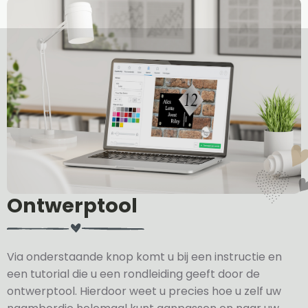
Ontwerptool
Via onderstaande knop komt u bij een instructie en
een tutorial die u een rondleiding geeft door de
ontwerptool. Hierdoor weet u precies hoe u zelf uw