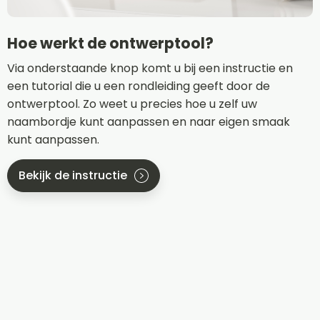
Hoe werkt de ontwerptool?
Via onderstaande knop komt u bij een instructie en
een tutorial die u een rondleiding geeft door de
ontwerptool. Zo weet u precies hoe u zelf uw
naambordje kunt aanpassen en naar eigen smaak
kunt aanpassen.
Bekijk de instructie