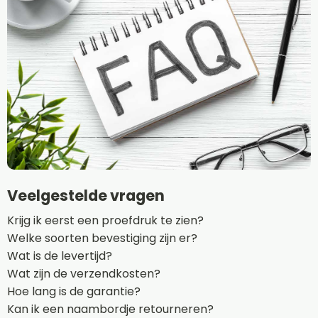
Veelgestelde vragen
Krijg ik eerst een proefdruk te zien?
Welke soorten bevestiging zijn er?
Wat is de levertijd?
Wat zijn de verzendkosten?
Hoe lang is de garantie?
Kan ik een naambordje retourneren?