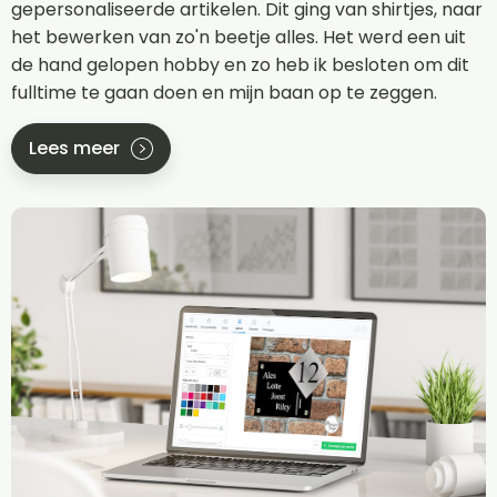
gepersonaliseerde artikelen. Dit ging van shirtjes, naar
het bewerken van zo'n beetje alles. Het werd een uit
de hand gelopen hobby en zo heb ik besloten om dit
fulltime te gaan doen en mijn baan op te zeggen.
Lees meer