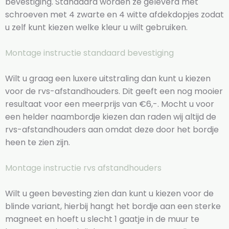
bevestiging. Standaard worden ze geleverd met
schroeven met 4 zwarte en 4 witte afdekdopjes zodat
u zelf kunt kiezen welke kleur u wilt gebruiken.
Montage instructie standaard bevestiging
Wilt u graag een luxere uitstraling dan kunt u kiezen
voor de rvs-afstandhouders. Dit geeft een nog mooier
resultaat voor een meerprijs van €6,-. Mocht u voor
een helder naambordje kiezen dan raden wij altijd de
rvs-afstandhouders aan omdat deze door het bordje
heen te zien zijn.
Montage instructie rvs afstandhouders
Wilt u geen bevesting zien dan kunt u kiezen voor de
blinde variant, hierbij hangt het bordje aan een sterke
magneet en hoeft u slecht 1 gaatje in de muur te