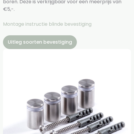
boren. Deze is verkrijgbaar voor een meerprijs van
€5,-.
Montage instructie blinde bevestiging
Uitleg soorten bevestiging