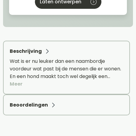
Laten ontwerpen
Beschrijving
Wat is er nu leuker dan een naambordje
voordeur wat past bij de mensen die er wonen.
En een hond maakt toch wel degelijk een…
Meer
Beoordelingen