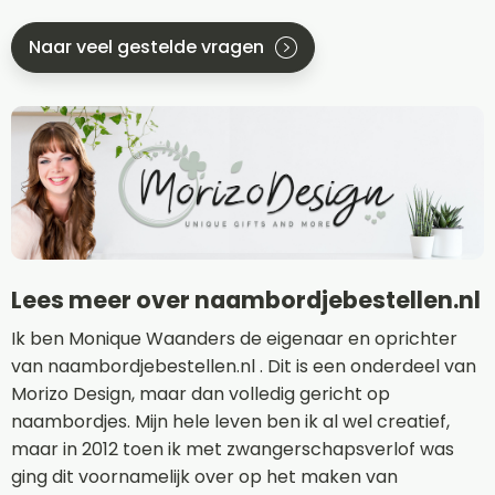
Naar veel gestelde vragen
Lees meer over naambordjebestellen.nl
Ik ben Monique Waanders de eigenaar en oprichter
van naambordjebestellen.nl . Dit is een onderdeel van
Morizo Design, maar dan volledig gericht op
naambordjes. Mijn hele leven ben ik al wel creatief,
maar in 2012 toen ik met zwangerschapsverlof was
ging dit voornamelijk over op het maken van