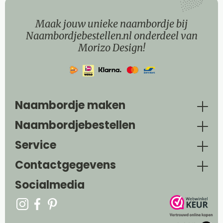
Maak jouw unieke naambordje bij
Naambordjebestellen.nl onderdeel van
Morizo Design!
Naambordje maken
Naambordjebestellen
Service
Contactgegevens
Socialmedia