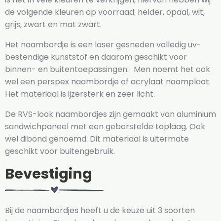
de volgende kleuren op voorraad: helder, opaal, wit,
grijs, zwart en mat zwart.
Het naambordje is een laser gesneden volledig uv-
bestendige kunststof en daarom geschikt voor
binnen- en buitentoepassingen. Men noemt het ook
wel een perspex naambordje of acrylaat naamplaat.
Het materiaal is ijzersterk en zeer licht.
De RVS-look naambordjes zijn gemaakt van aluminium
sandwichpaneel met een geborstelde toplaag. Ook
wel dibond genoemd. Dit materiaal is uitermate
geschikt voor buitengebruik.
Bevestiging
Bij de naambordjes heeft u de keuze uit 3 soorten