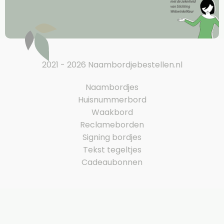
2021 - 2026 Naambordjebestellen.nl
Naambordjes
Huisnummerbord
Waakbord
Reclameborden
Signing bordjes
Tekst tegeltjes
Cadeaubonnen