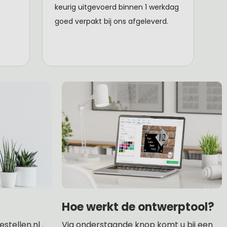
Hoe werkt de ontwerptool?
tellen.nl .
Via onderstaande knop komt u bij een