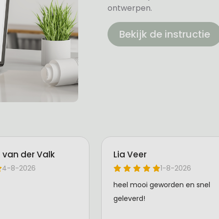
ontwerpen.
Bekijk de instructie