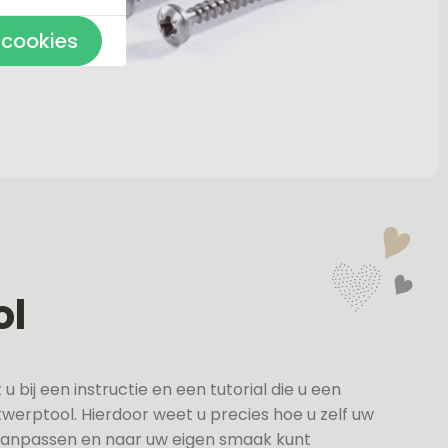
 cookies
ol
bij een instructie en een tutorial die u een
twerptool. Hierdoor weet u precies hoe u zelf uw
anpassen en naar uw eigen smaak kunt