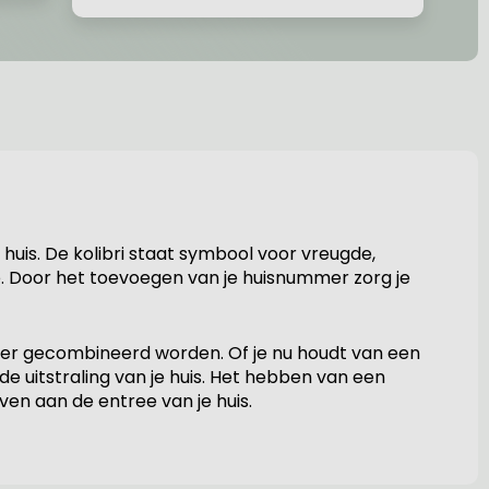
uis. De kolibri staat symbool voor vreugde,
e. Door het toevoegen van je huisnummer zorg je
nier gecombineerd worden. Of je nu houdt van een
 de uitstraling van je huis. Het hebben van een
ven aan de entree van je huis.