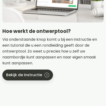
Hoe werkt de ontwerptool?
Via onderstaande knop komt u bij een instructie en
een tutorial die u een rondleiding geeft door de
ontwerptool. Zo weet u precies hoe u zelf uw
naambordje kunt aanpassen en naar eigen smaak
kunt aanpassen.
Bekijk de instructie