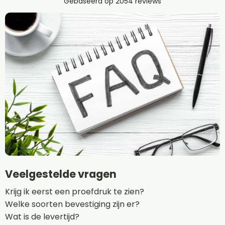
Veelgestelde vragen
Krijg ik eerst een proefdruk te zien?
Welke soorten bevestiging zijn er?
Wat is de levertijd?