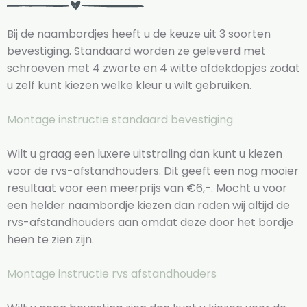
Bij de naambordjes heeft u de keuze uit 3 soorten
bevestiging. Standaard worden ze geleverd met
schroeven met 4 zwarte en 4 witte afdekdopjes zodat
u zelf kunt kiezen welke kleur u wilt gebruiken.
Montage instructie standaard bevestiging
Wilt u graag een luxere uitstraling dan kunt u kiezen
voor de rvs-afstandhouders. Dit geeft een nog mooier
resultaat voor een meerprijs van €6,-. Mocht u voor
een helder naambordje kiezen dan raden wij altijd de
rvs-afstandhouders aan omdat deze door het bordje
heen te zien zijn.
Montage instructie rvs afstandhouders