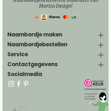
Morizo Design!
Naambordje maken
Naambordjebestellen
Service
Contactgegevens
Socialmedia