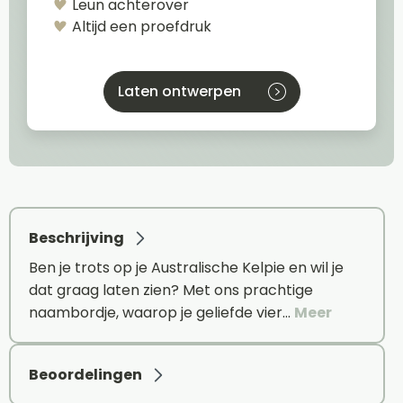
Leun achterover
Altijd een proefdruk
Laten ontwerpen
Beschrijving
Ben je trots op je Australische Kelpie en wil je
dat graag laten zien? Met ons prachtige
naambordje, waarop je geliefde vier…
Meer
Beoordelingen