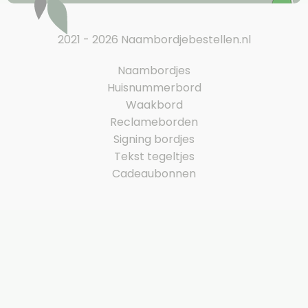
2021 - 2026 Naambordjebestellen.nl
Naambordjes
Huisnummerbord
Waakbord
Reclameborden
Signing bordjes
Tekst tegeltjes
Cadeaubonnen