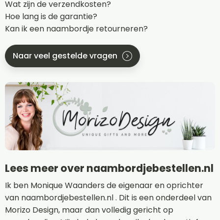
Wat zijn de verzendkosten?
Hoe lang is de garantie?
Kan ik een naambordje retourneren?
Naar veel gestelde vragen
Lees meer over naambordjebestellen.nl
Ik ben Monique Waanders de eigenaar en oprichter
van naambordjebestellen.nl . Dit is een onderdeel van
Morizo Design, maar dan volledig gericht op