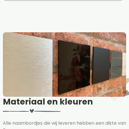
Materiaal en kleuren
Alle naambordjes die wij leveren hebben een dikte van