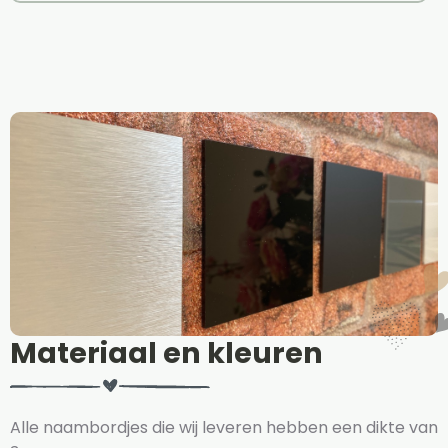
Materiaal en kleuren
Alle naambordjes die wij leveren hebben een dikte van