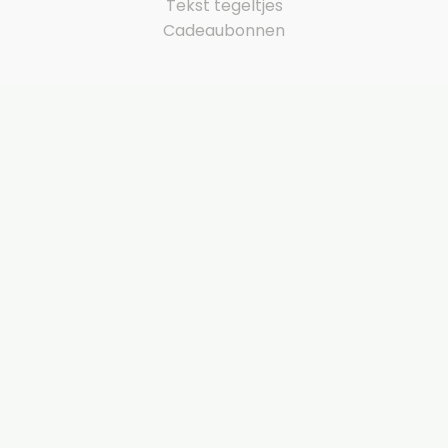
Tekst tegeltjes
Cadeaubonnen