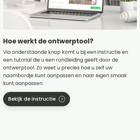
Hoe werkt de ontwerptool?
Via onderstaande knop komt u bij een instructie en
een tutorial die u een rondleiding geeft door de
ontwerptool. Zo weet u precies hoe u zelf uw
naambordje kunt aanpassen en naar eigen smaak
kunt aanpassen.
Bekijk de instructie