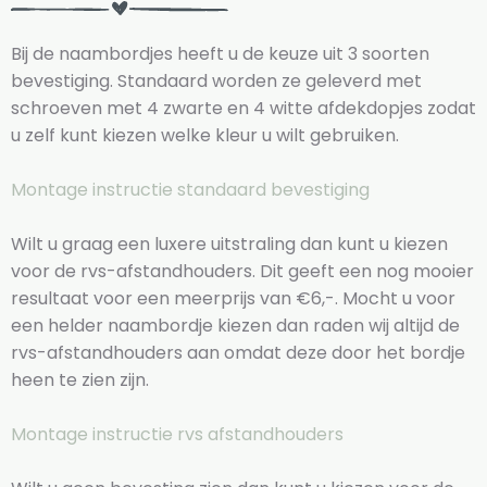
Bij de naambordjes heeft u de keuze uit 3 soorten
bevestiging. Standaard worden ze geleverd met
schroeven met 4 zwarte en 4 witte afdekdopjes zodat
u zelf kunt kiezen welke kleur u wilt gebruiken.
Montage instructie standaard bevestiging
Wilt u graag een luxere uitstraling dan kunt u kiezen
voor de rvs-afstandhouders. Dit geeft een nog mooier
resultaat voor een meerprijs van €6,-. Mocht u voor
een helder naambordje kiezen dan raden wij altijd de
rvs-afstandhouders aan omdat deze door het bordje
heen te zien zijn.
Montage instructie rvs afstandhouders