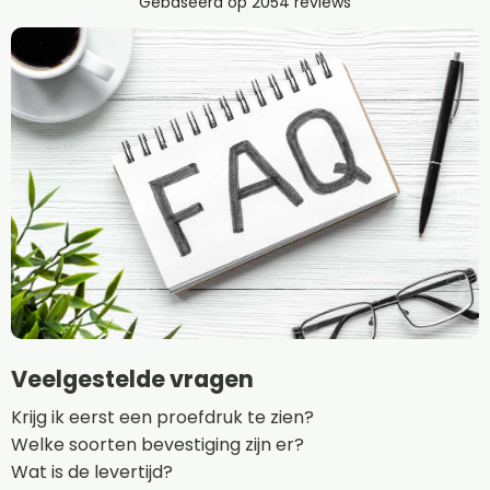
Veelgestelde vragen
Krijg ik eerst een proefdruk te zien?
Welke soorten bevestiging zijn er?
Wat is de levertijd?