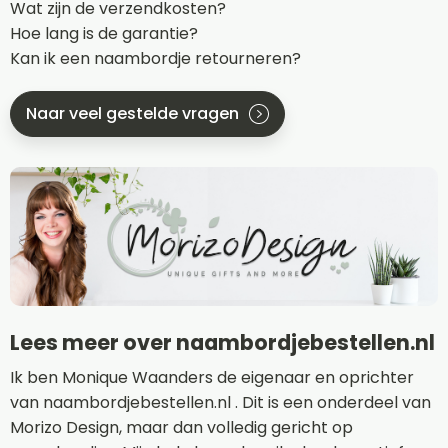
Wat zijn de verzendkosten?
Hoe lang is de garantie?
Kan ik een naambordje retourneren?
Naar veel gestelde vragen
Lees meer over naambordjebestellen.nl
Ik ben Monique Waanders de eigenaar en oprichter
van naambordjebestellen.nl . Dit is een onderdeel van
Morizo Design, maar dan volledig gericht op