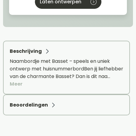
Laten ontwerpen
Beschrijving
Naambordje met Basset – speels en uniek
ontwerp met huisnummerbordBen jij liefhebber
van de charmante Basset? Dan is dit naa…
Meer
Beoordelingen