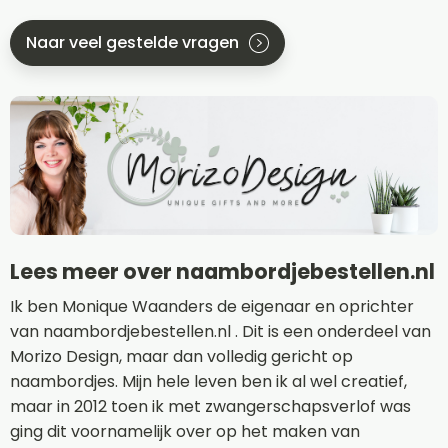
Naar veel gestelde vragen
Lees meer over naambordjebestellen.nl
Ik ben Monique Waanders de eigenaar en oprichter
van naambordjebestellen.nl . Dit is een onderdeel van
Morizo Design, maar dan volledig gericht op
naambordjes. Mijn hele leven ben ik al wel creatief,
maar in 2012 toen ik met zwangerschapsverlof was
ging dit voornamelijk over op het maken van