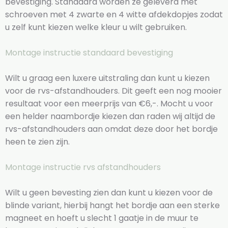
bevestiging. Standaard worden ze geleverd met
schroeven met 4 zwarte en 4 witte afdekdopjes zodat
u zelf kunt kiezen welke kleur u wilt gebruiken.
Montage instructie standaard bevestiging
Wilt u graag een luxere uitstraling dan kunt u kiezen
voor de rvs-afstandhouders. Dit geeft een nog mooier
resultaat voor een meerprijs van €6,-. Mocht u voor
een helder naambordje kiezen dan raden wij altijd de
rvs-afstandhouders aan omdat deze door het bordje
heen te zien zijn.
Montage instructie rvs afstandhouders
Wilt u geen bevesting zien dan kunt u kiezen voor de
blinde variant, hierbij hangt het bordje aan een sterke
magneet en hoeft u slecht 1 gaatje in de muur te