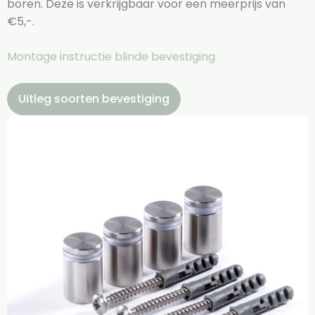
boren. Deze is verkrijgbaar voor een meerprijs van
€5,-.
Montage instructie blinde bevestiging
Uitleg soorten bevestiging