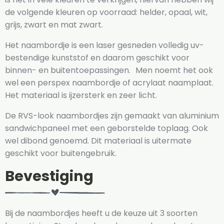
de volgende kleuren op voorraad: helder, opaal, wit,
grijs, zwart en mat zwart.
Het naambordje is een laser gesneden volledig uv-
bestendige kunststof en daarom geschikt voor
binnen- en buitentoepassingen. Men noemt het ook
wel een perspex naambordje of acrylaat naamplaat.
Het materiaal is ijzersterk en zeer licht.
De RVS-look naambordjes zijn gemaakt van aluminium
sandwichpaneel met een geborstelde toplaag. Ook
wel dibond genoemd. Dit materiaal is uitermate
geschikt voor buitengebruik.
Bevestiging
Bij de naambordjes heeft u de keuze uit 3 soorten