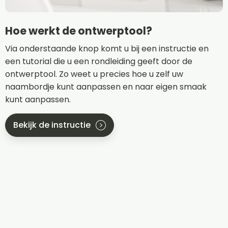
Hoe werkt de ontwerptool?
Via onderstaande knop komt u bij een instructie en
een tutorial die u een rondleiding geeft door de
ontwerptool. Zo weet u precies hoe u zelf uw
naambordje kunt aanpassen en naar eigen smaak
kunt aanpassen.
Bekijk de instructie