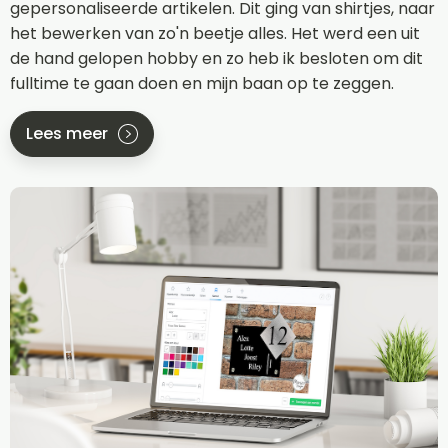
gepersonaliseerde artikelen. Dit ging van shirtjes, naar
het bewerken van zo'n beetje alles. Het werd een uit
de hand gelopen hobby en zo heb ik besloten om dit
fulltime te gaan doen en mijn baan op te zeggen.
Lees meer