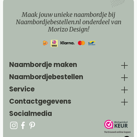
Maak jouw unieke naambordje bij
Naambordjebestellen.nl onderdeel van
Morizo Design!
Naambordje maken
Naambordjebestellen
Service
Contactgegevens
Socialmedia