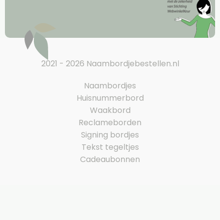
2021 - 2026 Naambordjebestellen.nl
Naambordjes
Huisnummerbord
Waakbord
Reclameborden
Signing bordjes
Tekst tegeltjes
Cadeaubonnen