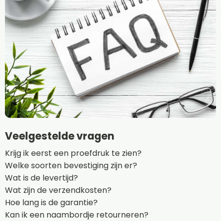
Veelgestelde vragen
Krijg ik eerst een proefdruk te zien?
Welke soorten bevestiging zijn er?
Wat is de levertijd?
Wat zijn de verzendkosten?
Hoe lang is de garantie?
Kan ik een naambordje retourneren?