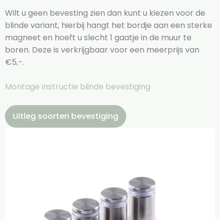
Wilt u geen bevesting zien dan kunt u kiezen voor de
blinde variant, hierbij hangt het bordje aan een sterke
magneet en hoeft u slecht 1 gaatje in de muur te
boren. Deze is verkrijgbaar voor een meerprijs van
€5,-.
Montage instructie blinde bevestiging
Uitleg soorten bevestiging