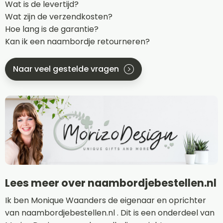
Wat is de levertijd?
Wat zijn de verzendkosten?
Hoe lang is de garantie?
Kan ik een naambordje retourneren?
Naar veel gestelde vragen
Lees meer over naambordjebestellen.nl
Ik ben Monique Waanders de eigenaar en oprichter
van naambordjebestellen.nl . Dit is een onderdeel van