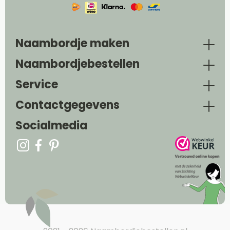
Naambordje maken
Naambordjebestellen
Service
Contactgegevens
Socialmedia