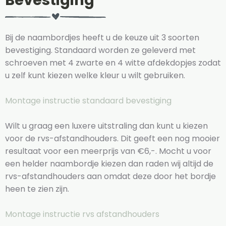
Bevestiging
Bij de naambordjes heeft u de keuze uit 3 soorten
bevestiging. Standaard worden ze geleverd met
schroeven met 4 zwarte en 4 witte afdekdopjes zodat
u zelf kunt kiezen welke kleur u wilt gebruiken.
Montage instructie standaard bevestiging
Wilt u graag een luxere uitstraling dan kunt u kiezen
voor de rvs-afstandhouders. Dit geeft een nog mooier
resultaat voor een meerprijs van €6,-. Mocht u voor
een helder naambordje kiezen dan raden wij altijd de
rvs-afstandhouders aan omdat deze door het bordje
heen te zien zijn.
Montage instructie rvs afstandhouders