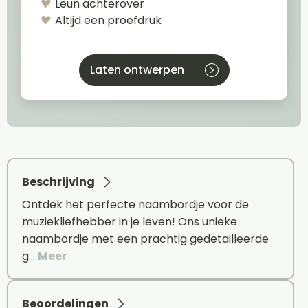
Leun achterover
Altijd een proefdruk
Laten ontwerpen
Beschrijving
Ontdek het perfecte naambordje voor de
muziekliefhebber in je leven! Ons unieke
naambordje met een prachtig gedetailleerde
g…
Meer
Beoordelingen