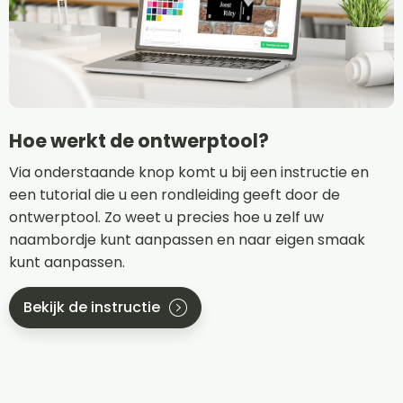
Hoe werkt de ontwerptool?
Via onderstaande knop komt u bij een instructie en
een tutorial die u een rondleiding geeft door de
ontwerptool. Zo weet u precies hoe u zelf uw
naambordje kunt aanpassen en naar eigen smaak
kunt aanpassen.
Bekijk de instructie