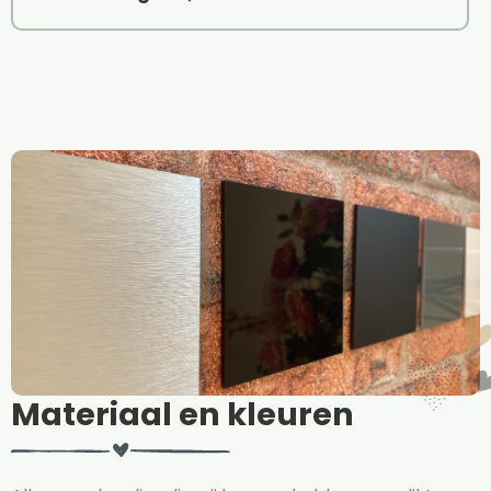
Materiaal en kleuren