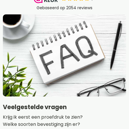
Veelgestelde vragen
Krijg ik eerst een proefdruk te zien?
Welke soorten bevestiging zijn er?