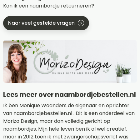
Kan ik een naambordje retourneren?
Naar veel gestelde vragen
Lees meer over naambordjebestellen.nl
Ik ben Monique Waanders de eigenaar en oprichter
van naambordjebestellen.nl . Dit is een onderdeel van
Morizo Design, maar dan volledig gericht op
naambordjes. Mijn hele leven ben ik al wel creatief,
maar in 2012 toen ik met zwangerschapsverlof was