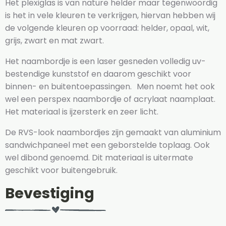
Het plexiglas is van nature helder maar tegenwoordig
is het in vele kleuren te verkrijgen, hiervan hebben wij
de volgende kleuren op voorraad: helder, opaal, wit,
grijs, zwart en mat zwart.
Het naambordje is een laser gesneden volledig uv-
bestendige kunststof en daarom geschikt voor
binnen- en buitentoepassingen. Men noemt het ook
wel een perspex naambordje of acrylaat naamplaat.
Het materiaal is ijzersterk en zeer licht.
De RVS-look naambordjes zijn gemaakt van aluminium
sandwichpaneel met een geborstelde toplaag. Ook
wel dibond genoemd. Dit materiaal is uitermate
geschikt voor buitengebruik.
Bevestiging