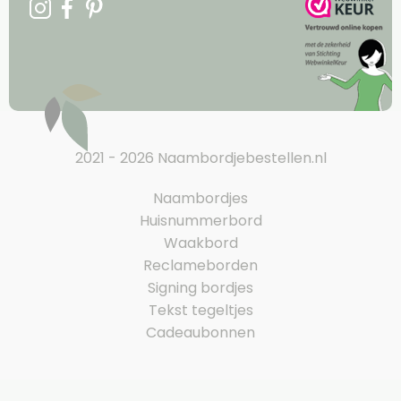
2021 - 2026 Naambordjebestellen.nl
Naambordjes
Huisnummerbord
Waakbord
Reclameborden
Signing bordjes
Tekst tegeltjes
Cadeaubonnen