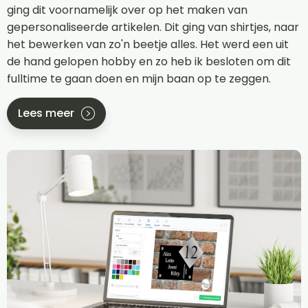
ging dit voornamelijk over op het maken van
gepersonaliseerde artikelen. Dit ging van shirtjes, naar
het bewerken van zo'n beetje alles. Het werd een uit
de hand gelopen hobby en zo heb ik besloten om dit
fulltime te gaan doen en mijn baan op te zeggen.
Lees meer