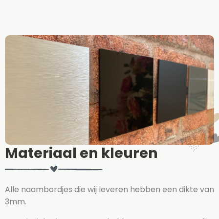
Materiaal en kleuren
Alle naambordjes die wij leveren hebben een dikte van
3mm.