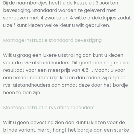
Bij de naambordjes heeft u de keuze uit 3 soorten
bevestiging. Standaard worden ze geleverd met
schroeven met 4 zwarte en 4 witte afdekdopjes zodat
u zelf kunt kiezen welke kleur u wilt gebruiken.
Montage instructie standaard bevestiging
Wilt u graag een luxere uitstraling dan kunt u kiezen
voor de rvs-afstandhouders. Dit geeft een nog mooier
resultaat voor een meerprijs van €6,-. Mocht u voor
een helder naambordje kiezen dan raden wij altijd de
rvs-afstandhouders aan omdat deze door het bordje
heen te zien zijn.
Montage instructie rvs afstandhouders
Wilt u geen bevesting zien dan kunt u kiezen voor de
blinde variant, hierbij hangt het bordje aan een sterke