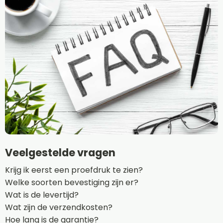
Veelgestelde vragen
Krijg ik eerst een proefdruk te zien?
Welke soorten bevestiging zijn er?
Wat is de levertijd?
Wat zijn de verzendkosten?
Hoe lang is de garantie?