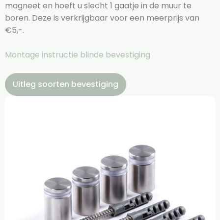
magneet en hoeft u slecht 1 gaatje in de muur te
boren. Deze is verkrijgbaar voor een meerprijs van
€5,-.
Montage instructie blinde bevestiging
Uitleg soorten bevestiging