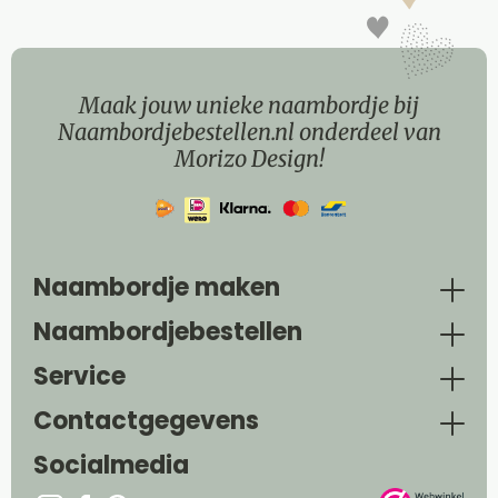
Maak jouw unieke naambordje bij
Naambordjebestellen.nl onderdeel van
Morizo Design!
Naambordje maken
Naambordjebestellen
Service
Contactgegevens
Socialmedia