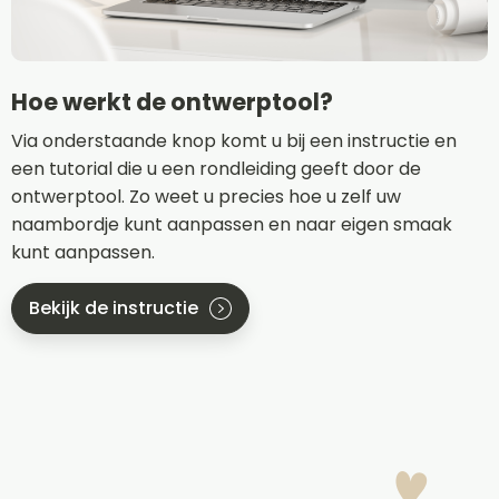
Hoe werkt de ontwerptool?
Via onderstaande knop komt u bij een instructie en
een tutorial die u een rondleiding geeft door de
ontwerptool. Zo weet u precies hoe u zelf uw
naambordje kunt aanpassen en naar eigen smaak
kunt aanpassen.
Bekijk de instructie