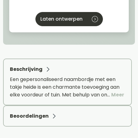
Laten ontwerpen
Beschrijving
Een gepersonaliseerd naambordje met een
takje heide is een charmante toevoeging aan
elke voordeur of tuin. Met behulp van on…
Meer
Beoordelingen