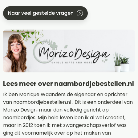
Naar veel gestelde vragen
Lees meer over naambordjebestellen.nl
Ik ben Monique Waanders de eigenaar en oprichter
van naambordjebestellen.nl . Dit is een onderdeel van
Morizo Design, maar dan volledig gericht op
naambordjes. Mijn hele leven ben ik al wel creatief,
maar in 2012 toen ik met zwangerschapsverlof was
ging dit voornamelijk over op het maken van