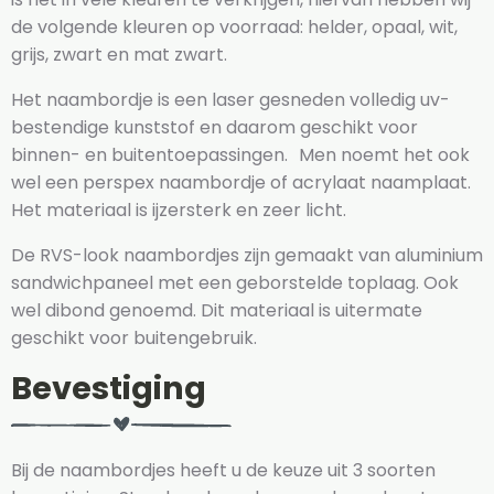
de volgende kleuren op voorraad: helder, opaal, wit,
grijs, zwart en mat zwart.
Het naambordje is een laser gesneden volledig uv-
bestendige kunststof en daarom geschikt voor
binnen- en buitentoepassingen. Men noemt het ook
wel een perspex naambordje of acrylaat naamplaat.
Het materiaal is ijzersterk en zeer licht.
De RVS-look naambordjes zijn gemaakt van aluminium
sandwichpaneel met een geborstelde toplaag. Ook
wel dibond genoemd. Dit materiaal is uitermate
geschikt voor buitengebruik.
Bevestiging
Bij de naambordjes heeft u de keuze uit 3 soorten