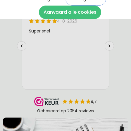
Aanvaard alle cookies