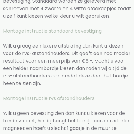
bevestiging. Standaard worden ze geleverd met
schroeven met 4 zwarte en 4 witte afdekdopjes zodat
u zelf kunt kiezen welke kleur u wilt gebruiken.
Montage instructie standaard bevestiging
Wilt u graag een luxere uitstraling dan kunt u kiezen
voor de rvs-afstandhouders. Dit geeft een nog mooier
resultaat voor een meerprijs van €6,-. Mocht u voor
een helder naambordje kiezen dan raden wij altijd de
rvs-afstandhouders aan omdat deze door het bordje
heen te zien zijn.
Montage instructie rvs afstandhouders
Wilt u geen bevesting zien dan kunt u kiezen voor de
blinde variant, hierbij hangt het bordje aan een sterke
magneet en hoeft u slecht 1 gaatje in de muur te