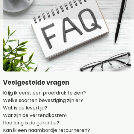
Veelgestelde vragen
Krijg ik eerst een proefdruk te zien?
Welke soorten bevestiging zijn er?
Wat is de levertijd?
Wat zijn de verzendkosten?
Hoe lang is de garantie?
Kan ik een naambordje retourneren?