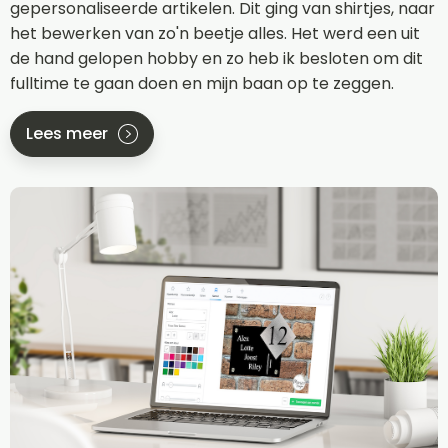
gepersonaliseerde artikelen. Dit ging van shirtjes, naar
het bewerken van zo'n beetje alles. Het werd een uit
de hand gelopen hobby en zo heb ik besloten om dit
fulltime te gaan doen en mijn baan op te zeggen.
Lees meer