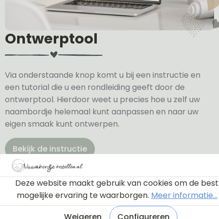
Ontwerptool
Via onderstaande knop komt u bij een instructie en
een tutorial die u een rondleiding geeft door de
ontwerptool. Hierdoor weet u precies hoe u zelf uw
naambordje helemaal kunt aanpassen en naar uw
eigen smaak kunt ontwerpen.
Bekijk de instructie
Deze website maakt gebruik van cookies om de best
mogelijke ervaring te waarborgen.
Meer informatie...
Weigeren
Configureren