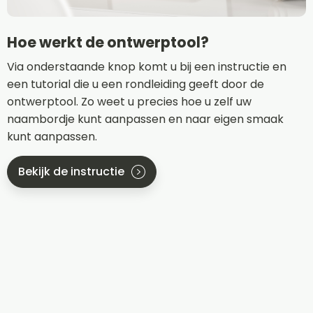
Hoe werkt de ontwerptool?
Via onderstaande knop komt u bij een instructie en
een tutorial die u een rondleiding geeft door de
ontwerptool. Zo weet u precies hoe u zelf uw
naambordje kunt aanpassen en naar eigen smaak
kunt aanpassen.
Bekijk de instructie