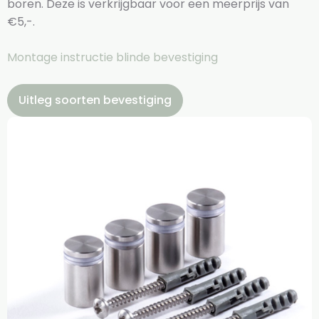
boren. Deze is verkrijgbaar voor een meerprijs van
€5,-.
Montage instructie blinde bevestiging
Uitleg soorten bevestiging