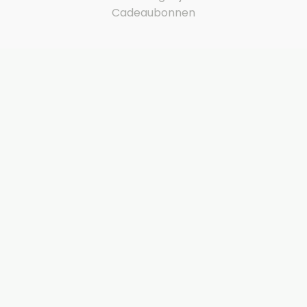
Cadeaubonnen