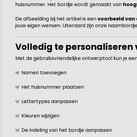
huisnummer. Het bordje wordt gemaakt van
hoog
De afbeelding bij het artikel is een
voorbeeld van 
jouw eigen wensen. Uiteraard zijn onze naambordj
Volledig te personaliseren
Met de gebruiksvriendelijke ontwerptool kun je ee
Namen toevoegen
Het huisnummer plaatsen
Lettertypes aanpassen
Kleuren wijzigen
De indeling van het bordje aanpassen