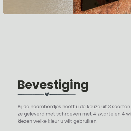
Bevestiging
Bij de naambordjes heeft u de keuze uit 3 soorte
ze geleverd met schroeven met 4 zwarte en 4 wit
kiezen welke kleur u wilt gebruiken.