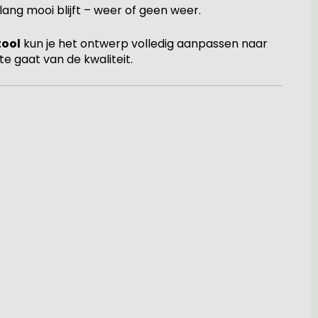
nlang mooi blijft – weer of geen weer.
tool
kun je het ontwerp volledig aanpassen naar
te gaat van de kwaliteit.