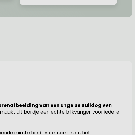
renafbeelding van een Engelse Bulldog
een
 maakt dit bordje een echte blikvanger voor iedere
doende ruimte biedt voor namen en het