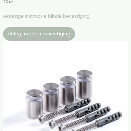
€5,-.
Montage instructie blinde bevestiging
Uitleg soorten bevestiging