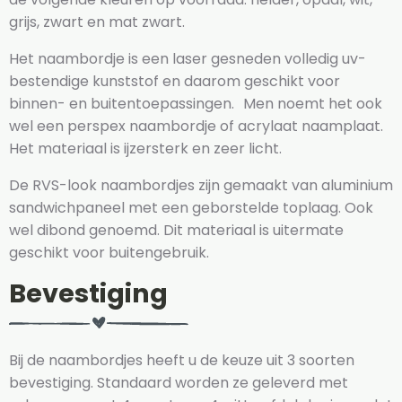
grijs, zwart en mat zwart.
Het naambordje is een laser gesneden volledig uv-
bestendige kunststof en daarom geschikt voor
binnen- en buitentoepassingen. Men noemt het ook
wel een perspex naambordje of acrylaat naamplaat.
Het materiaal is ijzersterk en zeer licht.
De RVS-look naambordjes zijn gemaakt van aluminium
sandwichpaneel met een geborstelde toplaag. Ook
wel dibond genoemd. Dit materiaal is uitermate
geschikt voor buitengebruik.
Bevestiging
Bij de naambordjes heeft u de keuze uit 3 soorten
bevestiging. Standaard worden ze geleverd met