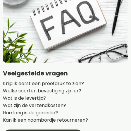
Veelgestelde vragen
Krijg ik eerst een proefdruk te zien?
Welke soorten bevestiging zijn er?
Wat is de levertijd?
Wat zijn de verzendkosten?
Hoe lang is de garantie?
Kan ik een naambordje retourneren?