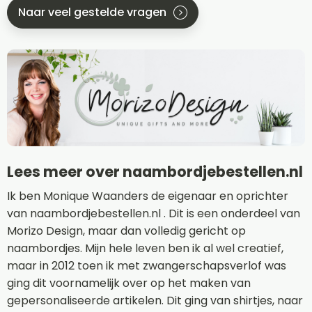
Naar veel gestelde vragen
Lees meer over naambordjebestellen.nl
Ik ben Monique Waanders de eigenaar en oprichter
van naambordjebestellen.nl . Dit is een onderdeel van
Morizo Design, maar dan volledig gericht op
naambordjes. Mijn hele leven ben ik al wel creatief,
maar in 2012 toen ik met zwangerschapsverlof was
ging dit voornamelijk over op het maken van
gepersonaliseerde artikelen. Dit ging van shirtjes, naar