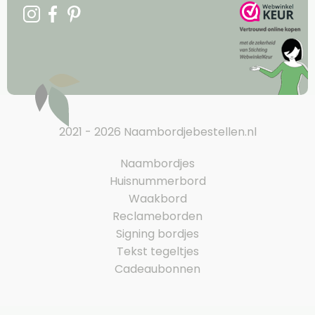
2021 - 2026 Naambordjebestellen.nl
Naambordjes
Huisnummerbord
Waakbord
Reclameborden
Signing bordjes
Tekst tegeltjes
Cadeaubonnen