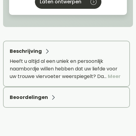
Laten ontwerpen
Beschrijving
Heeft u altijd al een uniek en persoonlijk
naambordje willen hebben dat uw liefde voor
uw trouwe viervoeter weerspiegelt? Da…
Meer
Beoordelingen