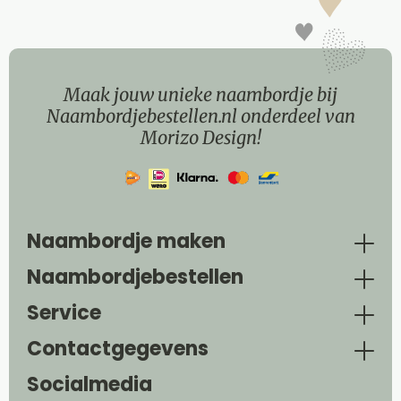
Maak jouw unieke naambordje bij
Naambordjebestellen.nl onderdeel van
Morizo Design!
Naambordje maken
Naambordjebestellen
Service
Contactgegevens
Socialmedia