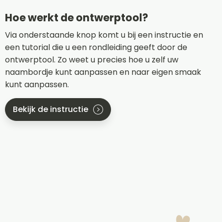
Hoe werkt de ontwerptool?
Via onderstaande knop komt u bij een instructie en
een tutorial die u een rondleiding geeft door de
ontwerptool. Zo weet u precies hoe u zelf uw
naambordje kunt aanpassen en naar eigen smaak
kunt aanpassen.
Bekijk de instructie