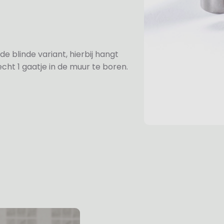
de blinde variant, hierbij hangt
cht 1 gaatje in de muur te boren.