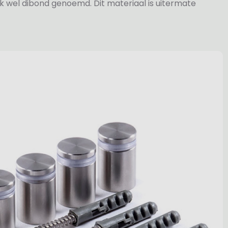
k wel dibond genoemd. Dit materiaal is uitermate