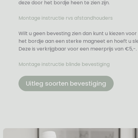
deze door het bordje heen te zien zijn.
Montage instructie rvs afstandhouders
Wilt u geen bevesting zien dan kunt u kiezen voor 
het bordje aan een sterke magneet en hoeft u sle
Deze is verkrijgbaar voor een meerprijs van €5,-.
Montage instructie blinde bevestiging
Uitleg soorten bevestiging