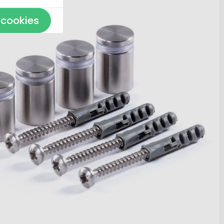
 cookies