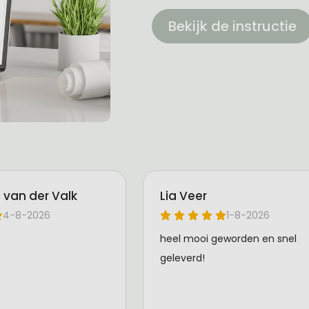
Bekijk de instructie