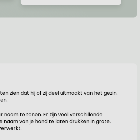
 zien dat hij of zij deel uitmaakt van het gezin.
zen.
r naam te tonen. Er zijn veel verschillende
de naam van je hond te laten drukken in grote,
verwerkt.