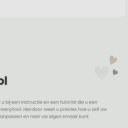
ol
bij een instructie en een tutorial die u een
twerptool. Hierdoor weet u precies hoe u zelf uw
anpassen en naar uw eigen smaak kunt