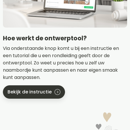
Hoe werkt de ontwerptool?
Via onderstaande knop komt u bij een instructie en
een tutorial die u een rondleiding geeft door de
ontwerptool. Zo weet u precies hoe u zelf uw
naambordje kunt aanpassen en naar eigen smaak
kunt aanpassen.
Bekijk de instructie