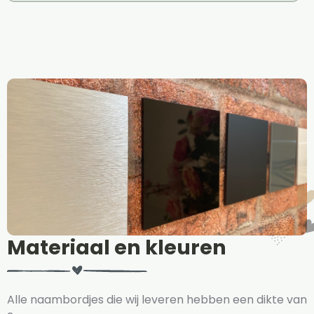
Materiaal en kleuren
Alle naambordjes die wij leveren hebben een dikte van