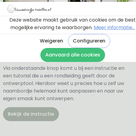
Deze website maakt gebruik van cookies om de best
mogelijke ervaring te waarborgen.
Meer informatie...
Weigeren
Configureren
Ontwerptool
Aanvaard alle cookies
Via onderstaande knop komt u bij een instructie en
een tutorial die u een rondleiding geeft door de
ontwerptool. Hierdoor weet u precies hoe u zelf uw
naambordje helemaal kunt aanpassen en naar uw
eigen smaak kunt ontwerpen.
Bekijk de instructie