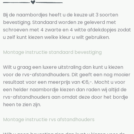
Bij de naambordjes heeft u de keuze uit 3 soorten
bevestiging. Standaard worden ze geleverd met
schroeven met 4 zwarte en 4 witte afdekdopjes zodat
u zelf kunt kiezen welke kleur u wilt gebruiken.
Montage instructie standaard bevestiging
Wilt u graag een luxere uitstraling dan kunt u kiezen
voor de rvs-afstandhouders. Dit geeft een nog mooier
resultaat voor een meerprijs van €6,-. Mocht u voor
een helder naambordje kiezen dan raden wij altijd de
rvs-afstandhouders aan omdat deze door het bordje
heen te zien zijn.
Montage instructie rvs afstandhouders