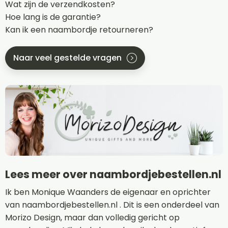
Wat zijn de verzendkosten?
Hoe lang is de garantie?
Kan ik een naambordje retourneren?
Naar veel gestelde vragen
Lees meer over naambordjebestellen.nl
Ik ben Monique Waanders de eigenaar en oprichter
van naambordjebestellen.nl . Dit is een onderdeel van
Morizo Design, maar dan volledig gericht op