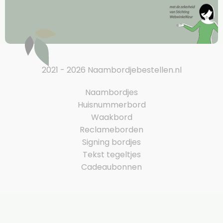
2021 - 2026 Naambordjebestellen.nl
Naambordjes
Huisnummerbord
Waakbord
Reclameborden
Signing bordjes
Tekst tegeltjes
Cadeaubonnen