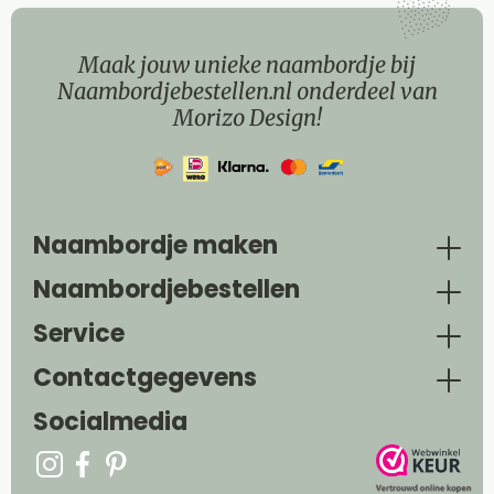
Maak jouw unieke naambordje bij
Naambordjebestellen.nl onderdeel van
Morizo Design!
Naambordje maken
Naambordjebestellen
Service
Contactgegevens
Socialmedia