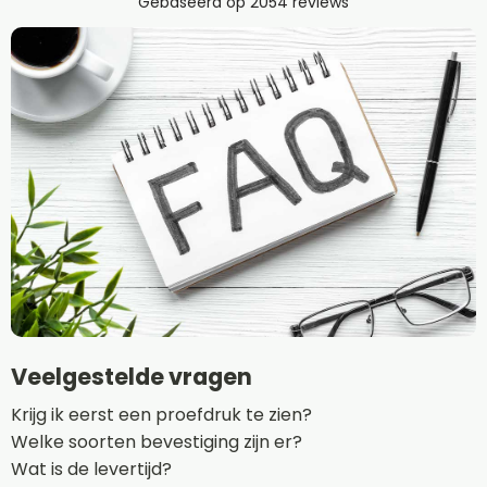
Veelgestelde vragen
Krijg ik eerst een proefdruk te zien?
Welke soorten bevestiging zijn er?
Wat is de levertijd?