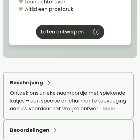
Leun achterover
Altijd een proefdruk
Laten ontwerpen
Beschrijving
Ontdek ons unieke naambordje met spiekende
katjes – een speelse en charmante toevoeging
aan uw voordeur! Dit vrolijke ontwer…
Meer
Beoordelingen