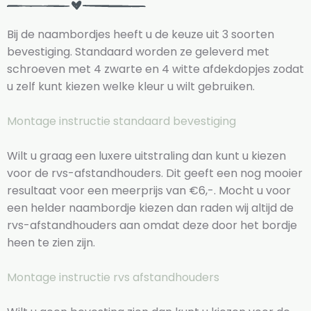
Bij de naambordjes heeft u de keuze uit 3 soorten
bevestiging. Standaard worden ze geleverd met
schroeven met 4 zwarte en 4 witte afdekdopjes zodat
u zelf kunt kiezen welke kleur u wilt gebruiken.
Montage instructie standaard bevestiging
Wilt u graag een luxere uitstraling dan kunt u kiezen
voor de rvs-afstandhouders. Dit geeft een nog mooier
resultaat voor een meerprijs van €6,-. Mocht u voor
een helder naambordje kiezen dan raden wij altijd de
rvs-afstandhouders aan omdat deze door het bordje
heen te zien zijn.
Montage instructie rvs afstandhouders