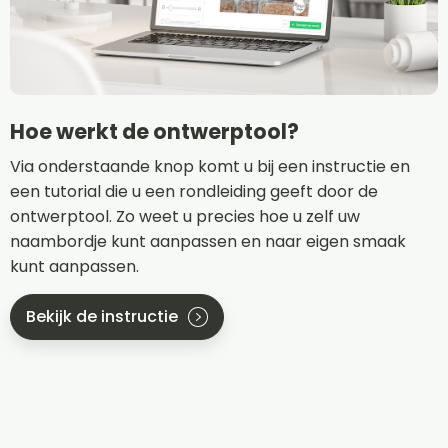
Hoe werkt de ontwerptool?
Via onderstaande knop komt u bij een instructie en
een tutorial die u een rondleiding geeft door de
ontwerptool. Zo weet u precies hoe u zelf uw
naambordje kunt aanpassen en naar eigen smaak
kunt aanpassen.
Bekijk de instructie