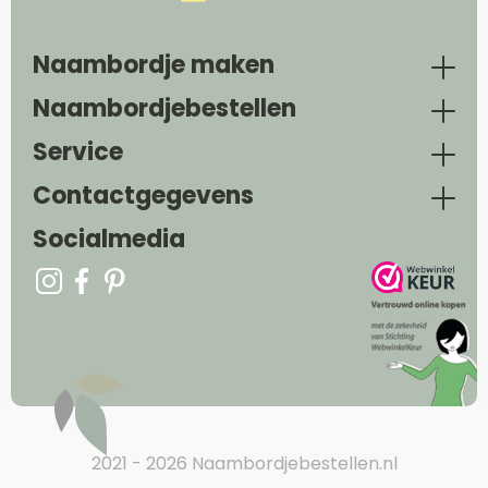
Naambordje maken
Naambordjebestellen
Service
Contactgegevens
Socialmedia
2021 - 2026 Naambordjebestellen.nl