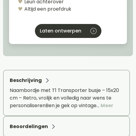
Leun achterover
Altijd een proefdruk
Laten ontwerpen
Beschrijving
Naambordje met T1 Transporter busje – 15x20
cm – Retro, vrolijk en volledig naar wens te
personaliserenBen je gek op vintage…
Meer
Beoordelingen