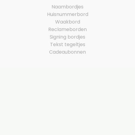
Naambordjes
Huisnummerbord
Waakbord
Reclameborden
Signing bordjes
Tekst tegeltjes
Cadeaubonnen