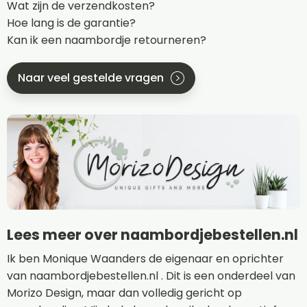
Wat zijn de verzendkosten?
Hoe lang is de garantie?
Kan ik een naambordje retourneren?
Naar veel gestelde vragen
Lees meer over naambordjebestellen.nl
Ik ben Monique Waanders de eigenaar en oprichter
van naambordjebestellen.nl . Dit is een onderdeel van
Morizo Design, maar dan volledig gericht op