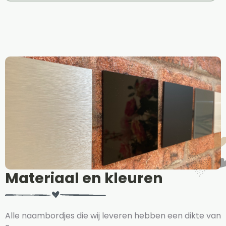
Materiaal en kleuren
Alle naambordjes die wij leveren hebben een dikte van