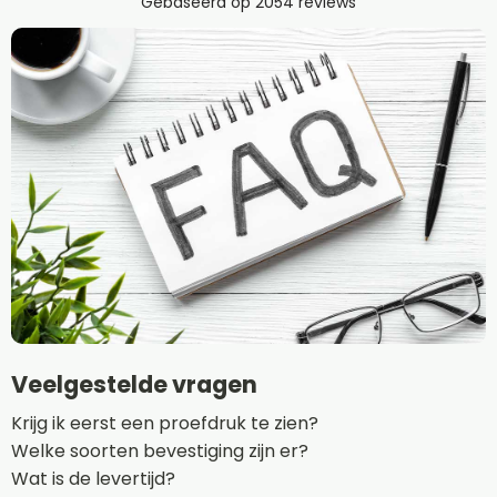
Veelgestelde vragen
Krijg ik eerst een proefdruk te zien?
Welke soorten bevestiging zijn er?
Wat is de levertijd?