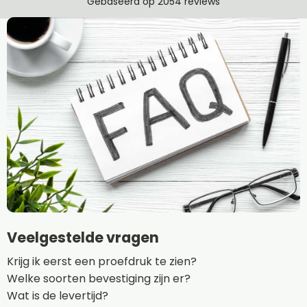
Veelgestelde vragen
Krijg ik eerst een proefdruk te zien?
Welke soorten bevestiging zijn er?
Wat is de levertijd?