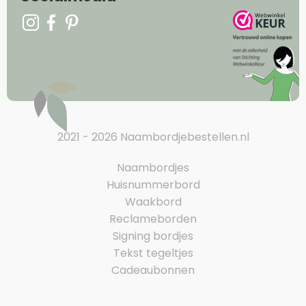
2021 - 2026 Naambordjebestellen.nl
Naambordjes
Huisnummerbord
Waakbord
Reclameborden
Signing bordjes
Tekst tegeltjes
Cadeaubonnen