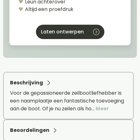
Leun achterover
Altijd een proefdruk
Laten ontwerpen
Beschrijving
Voor de gepassioneerde zeilbootliefhebber is
een naamplaatje een fantastische toevoeging
aan de boot. Of je nu zeilen als ho…
Meer
Beoordelingen