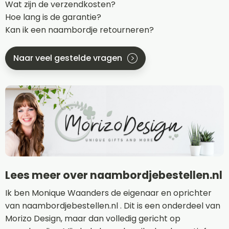
Wat zijn de verzendkosten?
Hoe lang is de garantie?
Kan ik een naambordje retourneren?
Naar veel gestelde vragen
Lees meer over naambordjebestellen.nl
Ik ben Monique Waanders de eigenaar en oprichter
van naambordjebestellen.nl . Dit is een onderdeel van
Morizo Design, maar dan volledig gericht op