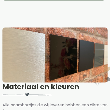
Materiaal en kleuren
Alle naambordjes die wij leveren hebben een dikte van