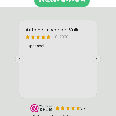
Aanvaard alle cookies