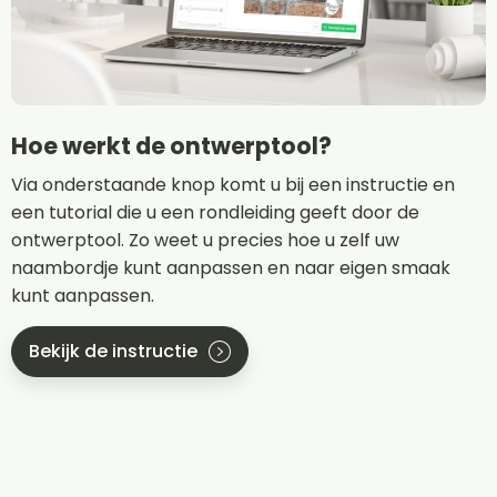
Hoe werkt de ontwerptool?
Via onderstaande knop komt u bij een instructie en
een tutorial die u een rondleiding geeft door de
ontwerptool. Zo weet u precies hoe u zelf uw
naambordje kunt aanpassen en naar eigen smaak
kunt aanpassen.
Bekijk de instructie