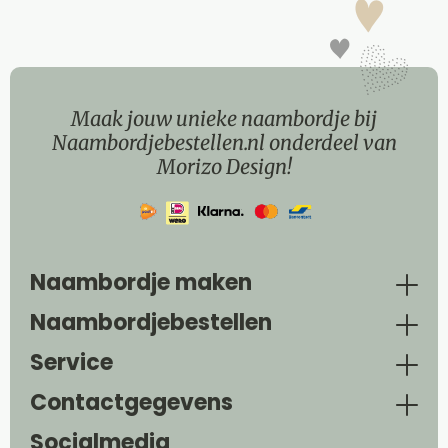
Maak jouw unieke naambordje bij
Naambordjebestellen.nl onderdeel van
Morizo Design!
Naambordje maken
Naambordjebestellen
Service
Contactgegevens
Socialmedia