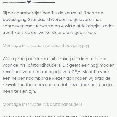
Bij de naambordjes heeft u de keuze uit 3 soorten
bevestiging. Standaard worden ze geleverd met
schroeven met 4 zwarte en 4 witte afdekdopjes zodat
u zelf kunt kiezen welke kleur u wilt gebruiken.
Montage instructie standaard bevestiging
Wilt u graag een luxere uitstraling dan kunt u kiezen
voor de rvs-afstandhouders. Dit geeft een nog mooier
resultaat voor een meerprijs van €6,-. Mocht u voor
een helder naambordje kiezen dan raden wij altijd de
rvs-afstandhouders aan omdat deze door het bordje
heen te zien zijn.
Montage instructie rvs afstandhouders