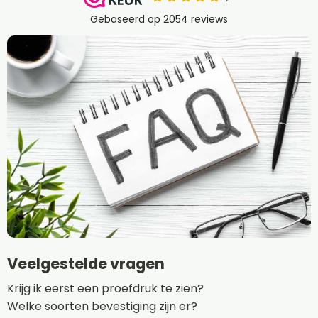
Veelgestelde vragen
Krijg ik eerst een proefdruk te zien?
Welke soorten bevestiging zijn er?