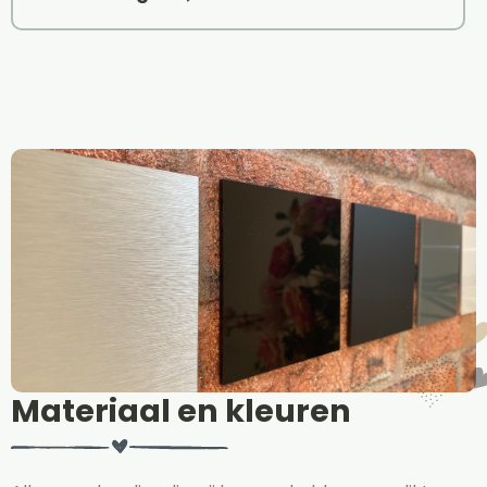
Materiaal en kleuren