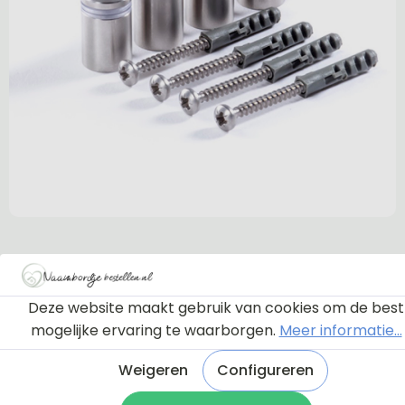
Deze website maakt gebruik van cookies om de best
mogelijke ervaring te waarborgen.
Meer informatie...
Weigeren
Configureren