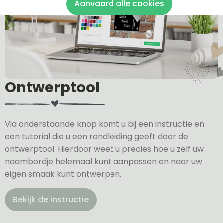
Aanvaard alle cookies
Ontwerptool
Via onderstaande knop komt u bij een instructie en
een tutorial die u een rondleiding geeft door de
ontwerptool. Hierdoor weet u precies hoe u zelf uw
naambordje helemaal kunt aanpassen en naar uw
eigen smaak kunt ontwerpen.
Bekijk de instructie