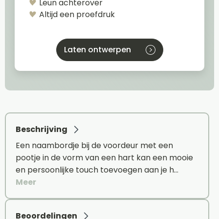
Leun achterover
Altijd een proefdruk
Laten ontwerpen
Beschrijving
Een naambordje bij de voordeur met een
pootje in de vorm van een hart kan een mooie
en persoonlijke touch toevoegen aan je h…
Meer
Beoordelingen