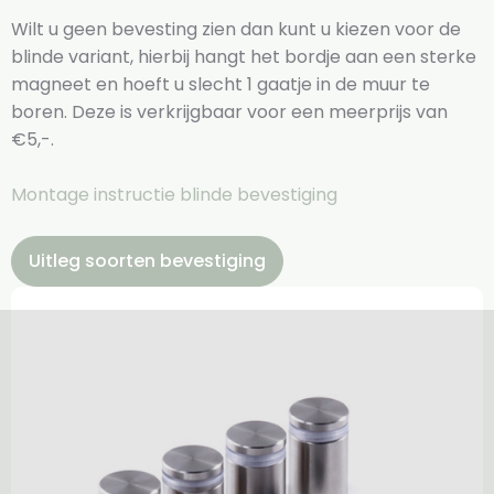
Wilt u geen bevesting zien dan kunt u kiezen voor de
blinde variant, hierbij hangt het bordje aan een sterke
magneet en hoeft u slecht 1 gaatje in de muur te
boren. Deze is verkrijgbaar voor een meerprijs van
€5,-.
Montage instructie blinde bevestiging
Uitleg soorten bevestiging