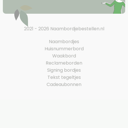
2021 - 2026 Naambordjebestellen.nl
Naambordjes
Huisnummerbord
Waakbord
Reclameborden
Signing bordjes
Tekst tegeltjes
Cadeaubonnen