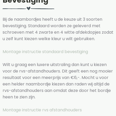
Bevestiging
Bij de naambordjes heeft u de keuze uit 3 soorten
bevestiging. Standaard worden ze geleverd met
schroeven met 4 zwarte en 4 witte afdekdopjes zodat
u zelf kunt kiezen welke kleur u wilt gebruiken.
Montage instructie standaard bevestiging
Wilt u graag een luxere uitstraling dan kunt u kiezen
voor de rvs-afstandhouders. Dit geeft een nog mooier
resultaat voor een meerprijs van €6,-. Mocht u voor
een helder naambordje kiezen dan raden wij altijd de
rvs-afstandhouders aan omdat deze door het bordje
heen te zien zijn.
Montage instructie rvs afstandhouders