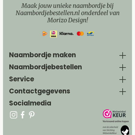
Maak jouw unieke naambordje bij
Naambordjebestellen.nl onderdeel van
Morizo Design!
Naambordje maken
Naambordjebestellen
Service
Contactgegevens
Socialmedia