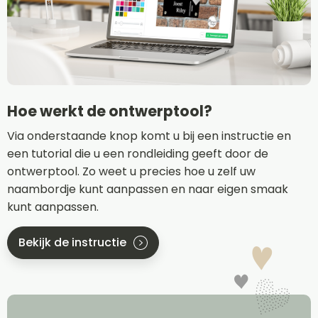
Hoe werkt de ontwerptool?
Via onderstaande knop komt u bij een instructie en
een tutorial die u een rondleiding geeft door de
ontwerptool. Zo weet u precies hoe u zelf uw
naambordje kunt aanpassen en naar eigen smaak
kunt aanpassen.
Bekijk de instructie