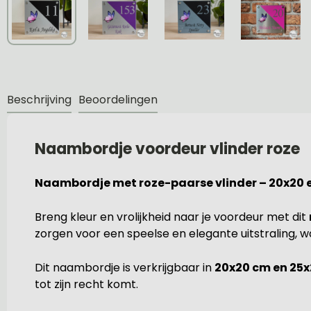
Beschrijving
Beoordelingen
Naambordje voordeur vlinder roze
Naambordje met roze-paarse vlinder – 20x20 
Breng kleur en vrolijkheid naar je voordeur met dit
zorgen voor een speelse en elegante uitstraling, wa
Dit naambordje is verkrijgbaar in
20x20 cm en 25
tot zijn recht komt.