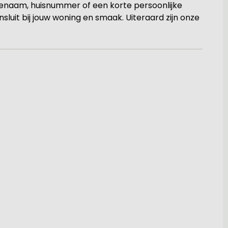
lienaam, huisnummer of een korte persoonlijke
sluit bij jouw woning en smaak. Uiteraard zijn onze