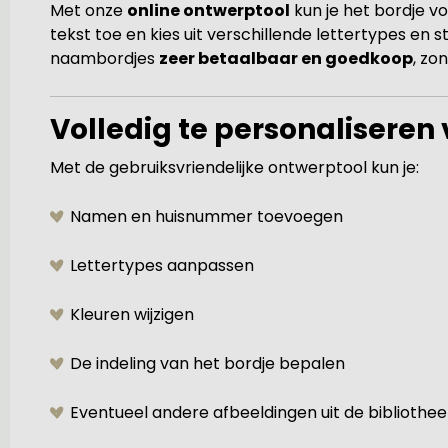
Met onze
online ontwerptool
kun je het bordje v
tekst toe en kies uit verschillende lettertypes en 
naambordjes
zeer betaalbaar en goedkoop
, zo
Volledig te personaliseren
Met de gebruiksvriendelijke ontwerptool kun je:
Namen en huisnummer toevoegen
Lettertypes aanpassen
Kleuren wijzigen
De indeling van het bordje bepalen
Eventueel andere afbeeldingen uit de bibliothee