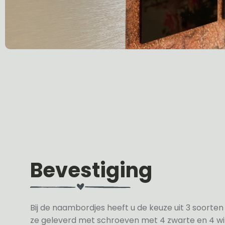
Bevestiging
Bij de naambordjes heeft u de keuze uit 3 soorte
ze geleverd met schroeven met 4 zwarte en 4 wit