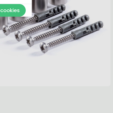
 cookies