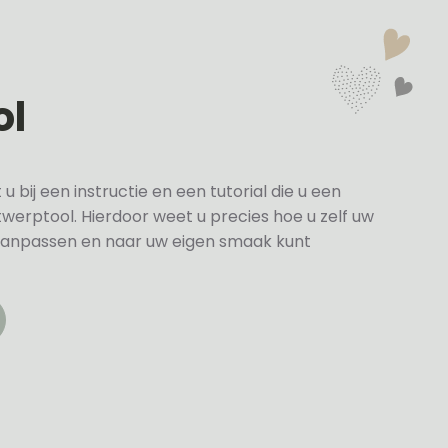
ol
bij een instructie en een tutorial die u een
twerptool. Hierdoor weet u precies hoe u zelf uw
anpassen en naar uw eigen smaak kunt