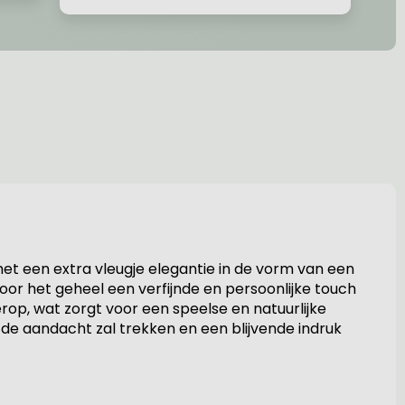
met een extra vleugje elegantie in de vorm van een
oor het geheel een verfijnde en persoonlijke touch
erop, wat zorgt voor een speelse en natuurlijke
 de aandacht zal trekken en een blijvende indruk