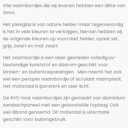
Alle naambordjes die wij leveren hebben een dikte van
3mm.
Het plexiglas is van nature helder maar tegenwoordig
is het in vele kleuren te verkrijgen, hiervan hebben wij
de volgende kleuren op voorraad: helder, opaal, wit,
grijs, zwart en mat zwart.
Het naambordje is een laser gesneden volledig uv-
bestendige kunststof en daarom geschikt voor
binnen- en buitentoepassingen. Men noemt het ook
wel een perspex naambordje of acrylaat naamplaat.
Het materiaal is ijzersterk en zeer licht.
De RVS-look naambordjes zijn gemaakt van aluminium
sandwichpaneel met een geborstelde toplaag. Ook
wel dibond genoemd. Dit materiaal is uitermate
geschikt voor buitengebruik.