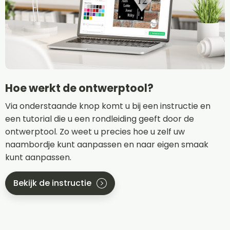
Hoe werkt de ontwerptool?
Via onderstaande knop komt u bij een instructie en
een tutorial die u een rondleiding geeft door de
ontwerptool. Zo weet u precies hoe u zelf uw
naambordje kunt aanpassen en naar eigen smaak
kunt aanpassen.
Bekijk de instructie