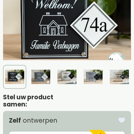
Stel uw product
samen:
Zelf
ontwerpen