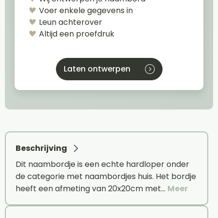
Voer enkele gegevens in
Leun achterover
Altijd een proefdruk
Laten ontwerpen
Beschrijving
Dit naambordje is een echte hardloper onder
de categorie met naambordjes huis. Het bordje
heeft een afmeting van 20x20cm met…
Meer