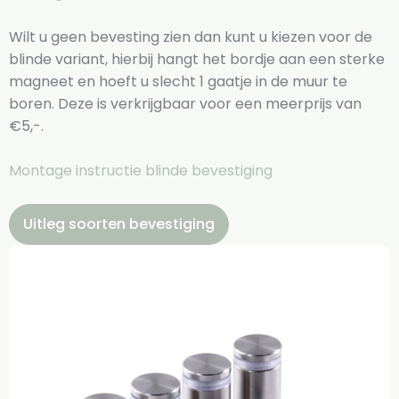
Wilt u geen bevesting zien dan kunt u kiezen voor de
blinde variant, hierbij hangt het bordje aan een sterke
magneet en hoeft u slecht 1 gaatje in de muur te
boren. Deze is verkrijgbaar voor een meerprijs van
€5,-.
Montage instructie blinde bevestiging
Uitleg soorten bevestiging