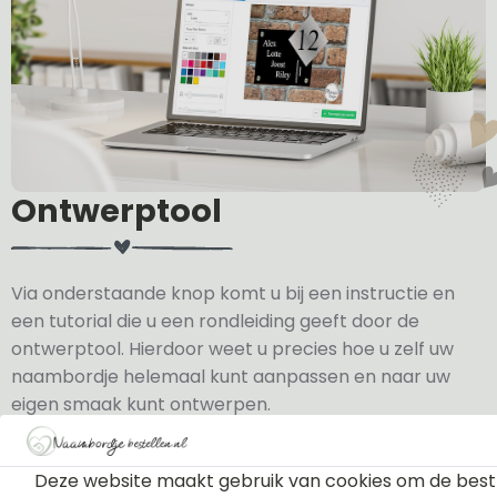
Ontwerptool
Via onderstaande knop komt u bij een instructie en
een tutorial die u een rondleiding geeft door de
ontwerptool. Hierdoor weet u precies hoe u zelf uw
naambordje helemaal kunt aanpassen en naar uw
eigen smaak kunt ontwerpen.
Bekijk de instructie
Deze website maakt gebruik van cookies om de best