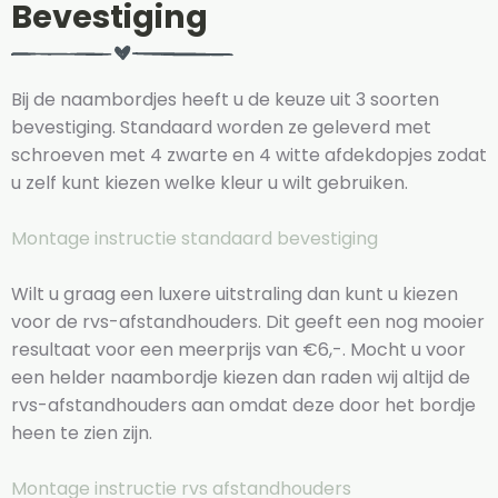
Bevestiging
Bij de naambordjes heeft u de keuze uit 3 soorten
bevestiging. Standaard worden ze geleverd met
schroeven met 4 zwarte en 4 witte afdekdopjes zodat
u zelf kunt kiezen welke kleur u wilt gebruiken.
Montage instructie standaard bevestiging
Wilt u graag een luxere uitstraling dan kunt u kiezen
voor de rvs-afstandhouders. Dit geeft een nog mooier
resultaat voor een meerprijs van €6,-. Mocht u voor
een helder naambordje kiezen dan raden wij altijd de
rvs-afstandhouders aan omdat deze door het bordje
heen te zien zijn.
Montage instructie rvs afstandhouders