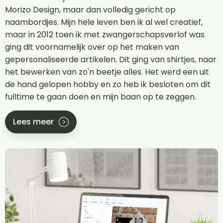
Morizo Design, maar dan volledig gericht op
naambordjes. Mijn hele leven ben ik al wel creatief,
maar in 2012 toen ik met zwangerschapsverlof was
ging dit voornamelijk over op het maken van
gepersonaliseerde artikelen. Dit ging van shirtjes, naar
het bewerken van zo'n beetje alles. Het werd een uit
de hand gelopen hobby en zo heb ik besloten om dit
fulltime te gaan doen en mijn baan op te zeggen.
Lees meer