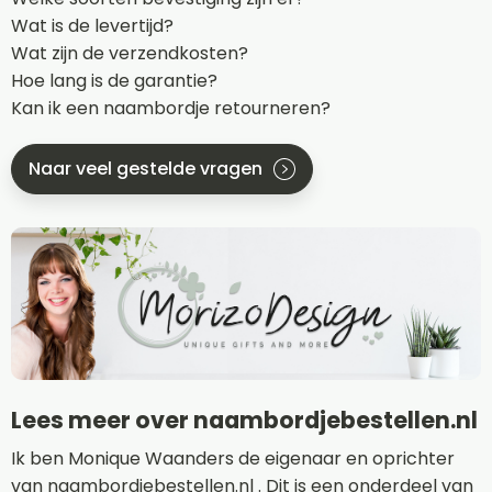
Wat is de levertijd?
Wat zijn de verzendkosten?
Hoe lang is de garantie?
Kan ik een naambordje retourneren?
Naar veel gestelde vragen
Lees meer over naambordjebestellen.nl
Ik ben Monique Waanders de eigenaar en oprichter
van naambordjebestellen.nl . Dit is een onderdeel van