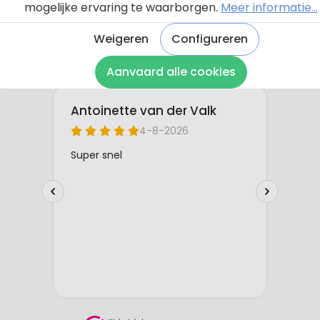
mogelijke ervaring te waarborgen.
Meer informatie...
Weigeren
Configureren
Aanvaard alle cookies