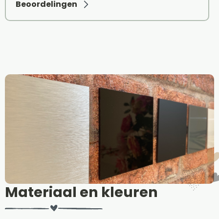
Beoordelingen
Materiaal en kleuren