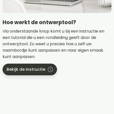
Hoe werkt de ontwerptool?
Via onderstaande knop komt u bij een instructie en
een tutorial die u een rondleiding geeft door de
ontwerptool. Zo weet u precies hoe u zelf uw
naambordje kunt aanpassen en naar eigen smaak
kunt aanpassen.
Bekijk de instructie