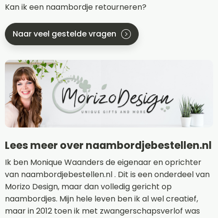
Kan ik een naambordje retourneren?
Naar veel gestelde vragen
Lees meer over naambordjebestellen.nl
Ik ben Monique Waanders de eigenaar en oprichter
van naambordjebestellen.nl . Dit is een onderdeel van
Morizo Design, maar dan volledig gericht op
naambordjes. Mijn hele leven ben ik al wel creatief,
maar in 2012 toen ik met zwangerschapsverlof was