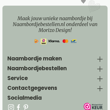
Maak jouw unieke naambordje bij
Naambordjebestellen.nl onderdeel van
Morizo Design!
Naambordje maken
Naambordjebestellen
Service
Contactgegevens
Socialmedia