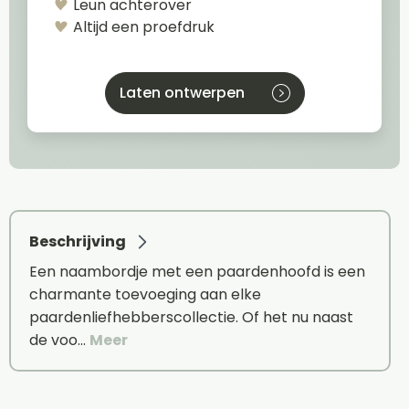
Leun achterover
Altijd een proefdruk
Laten ontwerpen
Beschrijving
Een naambordje met een paardenhoofd is een
charmante toevoeging aan elke
paardenliefhebberscollectie. Of het nu naast
de voo…
Meer