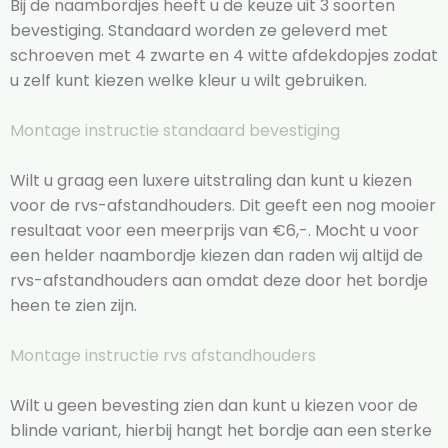
Bij de naambordjes heeft u de keuze uit 3 soorten
bevestiging. Standaard worden ze geleverd met
schroeven met 4 zwarte en 4 witte afdekdopjes zodat
u zelf kunt kiezen welke kleur u wilt gebruiken.
Montage instructie standaard bevestiging
Wilt u graag een luxere uitstraling dan kunt u kiezen
voor de rvs-afstandhouders. Dit geeft een nog mooier
resultaat voor een meerprijs van €6,-. Mocht u voor
een helder naambordje kiezen dan raden wij altijd de
rvs-afstandhouders aan omdat deze door het bordje
heen te zien zijn.
Montage instructie rvs afstandhouders
Wilt u geen bevesting zien dan kunt u kiezen voor de
blinde variant, hierbij hangt het bordje aan een sterke