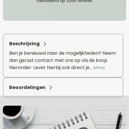
Beschrijving
Ben je benieuwd naar de mogelijkheden? Neem
dan gerust contact met ons op via de knop
hieronder. Lever hierbij ook direct je…
Meer
Beoordelingen