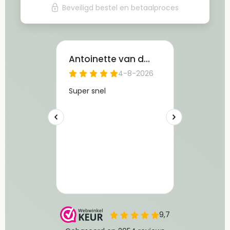
Beveiligd bestel en betaalproces