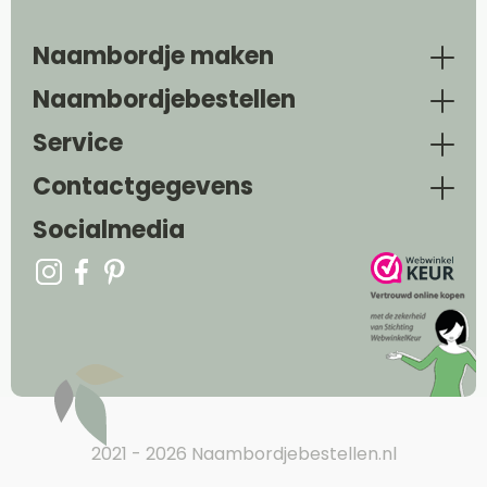
Naambordje maken
Naambordjebestellen
Service
Contactgegevens
Socialmedia
2021 - 2026 Naambordjebestellen.nl