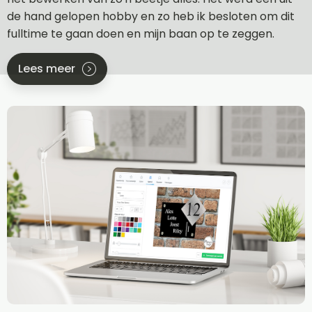
de hand gelopen hobby en zo heb ik besloten om dit
fulltime te gaan doen en mijn baan op te zeggen.
Lees meer