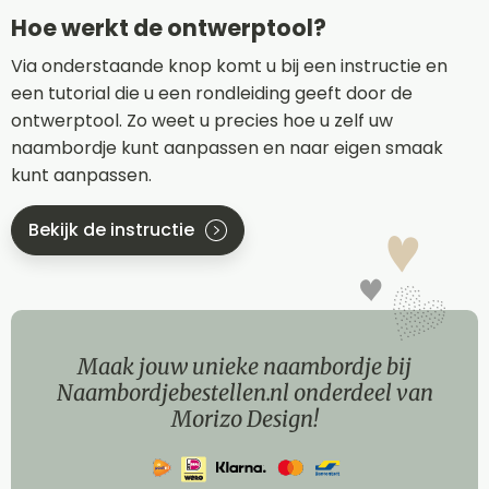
Hoe werkt de ontwerptool?
Via onderstaande knop komt u bij een instructie en
een tutorial die u een rondleiding geeft door de
ontwerptool. Zo weet u precies hoe u zelf uw
naambordje kunt aanpassen en naar eigen smaak
kunt aanpassen.
Bekijk de instructie
Maak jouw unieke naambordje bij
Naambordjebestellen.nl onderdeel van
Morizo Design!