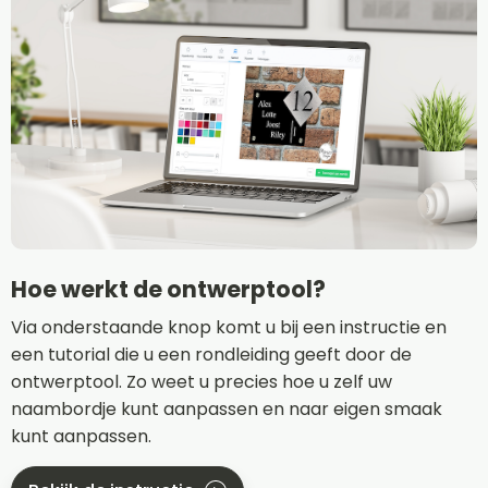
Hoe werkt de ontwerptool?
Via onderstaande knop komt u bij een instructie en
een tutorial die u een rondleiding geeft door de
ontwerptool. Zo weet u precies hoe u zelf uw
naambordje kunt aanpassen en naar eigen smaak
kunt aanpassen.