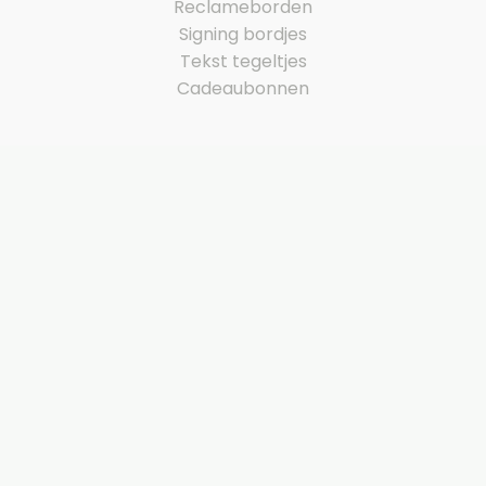
Reclameborden
Signing bordjes
Tekst tegeltjes
Cadeaubonnen