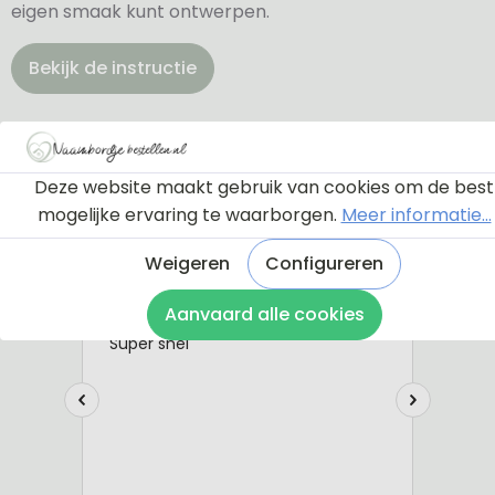
eigen smaak kunt ontwerpen.
Bekijk de instructie
Deze website maakt gebruik van cookies om de best
mogelijke ervaring te waarborgen.
Meer informatie...
Weigeren
Configureren
Aanvaard alle cookies