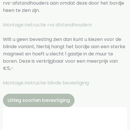
rvs-afstandhouders aan omdat deze door het bordje
heen te zien zijn.
Montage instructie rvs afstandhouders
Wilt u geen bevesting zien dan kunt u kiezen voor de
blinde variant, hierbij hangt het bordje aan een sterke
magneet en hoeft u slecht 1 gaatje in de muur te
boren. Deze is verkrijgbaar voor een meerprijs van
€5,-.
Montage instructie blinde bevestiging
Uitleg soorten bevestiging