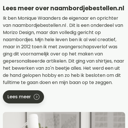
Lees meer over naambordjebestellen.nl
Ik ben Monique Waanders de eigenaar en oprichter
van naambordjebestellen.nl . Dit is een onderdeel van
Morizo Design, maar dan volledig gericht op
naambordjes. Mijn hele leven ben ik al wel creatief,
maar in 2012 toen ik met zwangerschapsverlof was
ging dit voornamelijk over op het maken van
gepersonaliseerde artikelen. Dit ging van shirtjes, naar
het bewerken van zo'n beetje alles. Het werd een uit
de hand gelopen hobby en zo heb ik besloten om dit
fulltime te gaan doen en mijn baan op te zeggen.
Lees meer