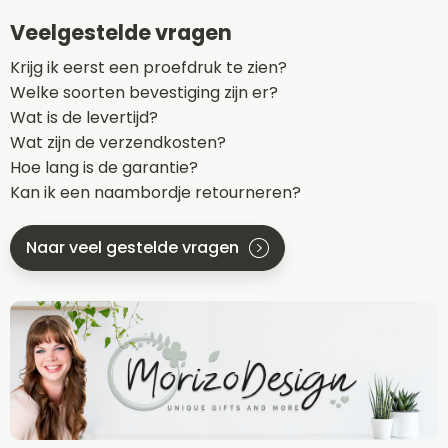
Veelgestelde vragen
Krijg ik eerst een proefdruk te zien?
Welke soorten bevestiging zijn er?
Wat is de levertijd?
Wat zijn de verzendkosten?
Hoe lang is de garantie?
Kan ik een naambordje retourneren?
Naar veel gestelde vragen