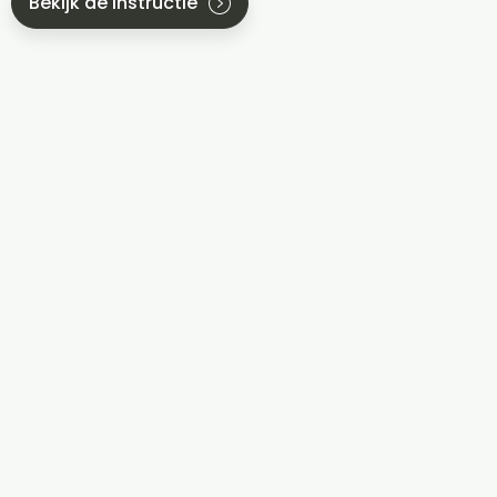
Bekijk de instructie