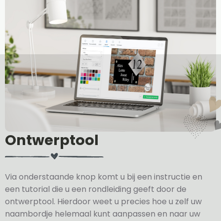
Ontwerptool
Via onderstaande knop komt u bij een instructie en
een tutorial die u een rondleiding geeft door de
ontwerptool. Hierdoor weet u precies hoe u zelf uw
naambordje helemaal kunt aanpassen en naar uw