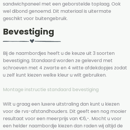
sandwichpaneel met een geborstelde toplaag. Ook
wel dibond genoemd. Dit materiaal is uitermate
geschikt voor buitengebruik.
Bevestiging
Bij de naambordjes heeft u de keuze uit 3 soorten
bevestiging. Standaard worden ze geleverd met
schroeven met 4 zwarte en 4 witte afdekdopjes zodat
u zelf kunt kiezen welke kleur u wilt gebruiken.
Montage instructie standaard bevestiging
Wilt u graag een luxere uitstraling dan kunt u kiezen
voor de rvs-afstandhouders. Dit geeft een nog mooier
resultaat voor een meerprijs van €6,-. Mocht u voor
een helder naambordje kiezen dan raden wij altijd de