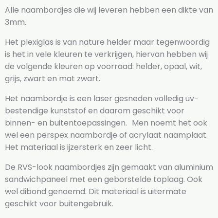
Alle naambordjes die wij leveren hebben een dikte van
3mm.
Het plexiglas is van nature helder maar tegenwoordig
is het in vele kleuren te verkrijgen, hiervan hebben wij
de volgende kleuren op voorraad: helder, opaal, wit,
grijs, zwart en mat zwart.
Het naambordje is een laser gesneden volledig uv-
bestendige kunststof en daarom geschikt voor
binnen- en buitentoepassingen. Men noemt het ook
wel een perspex naambordje of acrylaat naamplaat.
Het materiaal is ijzersterk en zeer licht.
De RVS-look naambordjes zijn gemaakt van aluminium
sandwichpaneel met een geborstelde toplaag. Ook
wel dibond genoemd. Dit materiaal is uitermate
geschikt voor buitengebruik.