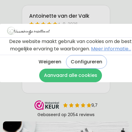
Deze website maakt gebruik van cookies om de best
mogelijke ervaring te waarborgen.
Meer informatie...
Weigeren
Configureren
Aanvaard alle cookies