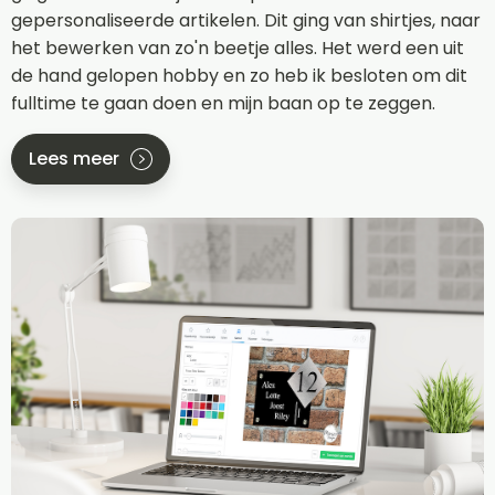
gepersonaliseerde artikelen. Dit ging van shirtjes, naar
het bewerken van zo'n beetje alles. Het werd een uit
de hand gelopen hobby en zo heb ik besloten om dit
fulltime te gaan doen en mijn baan op te zeggen.
Lees meer