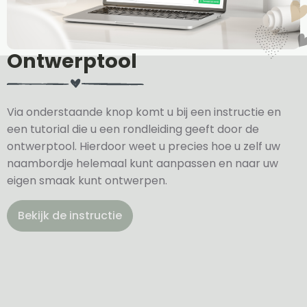
Ontwerptool
Via onderstaande knop komt u bij een instructie en
een tutorial die u een rondleiding geeft door de
ontwerptool. Hierdoor weet u precies hoe u zelf uw
naambordje helemaal kunt aanpassen en naar uw
eigen smaak kunt ontwerpen.
Bekijk de instructie