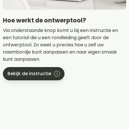
Hoe werkt de ontwerptool?
Via onderstaande knop komt u bij een instructie en
een tutorial die u een rondleiding geeft door de
ontwerptool. Zo weet u precies hoe u zelf uw
naambordje kunt aanpassen en naar eigen smaak
kunt aanpassen.
Bekijk de instructie