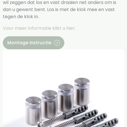
wil zeggen dat los en vast draaien net anders om is
dan u gewent bent. Los is met de klok mee en vast
tegen de klok in.
Voor meer informatie klikt u hier.
Montage instructie