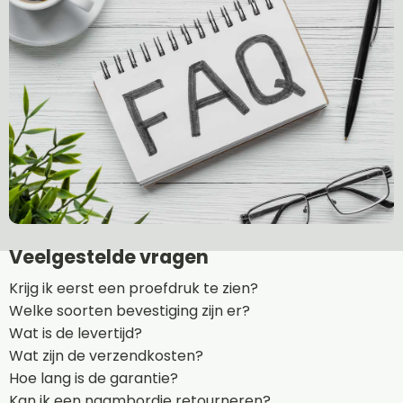
Veelgestelde vragen
Krijg ik eerst een proefdruk te zien?
Welke soorten bevestiging zijn er?
Wat is de levertijd?
Wat zijn de verzendkosten?
Hoe lang is de garantie?
Kan ik een naambordje retourneren?