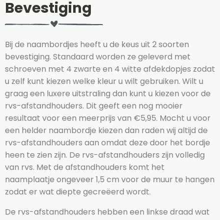
Bevestiging
Bij de naambordjes heeft u de keus uit 2 soorten
bevestiging. Standaard worden ze geleverd met
schroeven met 4 zwarte en 4 witte afdekdopjes zodat
u zelf kunt kiezen welke kleur u wilt gebruiken. Wilt u
graag een luxere uitstraling dan kunt u kiezen voor de
rvs-afstandhouders. Dit geeft een nog mooier
resultaat voor een meerprijs van €5,95. Mocht u voor
een helder naambordje kiezen dan raden wij altijd de
rvs-afstandhouders aan omdat deze door het bordje
heen te zien zijn. De rvs-afstandhouders zijn volledig
van rvs. Met de afstandhouders komt het
naamplaatje ongeveer 1,5 cm voor de muur te hangen
zodat er wat diepte gecreëerd wordt.
De rvs-afstandhouders hebben een linkse draad wat