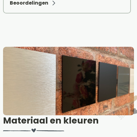
Beoordelingen
Materiaal en kleuren