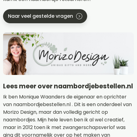
Naar veel gestelde vragen
Lees meer over naambordjebestellen.nl
Ik ben Monique Waanders de eigenaar en oprichter
van naambordjebestellen.nl . Dit is een onderdeel van
Morizo Design, maar dan volledig gericht op
naambordjes. Mijn hele leven ben ik al wel creatief,
maar in 2012 toen ik met zwangerschapsverlof was
ging dit voornamelijk over op het maken van