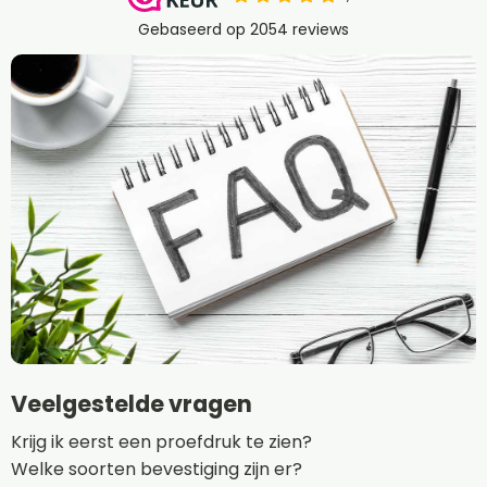
Veelgestelde vragen
Krijg ik eerst een proefdruk te zien?
Welke soorten bevestiging zijn er?