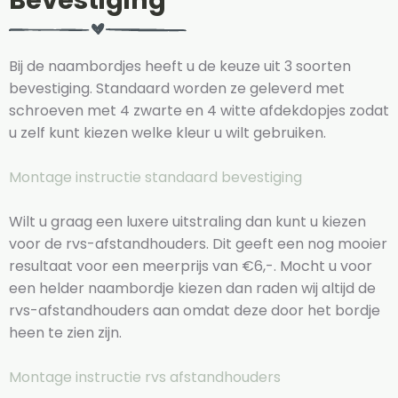
Bevestiging
Bij de naambordjes heeft u de keuze uit 3 soorten
bevestiging. Standaard worden ze geleverd met
schroeven met 4 zwarte en 4 witte afdekdopjes zodat
u zelf kunt kiezen welke kleur u wilt gebruiken.
Montage instructie standaard bevestiging
Wilt u graag een luxere uitstraling dan kunt u kiezen
voor de rvs-afstandhouders. Dit geeft een nog mooier
resultaat voor een meerprijs van €6,-. Mocht u voor
een helder naambordje kiezen dan raden wij altijd de
rvs-afstandhouders aan omdat deze door het bordje
heen te zien zijn.
Montage instructie rvs afstandhouders