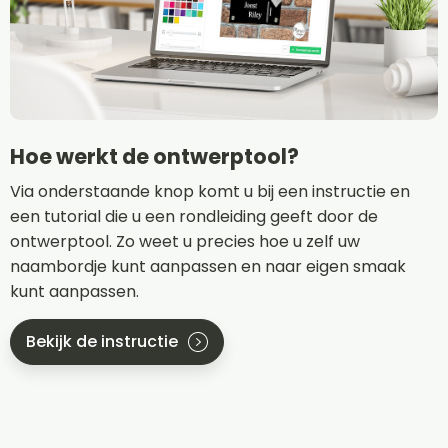
Hoe werkt de ontwerptool?
Via onderstaande knop komt u bij een instructie en
een tutorial die u een rondleiding geeft door de
ontwerptool. Zo weet u precies hoe u zelf uw
naambordje kunt aanpassen en naar eigen smaak
kunt aanpassen.
Bekijk de instructie