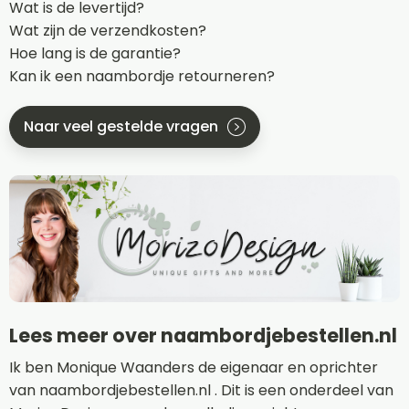
Wat is de levertijd?
Wat zijn de verzendkosten?
Hoe lang is de garantie?
Kan ik een naambordje retourneren?
Naar veel gestelde vragen
Lees meer over naambordjebestellen.nl
Ik ben Monique Waanders de eigenaar en oprichter
van naambordjebestellen.nl . Dit is een onderdeel van