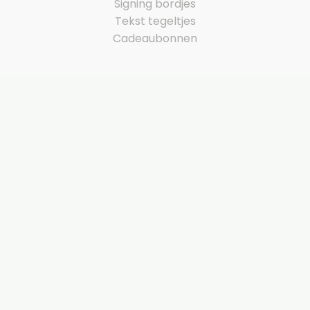
Signing bordjes
Tekst tegeltjes
Cadeaubonnen