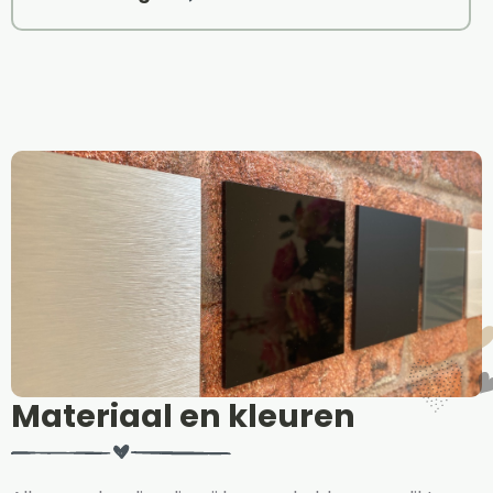
Materiaal en kleuren