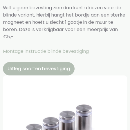
Wilt u geen bevesting zien dan kunt u kiezen voor de
blinde variant, hierbij hangt het bordje aan een sterke
magneet en hoeft u slecht 1 gaatje in de muur te
boren. Deze is verkrijgbaar voor een meerprijs van
€5,-.
Montage instructie blinde bevestiging
Uitleg soorten bevestiging