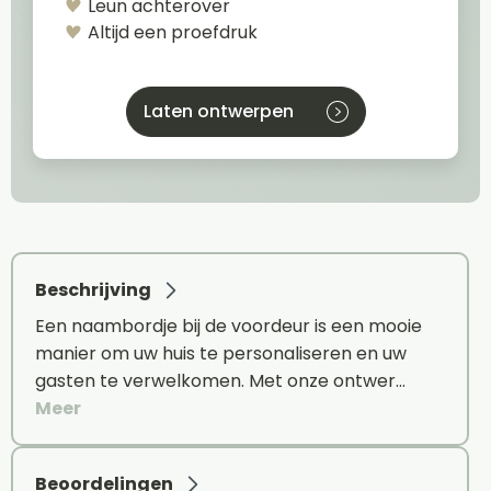
Leun achterover
Altijd een proefdruk
Laten ontwerpen
Beschrijving
Een naambordje bij de voordeur is een mooie
manier om uw huis te personaliseren en uw
gasten te verwelkomen. Met onze ontwer…
Meer
Beoordelingen