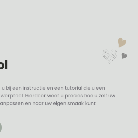
ol
bij een instructie en een tutorial die u een
twerptool. Hierdoor weet u precies hoe u zelf uw
anpassen en naar uw eigen smaak kunt