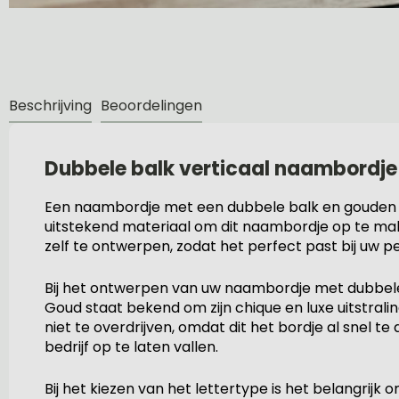
Beschrijving
Beoordelingen
Dubbele balk verticaal naambordje
Een naambordje met een dubbele balk en gouden a
uitstekend materiaal om dit naambordje op te ma
zelf te ontwerpen, zodat het perfect past bij uw per
Bij het ontwerpen van uw naambordje met dubbele 
Goud staat bekend om zijn chique en luxe uitstral
niet te overdrijven, omdat dit het bordje al snel 
bedrijf op te laten vallen.
Bij het kiezen van het lettertype is het belangrijk 