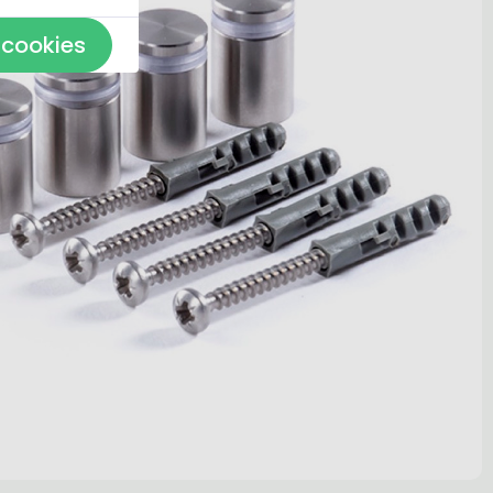
 cookies