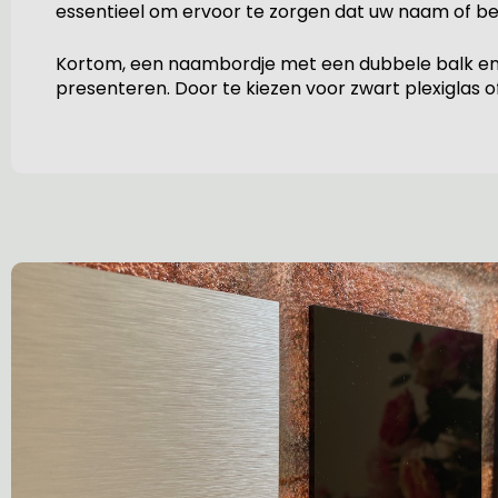
essentieel om ervoor te zorgen dat uw naam of be
Kortom, een naambordje met een dubbele balk en 
presenteren. Door te kiezen voor zwart plexiglas of