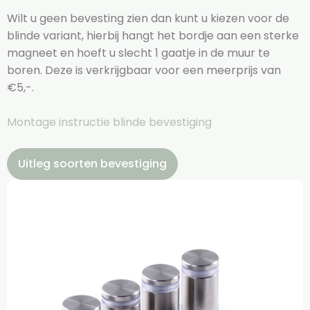
Wilt u geen bevesting zien dan kunt u kiezen voor de
blinde variant, hierbij hangt het bordje aan een sterke
magneet en hoeft u slecht 1 gaatje in de muur te
boren. Deze is verkrijgbaar voor een meerprijs van
€5,-.
Montage instructie blinde bevestiging
Uitleg soorten bevestiging