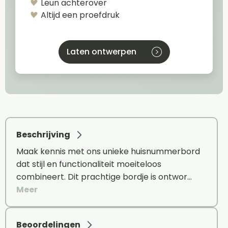
Leun achterover
Altijd een proefdruk
Laten ontwerpen
Beschrijving
Maak kennis met ons unieke huisnummerbord
dat stijl en functionaliteit moeiteloos
combineert. Dit prachtige bordje is ontwor…
Meer
Beoordelingen