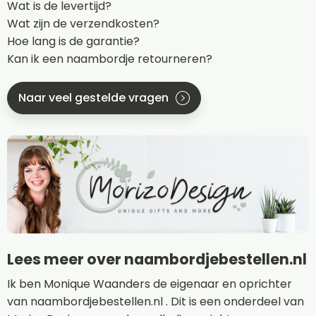
Wat is de levertijd?
Wat zijn de verzendkosten?
Hoe lang is de garantie?
Kan ik een naambordje retourneren?
Naar veel gestelde vragen
Lees meer over naambordjebestellen.nl
Ik ben Monique Waanders de eigenaar en oprichter
van naambordjebestellen.nl . Dit is een onderdeel van