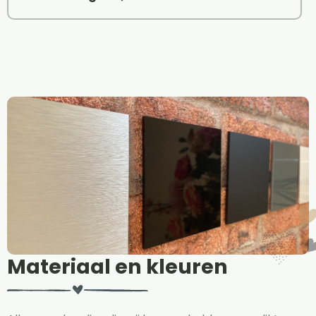
Materiaal en kleuren