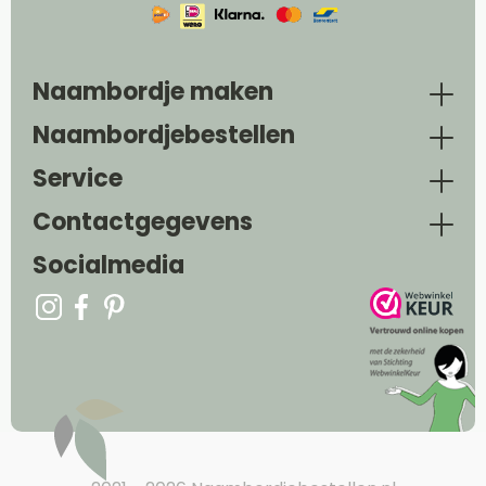
Naambordje maken
Naambordjebestellen
Service
Contactgegevens
Socialmedia