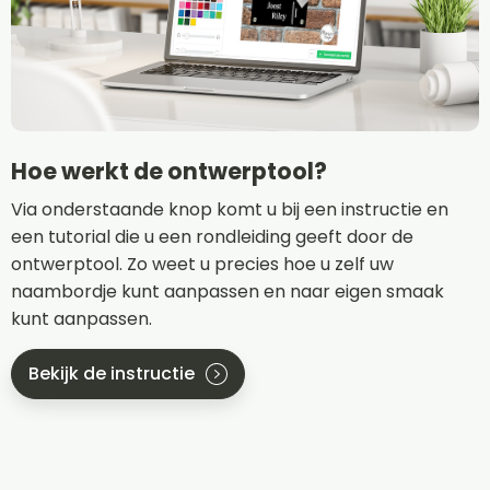
Hoe werkt de ontwerptool?
Via onderstaande knop komt u bij een instructie en
een tutorial die u een rondleiding geeft door de
ontwerptool. Zo weet u precies hoe u zelf uw
naambordje kunt aanpassen en naar eigen smaak
kunt aanpassen.
Bekijk de instructie