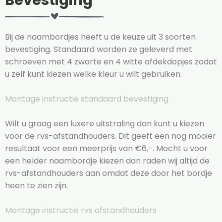
Bevestiging
Bij de naambordjes heeft u de keuze uit 3 soorten
bevestiging. Standaard worden ze geleverd met
schroeven met 4 zwarte en 4 witte afdekdopjes zodat
u zelf kunt kiezen welke kleur u wilt gebruiken.
Montage instructie standaard bevestiging
Wilt u graag een luxere uitstraling dan kunt u kiezen
voor de rvs-afstandhouders. Dit geeft een nog mooier
resultaat voor een meerprijs van €6,-. Mocht u voor
een helder naambordje kiezen dan raden wij altijd de
rvs-afstandhouders aan omdat deze door het bordje
heen te zien zijn.
Montage instructie rvs afstandhouders