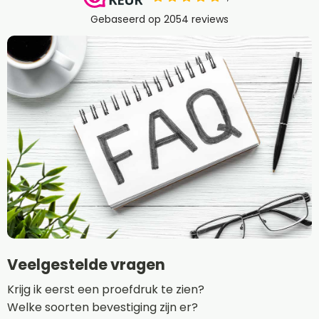
Veelgestelde vragen
Krijg ik eerst een proefdruk te zien?
Welke soorten bevestiging zijn er?