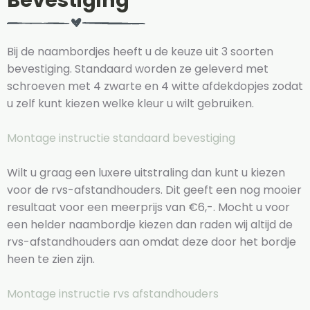
Bevestiging
Bij de naambordjes heeft u de keuze uit 3 soorten
bevestiging. Standaard worden ze geleverd met
schroeven met 4 zwarte en 4 witte afdekdopjes zodat
u zelf kunt kiezen welke kleur u wilt gebruiken.
Montage instructie standaard bevestiging
Wilt u graag een luxere uitstraling dan kunt u kiezen
voor de rvs-afstandhouders. Dit geeft een nog mooier
resultaat voor een meerprijs van €6,-. Mocht u voor
een helder naambordje kiezen dan raden wij altijd de
rvs-afstandhouders aan omdat deze door het bordje
heen te zien zijn.
Montage instructie rvs afstandhouders