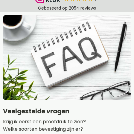
Veelgestelde vragen
Krijg ik eerst een proefdruk te zien?
Welke soorten bevestiging zijn er?