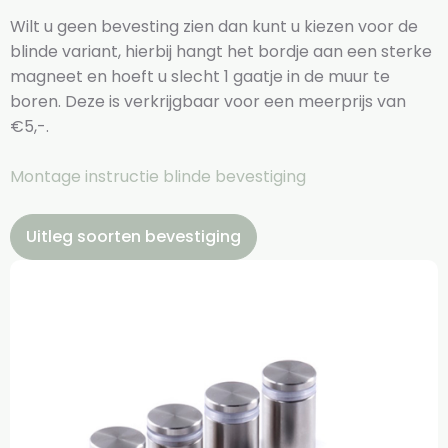
Wilt u geen bevesting zien dan kunt u kiezen voor de
blinde variant, hierbij hangt het bordje aan een sterke
magneet en hoeft u slecht 1 gaatje in de muur te
boren. Deze is verkrijgbaar voor een meerprijs van
€5,-.
Montage instructie blinde bevestiging
Uitleg soorten bevestiging