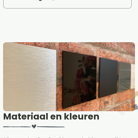
Materiaal en kleuren