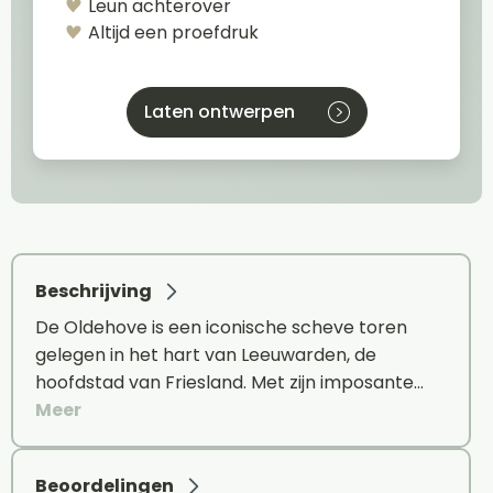
Leun achterover
Altijd een proefdruk
Laten ontwerpen
Beschrijving
De Oldehove is een iconische scheve toren
gelegen in het hart van Leeuwarden, de
hoofdstad van Friesland. Met zijn imposante…
Meer
Beoordelingen