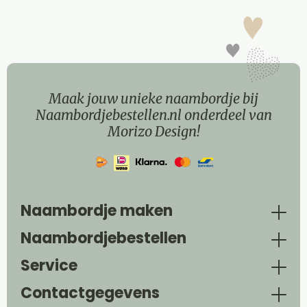
Maak jouw unieke naambordje bij
Naambordjebestellen.nl onderdeel van
Morizo Design!
Naambordje maken
Naambordjebestellen
Service
Contactgegevens