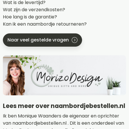
Wat is de levertijd?
Wat zijn de verzendkosten?
Hoe lang is de garantie?
Kan ik een naambordje retourneren?
Naar veel gestelde vragen
Lees meer over naambordjebestellen.nl
Ik ben Monique Waanders de eigenaar en oprichter
van naambordjebestellen.nl . Dit is een onderdeel van