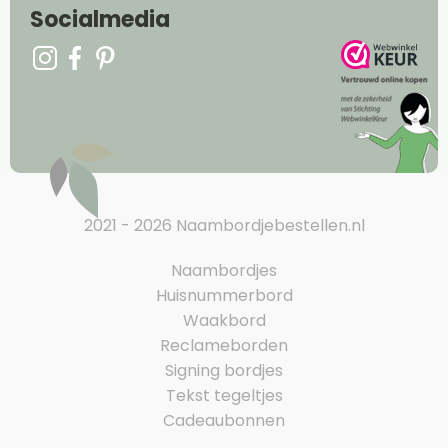
Socialmedia
2021 - 2026 Naambordjebestellen.nl
Naambordjes
Huisnummerbord
Waakbord
Reclameborden
Signing bordjes
Tekst tegeltjes
Cadeaubonnen