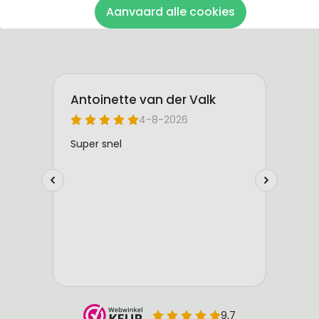
Aanvaard alle cookies