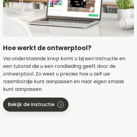
Hoe werkt de ontwerptool?
Via onderstaande knop komt u bij een instructie en
een tutorial die u een rondleiding geeft door de
ontwerptool. Zo weet u precies hoe u zelf uw
naambordje kunt aanpassen en naar eigen smaak
kunt aanpassen.
Bekijk de instructie