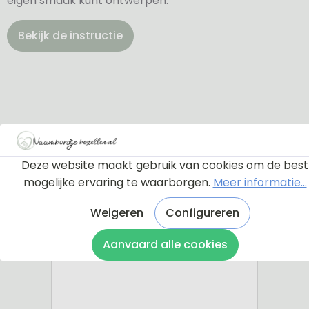
eigen smaak kunt ontwerpen.
Bekijk de instructie
Deze website maakt gebruik van cookies om de best
mogelijke ervaring te waarborgen.
Meer informatie...
Weigeren
Configureren
Aanvaard alle cookies