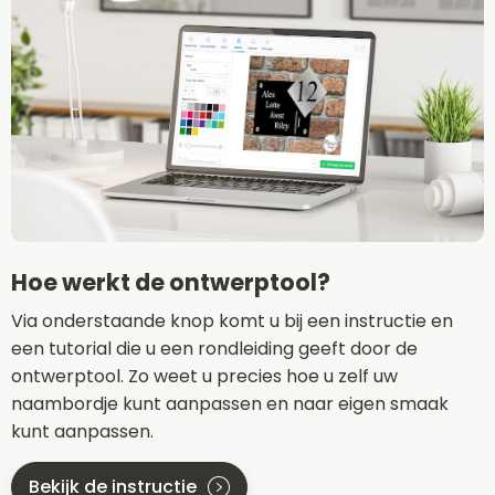
Hoe werkt de ontwerptool?
Via onderstaande knop komt u bij een instructie en
een tutorial die u een rondleiding geeft door de
ontwerptool. Zo weet u precies hoe u zelf uw
naambordje kunt aanpassen en naar eigen smaak
kunt aanpassen.
Bekijk de instructie