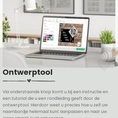
Ontwerptool
Via onderstaande knop komt u bij een instructie en
een tutorial die u een rondleiding geeft door de
ontwerptool. Hierdoor weet u precies hoe u zelf uw
naambordje helemaal kunt aanpassen en naar uw