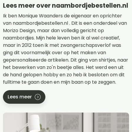
Lees meer over naambordjebestellen.nl
Ik ben Monique Waanders de eigenaar en oprichter
van naambordjebestellen.nl . Dit is een onderdeel van
Morizo Design, maar dan volledig gericht op
naambordjes. Mijn hele leven ben ik al wel creatief,
maar in 2012 toen ik met zwangerschapsverlof was
ging dit voornamelijk over op het maken van
gepersonaliseerde artikelen. Dit ging van shirtjes, naar
het bewerken van zo'n beetje alles. Het werd een uit
de hand gelopen hobby en zo heb ik besloten om dit
fulltime te gaan doen en mijn baan op te zeggen.
Lees meer