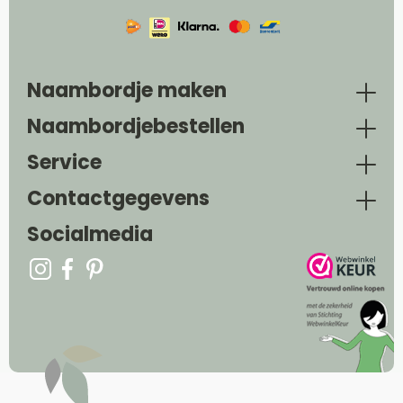
Naambordje maken
Naambordjebestellen
Service
Contactgegevens
Socialmedia