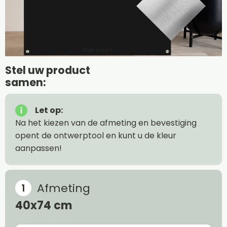
Stel uw product
samen:
Let op:
Na het kiezen van de afmeting en bevestiging
opent de ontwerptool en kunt u de kleur
aanpassen!
Afmeting
40x74 cm