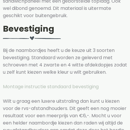
sandwichpaneel met een geborstelde toplaag. Ook
wel dibond genoemd. Dit materiaal is uitermate
geschikt voor buitengebruik.
Bevestiging
Bij de naambordjes heeft u de keuze uit 3 soorten
bevestiging. Standaard worden ze geleverd met
schroeven met 4 zwarte en 4 witte afdekdopjes zodat
u zelf kunt kiezen welke kleur u wilt gebruiken.
Montage instructie standaard bevestiging
Wilt u graag een luxere uitstraling dan kunt u kiezen
voor de rvs-afstandhouders. Dit geeft een nog mooier
resultaat voor een meerprijs van €6,-. Mocht u voor
een helder naambordje kiezen dan raden wij altijd de