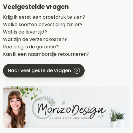
Veelgestelde vragen
Krijg ik eerst een proefdruk te zien?
Welke soorten bevestiging zijn er?
Wat is de levertijd?
Wat zijn de verzendkosten?
Hoe lang is de garantie?
Kan ik een naambordje retourneren?
Naar veel gestelde vragen