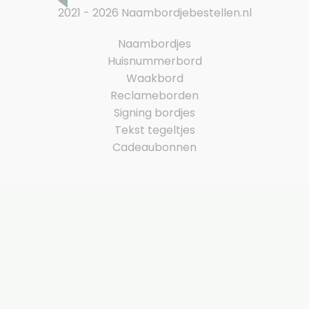
2021 - 2026 Naambordjebestellen.nl
Naambordjes
Huisnummerbord
Waakbord
Reclameborden
Signing bordjes
Tekst tegeltjes
Cadeaubonnen