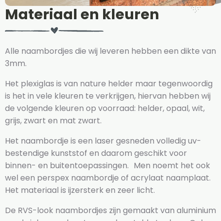
Materiaal en kleuren
Alle naambordjes die wij leveren hebben een dikte van
3mm.
Het plexiglas is van nature helder maar tegenwoordig
is het in vele kleuren te verkrijgen, hiervan hebben wij
de volgende kleuren op voorraad: helder, opaal, wit,
grijs, zwart en mat zwart.
Het naambordje is een laser gesneden volledig uv-
bestendige kunststof en daarom geschikt voor
binnen- en buitentoepassingen. Men noemt het ook
wel een perspex naambordje of acrylaat naamplaat.
Het materiaal is ijzersterk en zeer licht.
De RVS-look naambordjes zijn gemaakt van aluminium