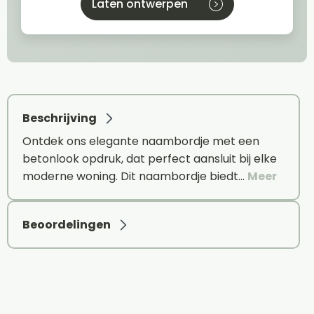
Laten ontwerpen
Beschrijving
Ontdek ons elegante naambordje met een
betonlook opdruk, dat perfect aansluit bij elke
moderne woning. Dit naambordje biedt…
Meer
Beoordelingen