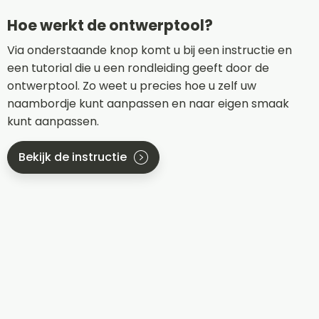
Hoe werkt de ontwerptool?
Via onderstaande knop komt u bij een instructie en
een tutorial die u een rondleiding geeft door de
ontwerptool. Zo weet u precies hoe u zelf uw
naambordje kunt aanpassen en naar eigen smaak
kunt aanpassen.
Bekijk de instructie