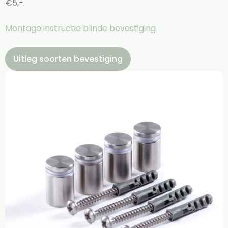
€5,-.
Montage instructie blinde bevestiging
Uitleg soorten bevestiging