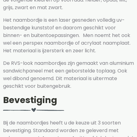
grijs, zwart en mat zwart.
Het naambordje is een laser gesneden volledig uv-
bestendige kunststof en daarom geschikt voor
binnen- en buitentoepassingen. Men noemt het ook
wel een perspex naambordje of acrylaat naamplaat.
Het materiaal is ijzersterk en zeer licht.
De RVS-look naambordjes zijn gemaakt van aluminium
sandwichpaneel met een geborstelde toplaag. Ook
wel dibond genoemd. Dit materiaal is uitermate
geschikt voor buitengebruik.
Bevestiging
Bij de naambordjes heeft u de keuze uit 3 soorten
bevestiging. Standaard worden ze geleverd met