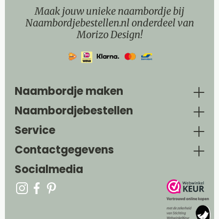
Maak jouw unieke naambordje bij
Naambordjebestellen.nl onderdeel van
Morizo Design!
Naambordje maken
Naambordjebestellen
Service
Contactgegevens
Socialmedia