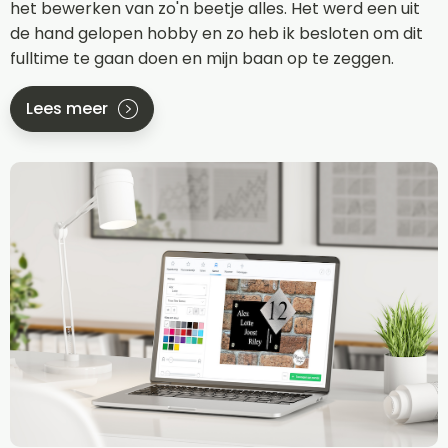
het bewerken van zo'n beetje alles. Het werd een uit
de hand gelopen hobby en zo heb ik besloten om dit
fulltime te gaan doen en mijn baan op te zeggen.
Lees meer