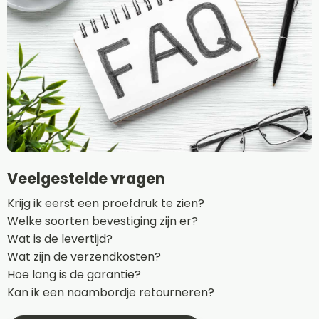
Veelgestelde vragen
Krijg ik eerst een proefdruk te zien?
Welke soorten bevestiging zijn er?
Wat is de levertijd?
Wat zijn de verzendkosten?
Hoe lang is de garantie?
Kan ik een naambordje retourneren?