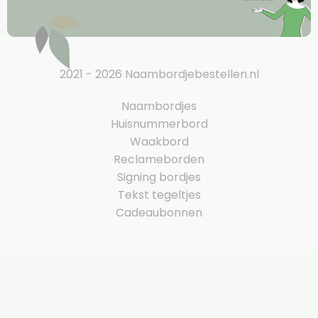
2021 - 2026 Naambordjebestellen.nl
Naambordjes
Huisnummerbord
Waakbord
Reclameborden
Signing bordjes
Tekst tegeltjes
Cadeaubonnen