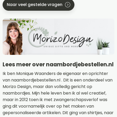
Naar veel gestelde vragen
Lees meer over naambordjebestellen.nl
Ik ben Monique Waanders de eigenaar en oprichter
van naambordjebestellen.nl . Dit is een onderdeel van
Morizo Design, maar dan volledig gericht op
naambordjes. Mijn hele leven ben ik al wel creatief,
maar in 2012 toen ik met zwangerschapsverlof was
ging dit voornamelijk over op het maken van
gepersonaliseerde artikelen. Dit ging van shirtjes, naar